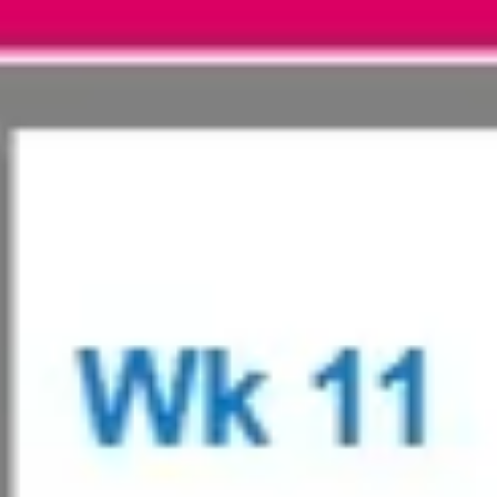
会議とワークショップ