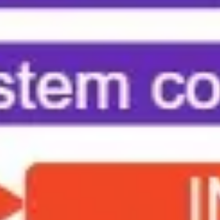
プレゼンテーションとスライド