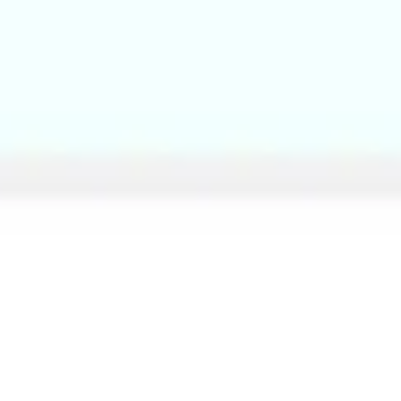
アジャイル