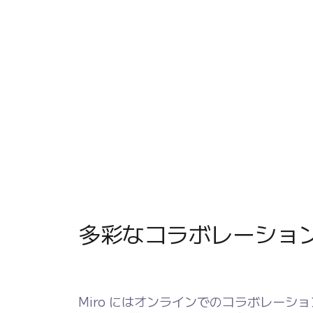
多彩なコラボレーショ
Miro にはオンラインでのコラボレーシ