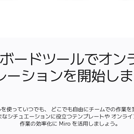
ボードツールでオンラ
レーションを開始しま
ルを使っていつでも、 どこでも自由にチームでの作業を実
まなシチュエーションに役立つテンプレートや オンライ
作業の効率化に Miro を活用しましょう。