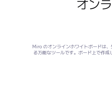
オンラ
Miro のオンラインホワイトボード
る万能なツールです。ボード上で作成