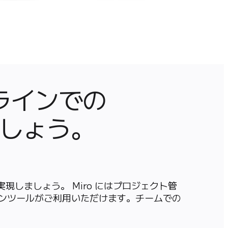
インでの

しょう。
現しましょう。 Miro にはプロジェクト管
ンツールがご利用いただけます。チームでの