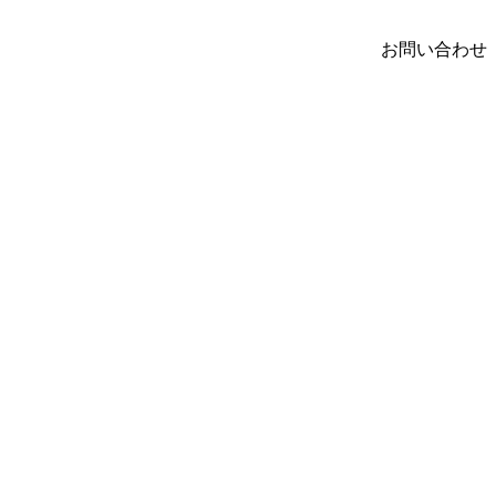
お問い合わせ