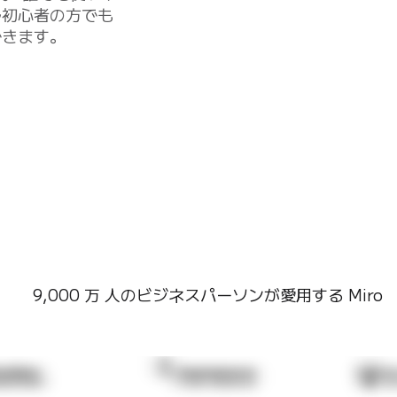
ル初心者の方でも
できます。
9,000 万 人のビジネスパーソンが愛用する Miro