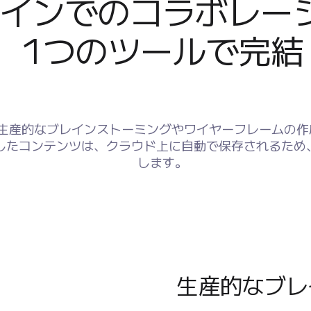
インでのコラボレーシ
1つのツールで完結
は、生産的なブレインストーミングやワイヤーフレームの
したコンテンツは、クラウド上に自動で保存されるため
します。
生産的なブレ