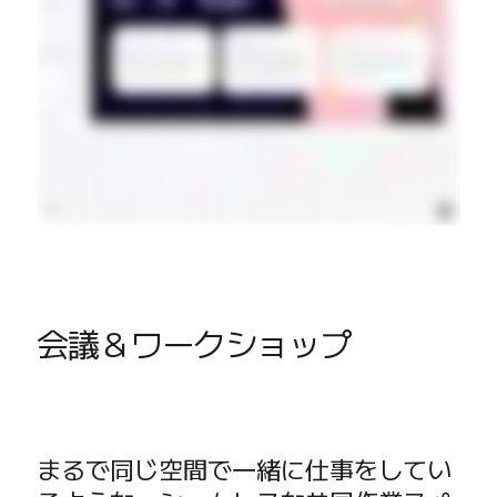
会議＆ワークショップ
まるで同じ空間で一緒に仕事をしてい