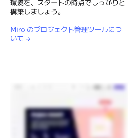
環境を、スタートの時点でしっかりと
構築しましょう。 

Miro のプロジェクト管理ツールにつ
いて →