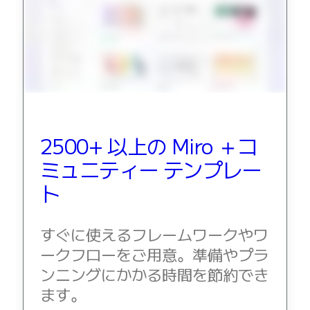
2500+ 以上の Miro ＋コ
ミュニティー テンプレー
ト
すぐに使えるフレームワークやワ
ークフローをご用意。準備やプラ
ンニングにかかる時間を節約でき
ます。