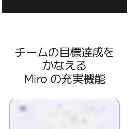
チームの目標達成を
かなえる

Miro の充実機能