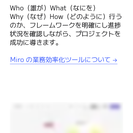
Who（誰が）What（なにを）
Why（なぜ）How（どのように）行う
のか、フレームワークを明確にし進捗
状況を確認しながら、プロジェクトを
成功に導きます。

Miro の業務効率化ツールについて →