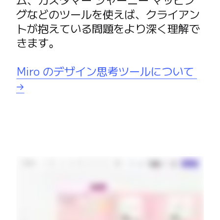
グなどのツールを使えば、クライアン
トが抱えている問題をより深く理解で
きます。

Miro のデザイン思考ツールについて 
→