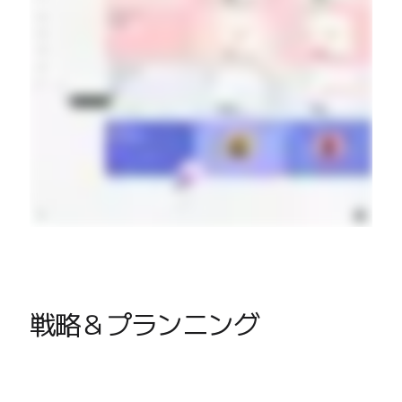
戦略＆プランニング