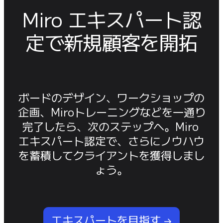
Miro エキスパート認
定で新規顧客を開拓
ボードのデザイン、ワークショップの
企画、Miroトレーニングなどを一通り
完了したら、次のステップへ。Miro 
エキスパート認定で、さらにノウハウ
を蓄積してクライアントを獲得しまし
ょう。
エキスパートを目指す →