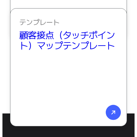
テンプレート
顧客接点（タッチポイン
ト）マップテンプレート