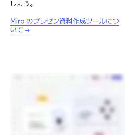
しょう。

Miro のプレゼン資料作成ツールにつ
いて →