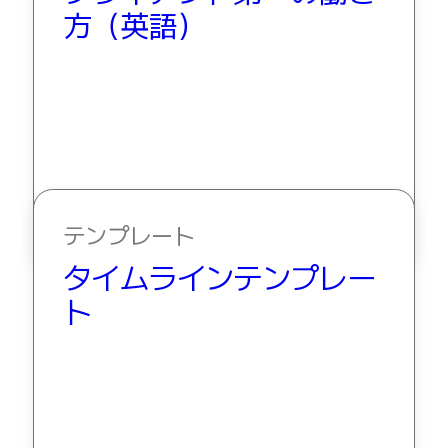
方（英語）
テンプレート
タイムラインテンプレー
ト