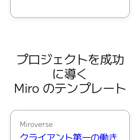
プロジェクトを成功
に導く

Miro のテンプレート
Miroverse
クライアント第一の働き