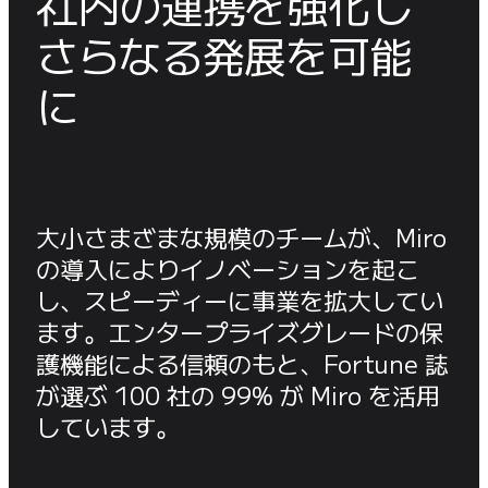
社内の連携を強化し

さらなる発展を可能
に
大小さまざまな規模のチームが、Miro 
の導入によりイノベーションを起こ
し、スピーディーに事業を拡大してい
ます。エンタープライズグレードの保
護機能による信頼のもと、Fortune 誌
が選ぶ 100 社の 99% が Miro を活用
しています。