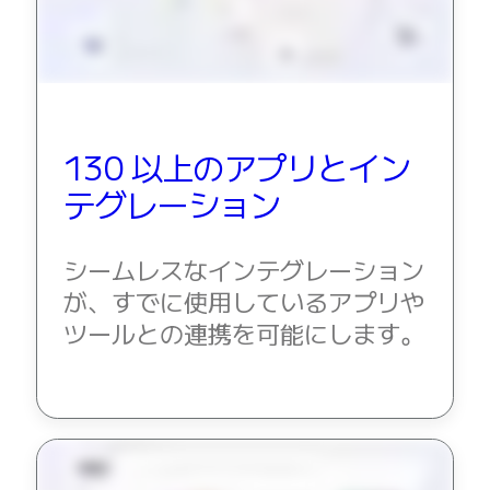
130 以上のアプリとイン
テグレーション
シームレスなインテグレーション
が、すでに使用しているアプリや
ツールとの連携を可能にします。