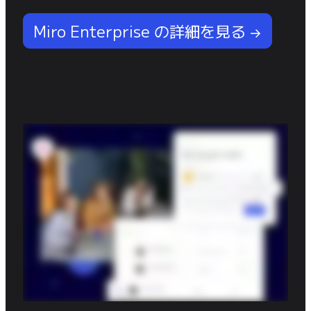
Miro Enterprise の詳細を見る →