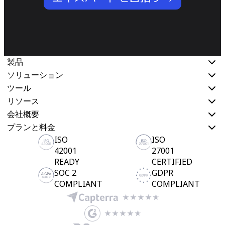
製品
ソリューション
ツール
リソース
会社概要
プランと料金
ISO
ISO
42001
27001
READY
CERTIFIED
SOC 2
GDPR
COMPLIANT
COMPLIANT