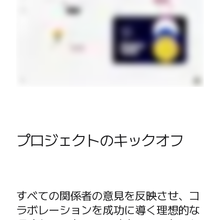
プロジェクトのキックオフ
すべての関係者の意見を反映させ、コ
ラボレーションを成功に導く理想的な