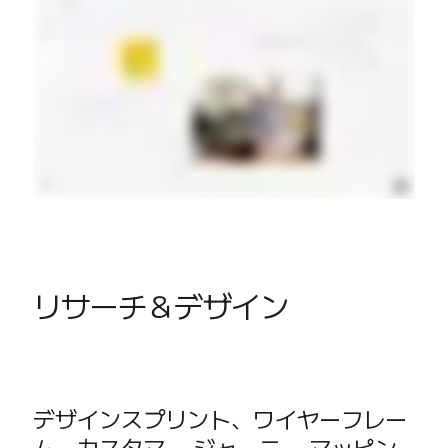
リサーチ＆デザイン
デザインスプリント、ワイヤーフレー
ム、カスタマー ジャーニー マッピン