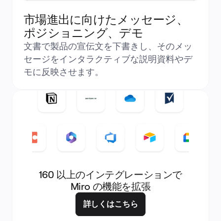
市場進出に向けたメッセージ、
ポジショニング、デモ
文書で製品の宣伝文を下書きし、そのメッ
セージをインタラクティブな説明資料やデ
モに反映させます。
160 以上のインテグレーションで
Miro の機能を拡張
詳しくはこちら