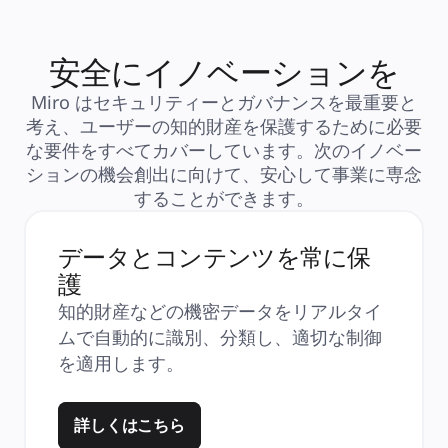
安全にイノベーションを
Miro はセキュリティーとガバナンスを最重要と
考え、ユーザーの知的財産を保護するために必要
な要件をすべてカバーしています。次のイノベー
ションの機会創出に向けて、安心して事業に専念
することができます。
データとコンテンツを常に保
護
知的財産などの機密データをリアルタイ
ムで自動的に識別、分類し、適切な制御
を適用します。
詳しくはこちら