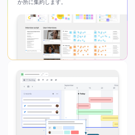
か所に集約します。