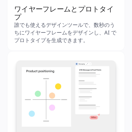
ワイヤーフレームとプロトタイ
プ
誰でも使えるデザインツールで、数秒のう
ちにワイヤーフレームをデザインし、AI で
プロトタイプを生成できます。