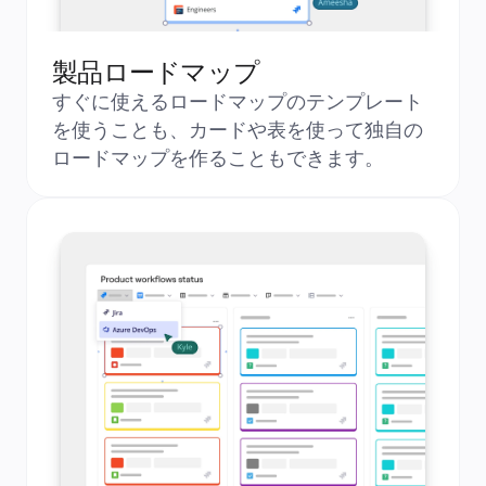
製品ロードマップ
すぐに使えるロードマップのテンプレート
を使うことも、カードや表を使って独自の
ロードマップを作ることもできます。