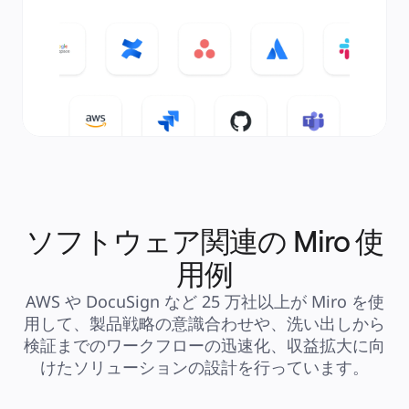
ソフトウェア関連の Miro 使
用例
AWS や DocuSign など 25 万社以上が Miro を使
用して、製品戦略の意識合わせや、洗い出しから
検証までのワークフローの迅速化、収益拡大に向
けたソリューションの設計を行っています。