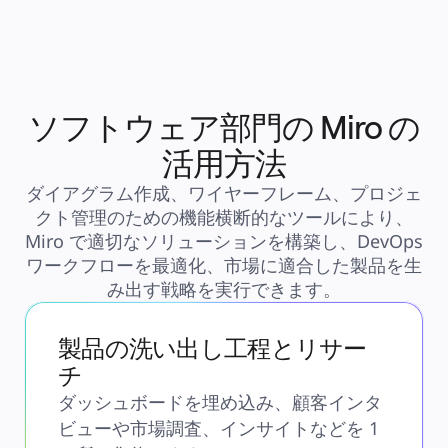
ソフトウェア部門の Miro の
活用方法
ダイアグラム作成、ワイヤーフレーム、プロジェ
クト管理のための機能横断的なツールにより、
Miro で適切なソリューションを構築し、DevOps
ワークフローを最適化、市場に適合した製品を生
み出す戦略を実行できます。
製品の洗い出し工程とリサー
チ
ダッシュボードを埋め込み、顧客インタ
ビューや市場調査、インサイトなどを 1