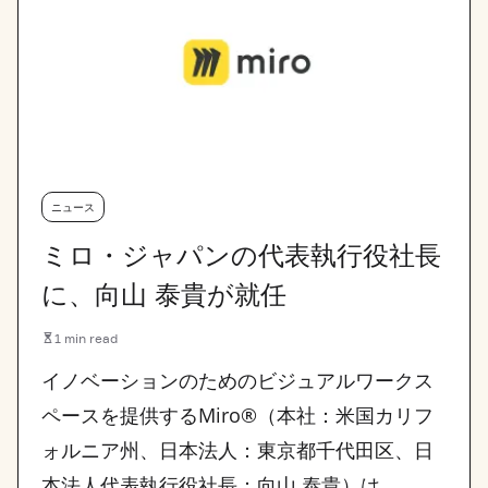
ニュース
ミロ・ジャパンの代表執行役社長
に、向山 泰貴が就任
1 min read
イノベーションのためのビジュアルワークス
ペースを提供するMiro®（本社：米国カリフ
ォルニア州、日本法人：東京都千代田区、日
本法人代表執行役社長：向山 泰貴）は…