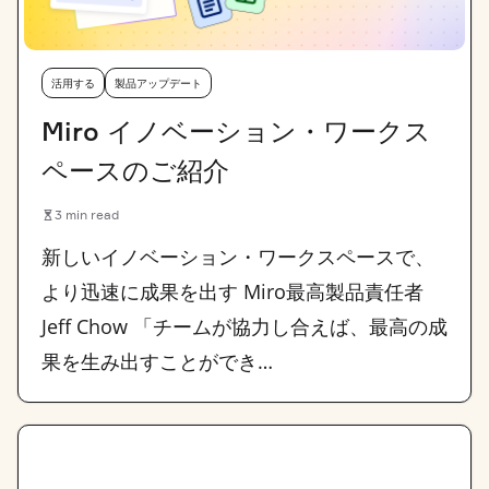
活用する
製品アップデート
Miro イノベーション・ワークス
ペースのご紹介
3 min read
新しいイノベーション・ワークスペースで、
より迅速に成果を出す Miro最高製品責任者
Jeff Chow 「チームが協力し合えば、最高の成
果を生み出すことができ…