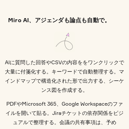
Miro AI、アジェンダも論点も自動で。
AIに質問した回答やCSVの内容ををワンクリックで
大量に付箋化する。キーワードで自動整理する。マ
インドマップで構造化された形で出力する、シーケ
ンス図を作成する。
PDFやMicrosoft 365、Google Workspaceのファ
イルを開いて貼る。Jiraチケットの依存関係をビジ
ュアルで整理する。会議の共有事項は、予め