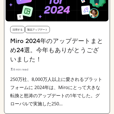
活用する
製品アップデート
Miro 2024年のアップデートまと
め24選。今年もありがとうござ
いました！
8 min read
250万社、8,000万人以上に愛されるプラット
フォームに 2024年は、Miroにとって大きな
転換と怒涛のアップデートの1年でした。グ
ローバルで実施した250…