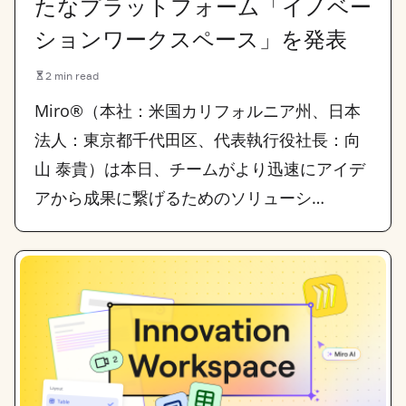
たなプラットフォーム「イノベー
ションワークスペース」を発表
2 min read
Miro®（本社：米国カリフォルニア州、日本
法人：東京都千代田区、代表執行役社長：向
山 泰貴）は本日、チームがより迅速にアイデ
アから成果に繋げるためのソリューシ…