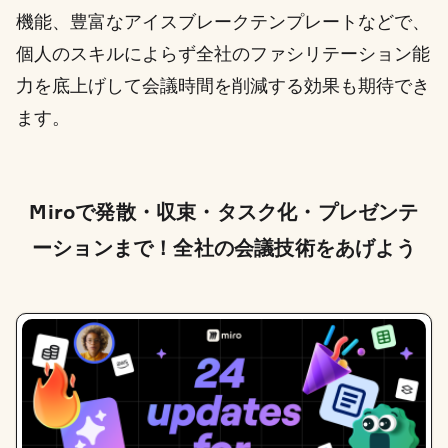
機能、豊富なアイスブレークテンプレートなどで、
個人のスキルによらず全社のファシリテーション能
力を底上げして会議時間を削減する効果も期待でき
ます。
Miroで発散・収束・タスク化・プレゼンテ
ーションまで！全社の会議技術をあげよう