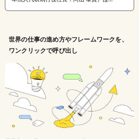
世界の仕事の進め方やフレームワークを、
ワンクリックで呼び出し