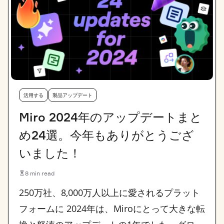
活用する
製品アップデート
Miro 2024年のアップデートまと
め24選。今年もありがとうござ
いました！
8 min read
250万社、8,000万人以上に愛されるプラット
フォームに 2024年は、Miroにとって大きな転