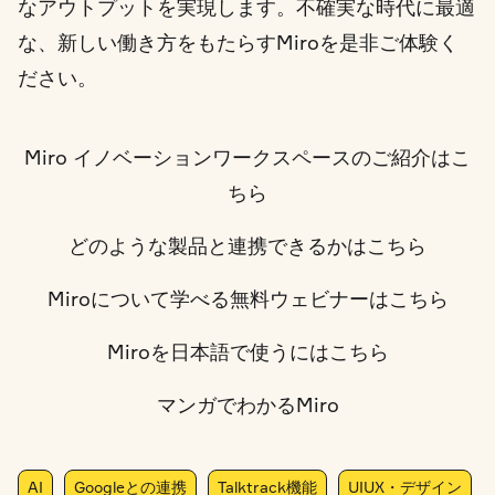
なアウトプットを実現します。不確実な時代に最適
な、新しい働き方をもたらすMiroを是非ご体験く
ださい。
Miro イノベーションワークスペースのご紹介はこ
ちら
どのような製品と連携できるかはこちら
Miroについて学べる無料ウェビナーはこちら
Miroを日本語で使うにはこちら
マンガでわかるMiro
AI
Googleとの連携
Talktrack機能
UIUX・デザイン