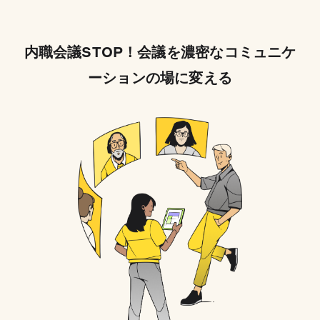
内職会議STOP！会議を濃密なコミュニケ
ーションの場に変える