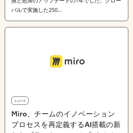
換と怒涛のアップデートの1年でした。グロー
バルで実施した250…
ニュース
Miro、チームのイノベーション
プロセスを再定義するAI搭載の新