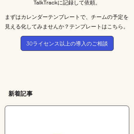
TalkTrackに記録
して依頼。
まずは
カレンダーテンプレート
で、チームの予定を
見える化してみませんか？
テンプレートはこちら。
30ライセンス以上の導入のご相談
新着記事