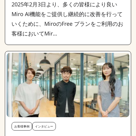
2025年2月3日より、多くの皆様により良い
Miro AI機能をご提供し継続的に改善を行って
いくために、MiroのFree プランをご利用のお
客様においてMir…
お客様事例
インタビュー