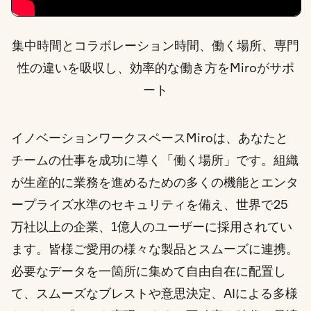
集中時間とコラボレーション時間、働く場所、専門
性の違いを吸収し、効率的な働き方をMiroがサポ
ート
イノベーションワークスペースMiroは、あなたと
チームの仕事を成功に導く「働く場所」です。組織
が生産的に業務を進めるための多くの機能とエンタ
ープライズ水準のセキュリティを備え、世界で25
万社以上の企業、1億人のユーザーに採用されてい
ます。皆様ご愛用の様々な製品とスムーズに連携。
必要なデータを一箇所に集めて自由自在に配置し
て、スムーズなブレストや意思決定、AIによる多様