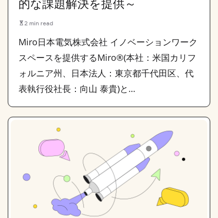
的な課題解決を提供～
2 min read
Miro日本電気株式会社 イノベーションワーク
スペースを提供するMiro®(本社：米国カリフ
ォルニア州、日本法人：東京都千代田区、代
表執行役社長：向山 泰貴)と…