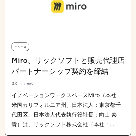
ニュース
Miro、リックソフトと販売代理店
パートナーシップ契約を締結
0 min read
イノベーションワークスペースMiro（本社：
米国カリフォルニア州、日本法人：東京都千
代田区、日本法人代表執行役社長：向山 泰
貴）は、リックソフト株式会社（本社：…