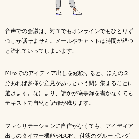
音声での会議は、対面でもオンラインでもひとりず
つしか話せません。メールやチャットは時間が経つ
と流れていってしまいます。
Miroでのアイディア出しを経験すると、ほんの２
分あれば多様な意見があっという間に集まることに
驚きます。なにより、誰かが議事録を書かなくても
テキストで自然と記録が残ります。
ファシリテーションに自信がなくても、アイディア
出しのタイマー機能やBGM、付箋のグルーピング