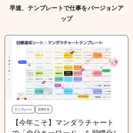
早速、テンプレートで仕事をバージョンア
ップ
テンプレート
活用する
【今年こそ】マンダラチャート