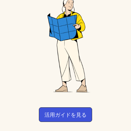
活用ガイドを見る