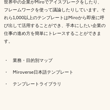
世界中の企業がMiroでアイスブレークをしたり、
フレームワークを使って議論したりしています。そ
れら1,000以上のテンプレートはMiroから即座に呼
び出して活用することができ、手本にしたい企業の
仕事の進め方を簡単にトレースすることができま
す。
・ 業務・目的別マップ
・ Miroverse日本語テンプレート
・ テンプレートライブラリ