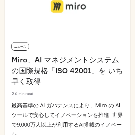
ニュース
Miro、AI マネジメントシステム
の国際規格「ISO 42001」を いち
早く取得
0 min read
最高基準の AI ガバナンスにより、Miro の AI
ツールで安心してイノベーションを推進 世界
で9,000万人以上が利用するAI搭載のイノベー
シ…