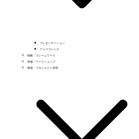
プレゼンテーション
アイスブレーク
戦略・フレームワーク
研修・ワークショップ
開発・プロジェクト管理