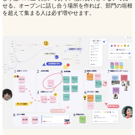
せる。オープンに話し合う場所を作れば、部門の垣根
を超えて集まる人は必ず増やせます。