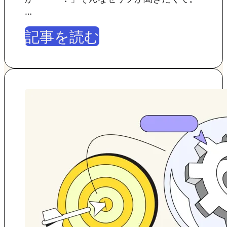
…
記事を読む