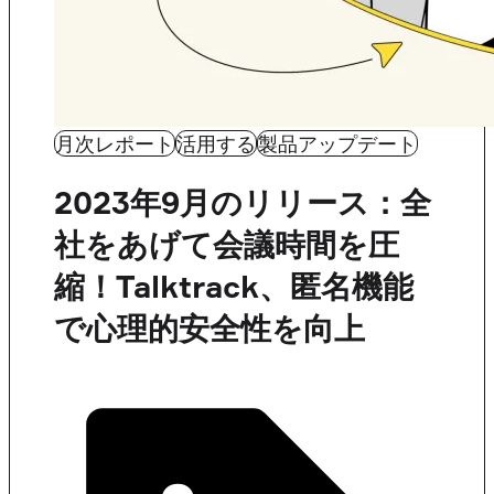
月次レポート
活用する
製品アップデート
2023年9月のリリース：全
社をあげて会議時間を圧
縮！Talktrack、匿名機能
で心理的安全性を向上