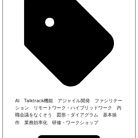
,
,
,
AI
Talktrack機能
アジャイル開発
ファシリテー
,
,
ション
リモートワーク・ハイブリッドワーク
内
,
,
職会議をなくそう
図形・ダイアグラム
基本操
,
,
作
業務効率化
研修・ワークショップ