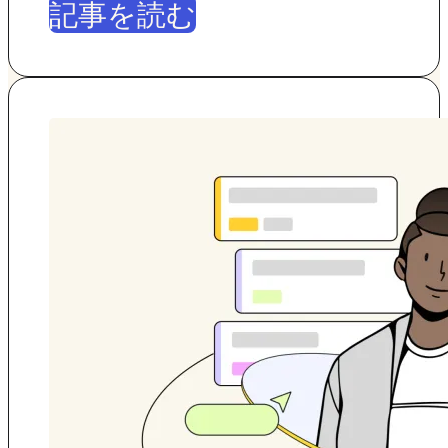
記事を読む