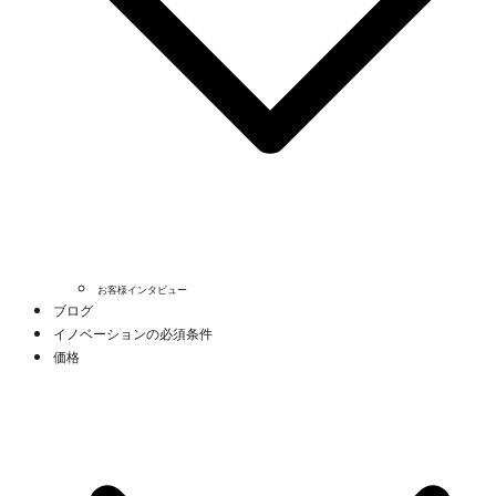
お客様インタビュー
ブログ
イノベーションの必須条件
価格