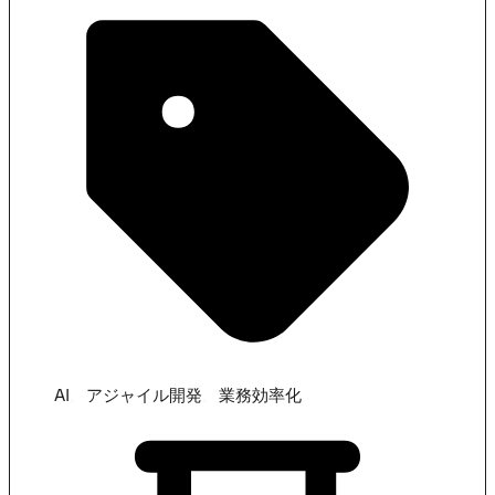
,
,
AI
アジャイル開発
業務効率化