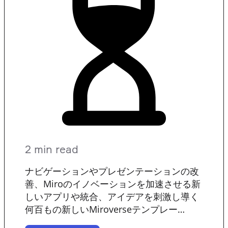
2 min read
ナビゲーションやプレゼンテーションの改
善、Miroのイノベーションを加速させる新
しいアプリや統合、アイデアを刺激し導く
何百もの新しいMiroverseテンプレー…