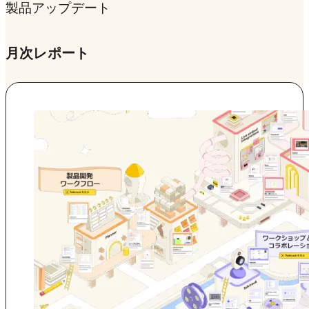
製品アップデート
»
月次レポート
月次レポート