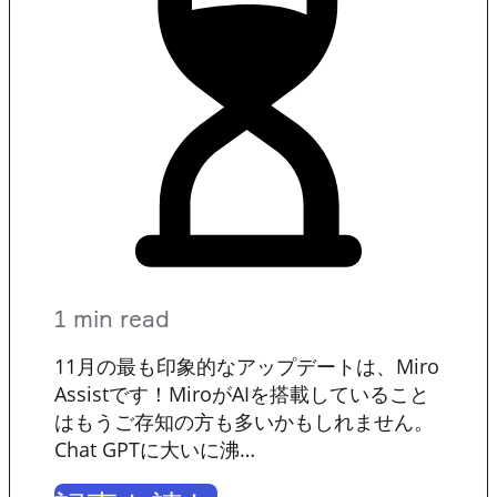
1 min read
11月の最も印象的なアップデートは、Miro
Assistです！MiroがAIを搭載していること
はもうご存知の方も多いかもしれません。
Chat GPTに大いに沸…