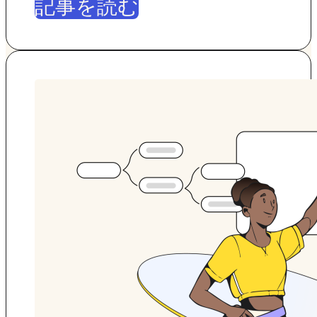
記事を読む