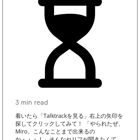
3 min read
着いたら「Talktrackを見る」右上の矢印を
探してクリックしてみて！ 「やられたぜ、
Miro。こんなことまで出来るの
か・・・！」そんなセリフが聞きたくて。