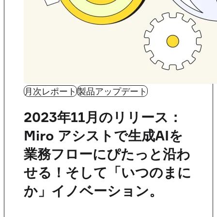
月次レポート
製品アップデート
2023年11月のリリース：
Miro アシストで生成AIを
業務フローにぴたっと沿わ
せる！そして「いつのまに
か」イノベーション。