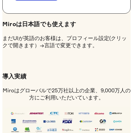
Miroは日本語でも使えます
まだUIが英語のお客様は、
プロフィール設定(クリッ
クで開きます）
→言語で変更できます。
導入実績
Miroはグローバルで25万社以上の企業、9,000万人の
方にご利用いただいています。