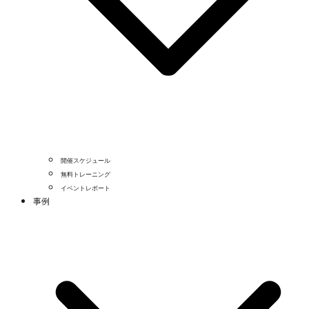
開催スケジュール
無料トレーニング
イベントレポート
事例