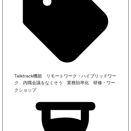
,
Talktrack機能
リモートワーク・ハイブリッドワー
,
,
,
ク
内職会議をなくそう
業務効率化
研修・ワー
クショップ