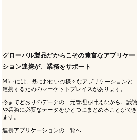
グローバル製品だからこその豊富なアプリケー
ション連携が、業務をサポート
Miroには、既にお使いの様々なアプリケーションと
連携するためのマーケットプレイスがあります。
今までどおりのデータの一元管理を叶えながら、議論
や業務に必要なデータをひとつにまとめることができ
ます。
連携アプリケーションの一覧へ