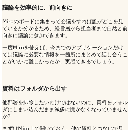
議論を効率的に、前向きに
Miroのボードに集まって会議をすれば誰がどこを見
ているか分かるため、経営層から担当者まで自然と前
向きに議論に参加できます。
一度Miroを使えば、今までのアプリケーションだけ
では議論に必要な情報を一箇所にまとめて話し合うこ
とがいかに難しかったか、実感できるでしょう。
資料はフォルダから出す
他部署を排除したいわけではないのに、資料をフォル
ダにしまい込んだまま滅多に開かなくなっていません
か?
まずはMiro上で開いておく。他の資料とつないで見