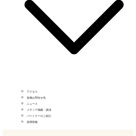
アクセス
各種お問合せ先
ニュース
メディア掲載・講演
パートナーのご紹介
採用情報