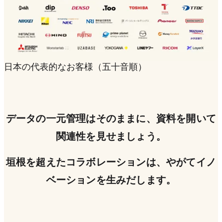
日本の代表的なお客様（五十音順）
データの一元管理はそのままに、資料を開いて
関連性を見せましょう。
垣根を超えたコラボレーションは、やがてイノ
ベーションを生みだします。