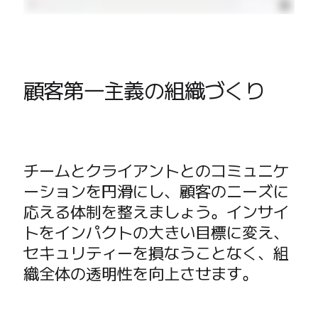
顧客第一主義の組織づくり
チームとクライアントとのコミュニケ
ーションを円滑にし、顧客のニーズに
応える体制を整えましょう。インサイ
トをインパクトの大きい目標に変え、
セキュリティーを損なうことなく、組
織全体の透明性を向上させます。