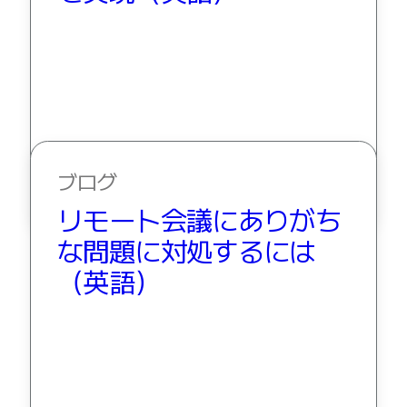
ブログ
リモート会議にありがち
な問題に対処するには
（英語）