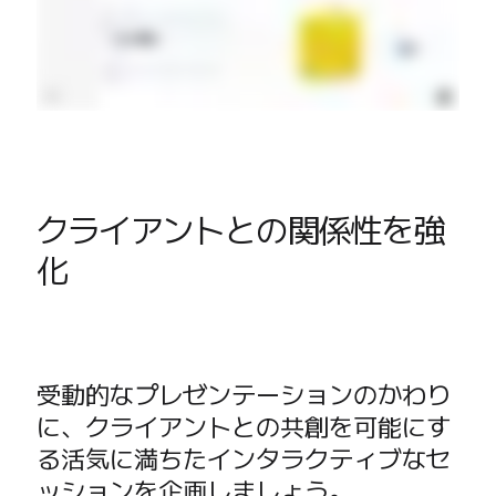
クライアントとの関係性を強
化
受動的なプレゼンテーションのかわり
に、クライアントとの共創を可能にす
る活気に満ちたインタラクティブなセ
ッションを企画しましょう。