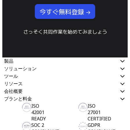
今すぐ無料登録 →
さっそく共同作業を始めてみましょう
製品
ソリューション
ツール
リソース
会社概要
プランと料金
ISO
ISO
42001
27001
READY
CERTIFIED
SOC 2
GDPR