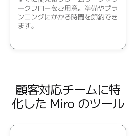
ークフローをご用意。準備やプラ
ンニングにかかる時間を節約でき
ます。
顧客対応チームに特
化した Miro のツール