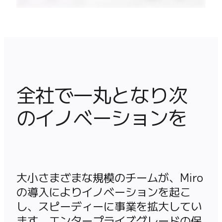
全社で一丸となり次
のイノベーションを
大小さまざまな規模のチームが、Miro 
の導入によりイノベーションを起こ
し、スピーディーに事業を拡大してい
ます。エンタープライズグレードの保