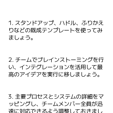
1. スタンドアップ、ハドル、ふりかえ
りなどの既成テンプレートを使ってみ
ましょう。
2. チームでブレインストーミングを行
い、インテグレーションを活用して最
高のアイデアを実行に移しましょう。
3. 主要プロセスとシステムの詳細をマ
ッピングし、チームメンバー全員が迅
速に対応できるよう調整しておきまし