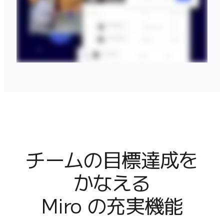
チームの目標達成を
かなえる

Miro の充実機能