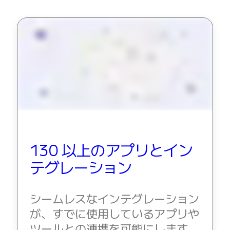
130 以上のアプリとイン
テグレーション
シームレスなインテグレーション
が、すでに使用しているアプリや
ツールとの連携を可能にします。