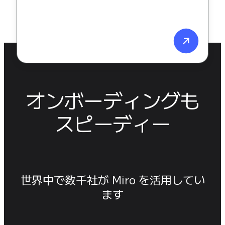
オンボーディングも
スピーディー
世界中で数千社が Miro を活用してい
ます