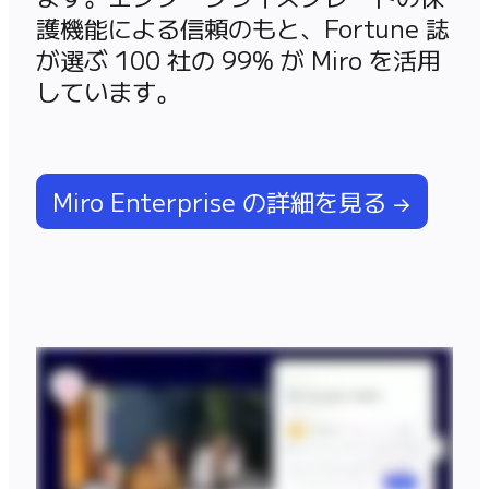
護機能による信頼のもと、Fortune 誌
が選ぶ 100 社の 99% が Miro を活用
しています。
Miro Enterprise の詳細を見る →