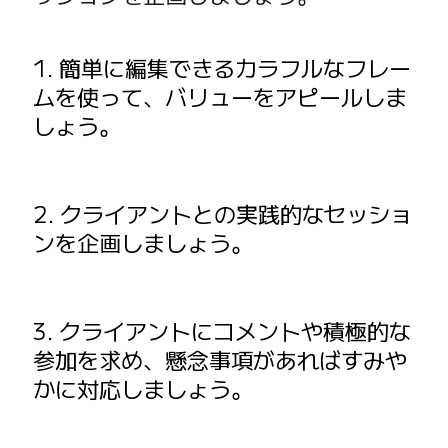
1. 簡単に編集できるカラフルなフレー
ムを使って、バリューをアピールしま
しょう。
2. クライアントとの実践的なセッショ
ンを企画しましょう。
3. クライアントにコメントや積極的な
参加を求め、懸念事項があればすみや
かに対応しましょう。