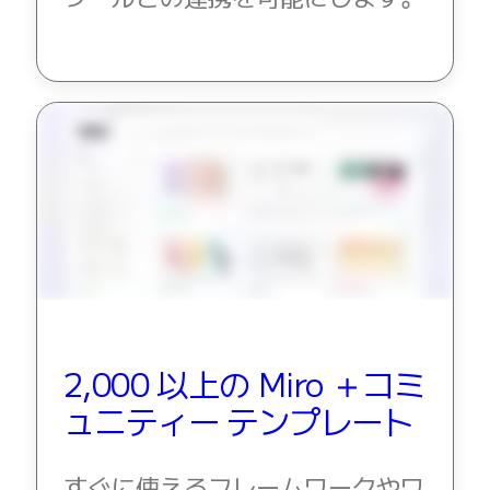
2,000 以上の Miro ＋コミ
ュニティー テンプレート
すぐに使えるフレームワークやワ