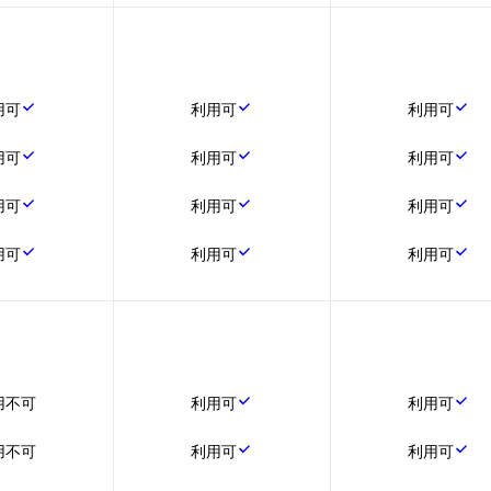
用可
利用可
利用可
用可
利用可
利用可
用可
利用可
利用可
用可
利用可
利用可
用不可
利用可
利用可
用不可
利用可
利用可