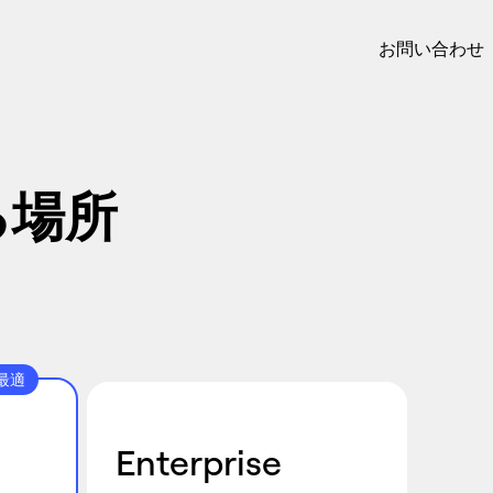
お問い合わせ
る場所
最適
Enterprise