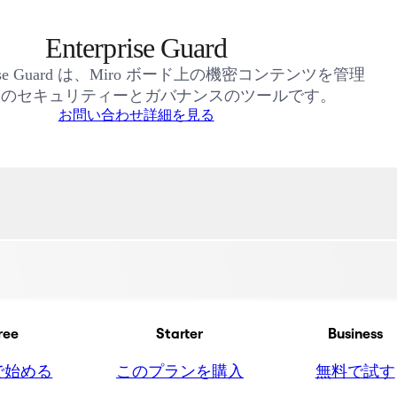
Enterprise Guard
erprise Guard は、Miro ボード上の機密コンテンツを管理
めのセキュリティーとガバナンスのツールです。
お問い合わせ
詳細を見る
ree
Starter
Business
で始める
このプランを購入
無料で試す