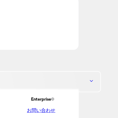
Enterprise
お問い合わせ