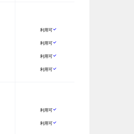
利用可
利用可
利用可
利用可
利用可
利用可