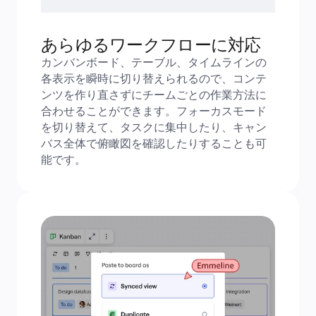
あらゆるワークフローに対応
カンバンボード、テーブル、タイムラインの
各表示を瞬時に切り替えられるので、コンテ
ンツを作り直さずにチームごとの作業方法に
合わせることができます。フォーカスモード
を切り替えて、タスクに集中したり、キャン
バス全体で俯瞰図を確認したりすることも可
能です。