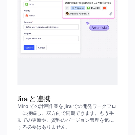
Jira と連携
Miro での計画作業を Jira での開発ワークフロ
ーに接続し、双方向で同期できます。もう手
動での更新や、資料のバージョン管理を気に
する必要はありません。