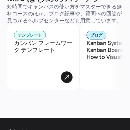
短時間でキャンバスの使い方をマスターできる無
料コースのほか、ブログ記事や、質問への回答が
見つかるヘルプセンターなども用意しています。
テンプレート
ブログ
カンバン フレームワー
Kanban Systems,
ク テンプレート
Kanban Boards, a
How to Visualize