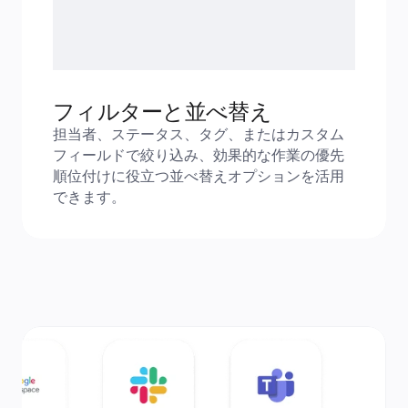
フィルターと並べ替え
担当者、ステータス、タグ、またはカスタム
フィールドで絞り込み、効果的な作業の優先
順位付けに役立つ並べ替えオプションを活用
できます。