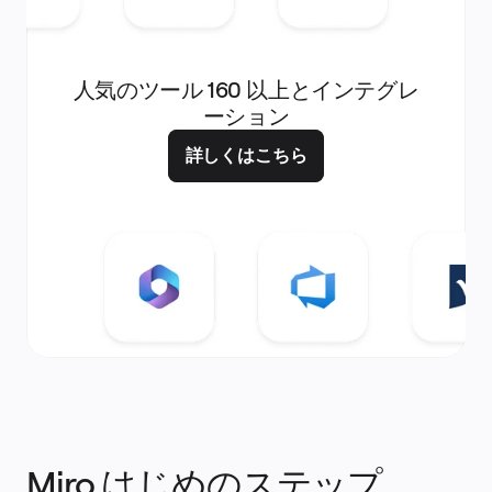
人気のツール 160 以上とインテグレ
ーション
詳しくはこちら
Miro はじめのステップ