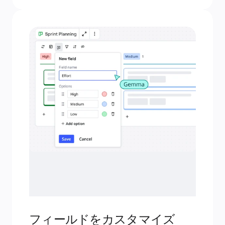
フィールドをカスタマイズ