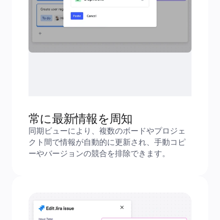
常に最新情報を周知
同期ビューにより、複数のボードやプロジェ
クト間で情報が自動的に更新され、手動コピ
ーやバージョンの競合を排除できます。