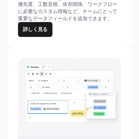
優先度、工数見積、依存関係、ワークフロー
に必要なカスタム情報など、チームにとって
重要なデータフィールドを追加できます。
詳しく見る