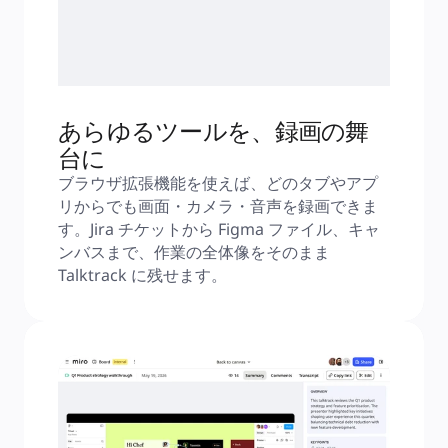
あらゆるツールを、録画の舞
台に
ブラウザ拡張機能を使えば、どのタブやアプ
リからでも画面・カメラ・音声を録画できま
す。Jira チケットから Figma ファイル、キャ
ンバスまで、作業の全体像をそのまま 
Talktrack に残せます。