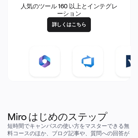
人気のツール 160 以上とインテグレ
ーション
詳しくはこちら
Miro はじめのステップ
短時間でキャンバスの使い方をマスターできる無
料コースのほか、ブログ記事や、質問への回答が