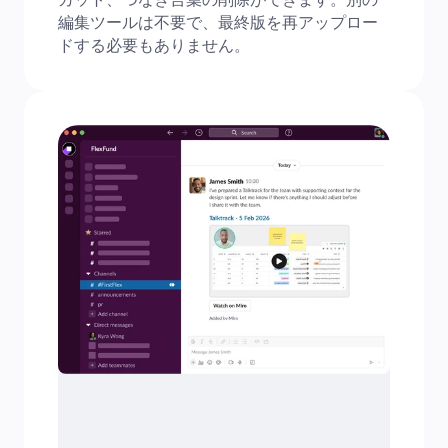
編集ツールは不要で、最終版を再アップロー
ドする必要もありません。