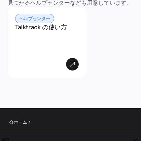
見つかるヘルプセンターなども用意しています。
ヘルプセンター
Talktrack の使い方
ホーム
製品