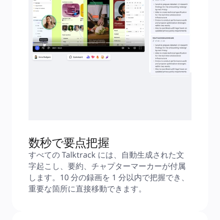
数秒で要点把握
すべての Talktrack には、自動生成された文
字起こし、要約、チャプターマーカーが付属
します。10 分の録画を 1 分以内で把握でき、
重要な箇所に直接移動できます。