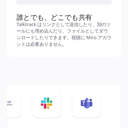
誰とでも、どこでも共有
Talktrack はリンクとして送信したり、別のツ
ールにも埋め込んだり、ファイルとしてダウ
ンロードしたりできます。視聴に Miro アカウ
ントは必要ありません。