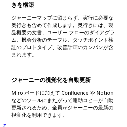
きを構築
ジャーニーマップに留まらず、実行に必要な
奥行きも含めて作成します。奥行きには、製
品概要の文書、ユーザー フローのダイアグラ
ム、機会分析のテーブル、タッチポイント検
証のプロトタイプ、改善計画のカンバンが含
まれます。
ジャーニーの視覚化を自動更新
Miro ボードに加えて Confluence や Notion
などのツールにまたがって連動コピーが自動
更新されるため、全員がジャーニーの最新の
視覚化を利用できます。