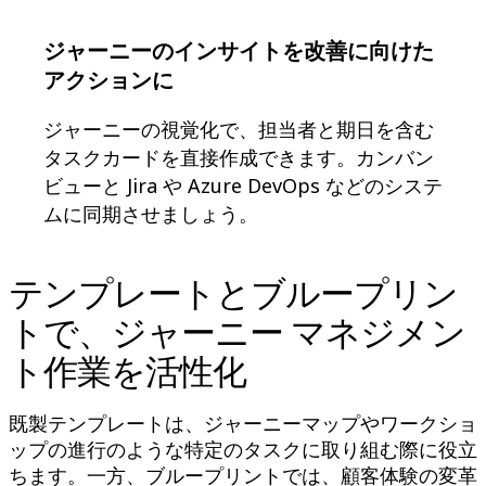
ジャーニーのインサイトを改善に向けた
アクションに
ジャーニーの視覚化で、担当者と期日を含む
タスクカードを直接作成できます。カンバン
ビューと Jira や Azure DevOps などのシステ
ムに同期させましょう。
テンプレートとブループリン
トで、ジャーニー マネジメン
ト作業を活性化
既製テンプレートは、ジャーニーマップやワークショ
ップの進行のような特定のタスクに取り組む際に役立
ちます。一方、ブループリントでは、顧客体験の変革