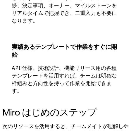
捗、決定事項、オーナー、マイルストーンを
リアルタイムで把握でき、二重入力も不要に
なります。
実績あるテンプレートで作業をすぐに開
始
API 仕様、技術設計、機能リリース用の各種
テンプレートを活用すれば、チームは明確な
枠組みと方向性を持って作業を開始できま
す。
Miro はじめのステップ
次のリソースを活用すると、チームメイトが理解しや