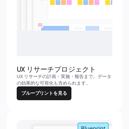
UX リサーチプロジェクト
UX リサーチの計画・実施・報告まで。データ
の効果的な可視化も含められます。
ブループリントを見る