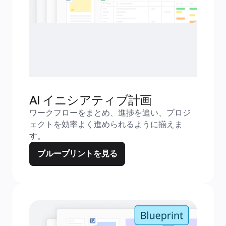
AI イニシアティブ計画
ワークフローをまとめ、進捗を追い、プロジ
ェクトを効率よく進められるように揃えま
す。
ブループリントを見る