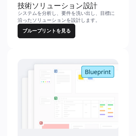
技術ソリューション設計
システムを分析し、要件を洗い出し、目標に
沿ったソリューションを設計します。
ブループリントを見る