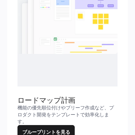
ロードマップ計画
機能の優先順位付けやブリーフ作成など、プ
ロダクト開発をテンプレートで効率化しま
す。
ブループリントを見る