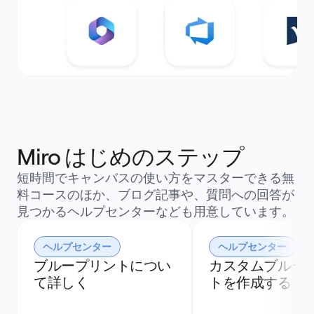
Miro はじめのステップ
短時間でキャンバスの使い方をマスターできる無
料コースのほか、ブログ記事や、質問への回答が
見つかるヘルプセンターなども用意しています。
ヘルプセンター
ヘルプセンター
ブループリントについ
カスタムブルー
て詳しく
トを作成する