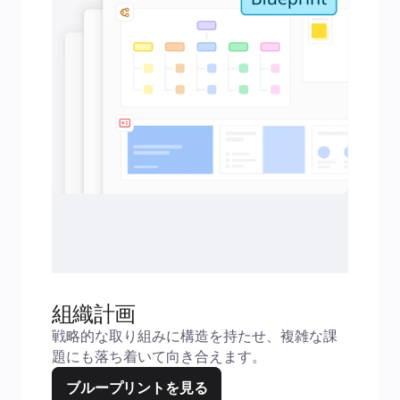
組織計画
戦略的な取り組みに構造を持たせ、複雑な課
題にも落ち着いて向き合えます。
ブループリントを見る