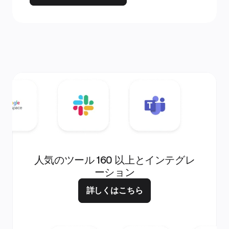
人気のツール 160 以上とインテグレ
ーション
詳しくはこちら