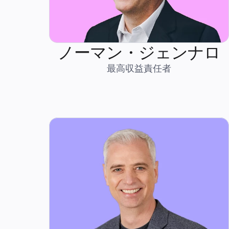
ノーマン・ジェンナロ
最高収益責任者