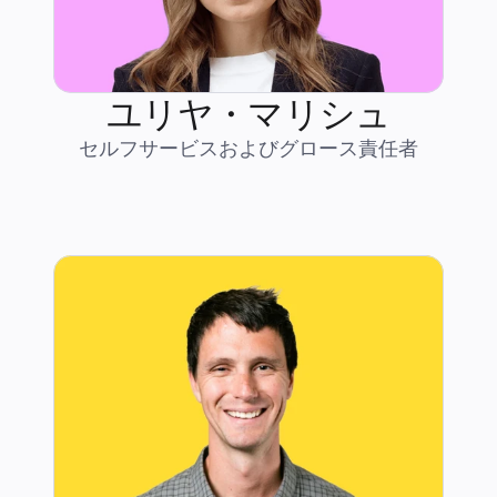
ユリヤ・マリシュ
セルフサービスおよびグロース責任者