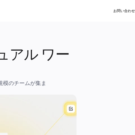
お問い合わせ
ュアル ワー
る規模のチームが集ま