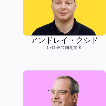
アンドレイ・クシド
CEO 兼共同創業者