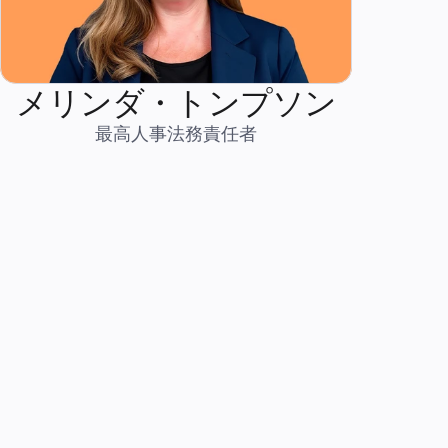
メリンダ・トンプソン
最高人事法務責任者