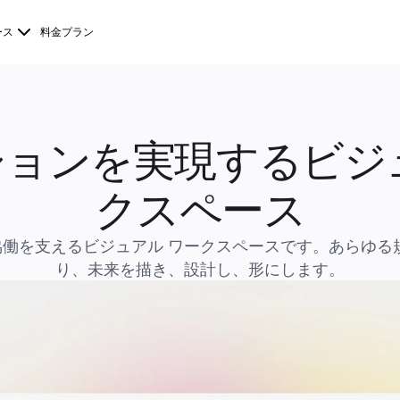
ース
料金プラン
ョンを実現するビジ
クスペース
 との協働を支えるビジュアル ワークスペースです。あらゆ
り、未来を描き、設計し、形にします。