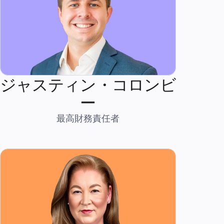
ジャスティン・コロンビ
ー
最高財務責任者