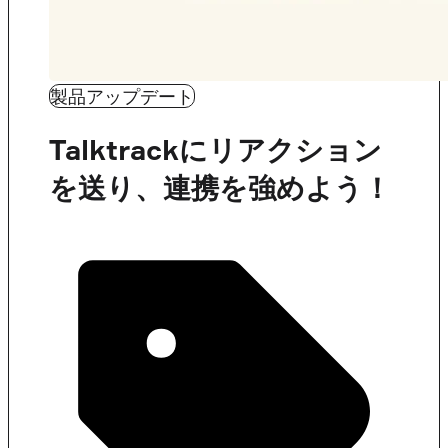
製品アップデート
Talktrackにリアクション
を送り、連携を強めよう！