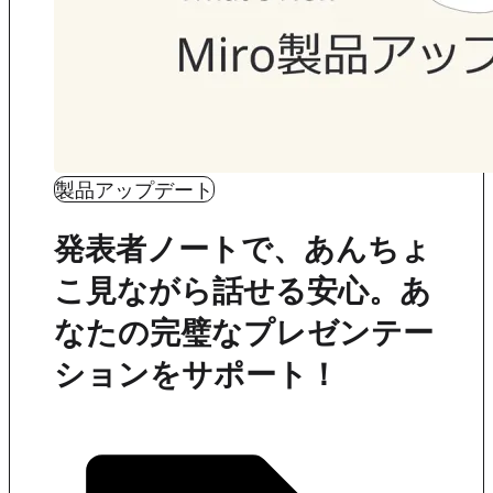
製品アップデート
発表者ノートで、あんちょ
こ見ながら話せる安心。あ
なたの完璧なプレゼンテー
ションをサポート！