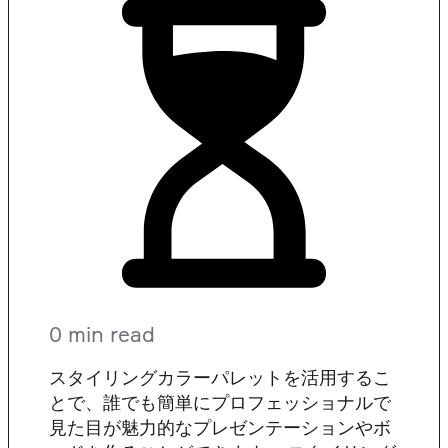
0 min read
スタイリングカラーパレットを活用するこ
とで、誰でも簡単にプロフェッショナルで
見た目が魅力的なプレゼンテーションやボ