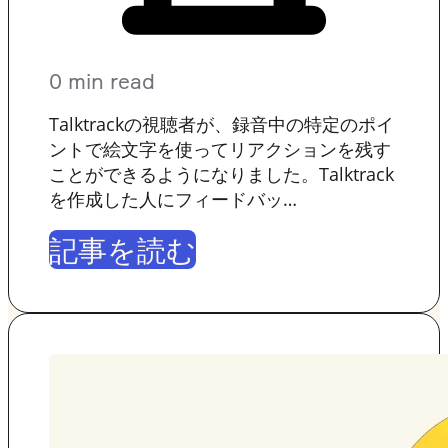
0 min read
Talktrackの視聴者が、録音中の特定のポイ
ントで絵文字を使ってリアクションを残す
ことができるようになりました。Talktrack
を作成した人にフィードバッ…
記事を読む