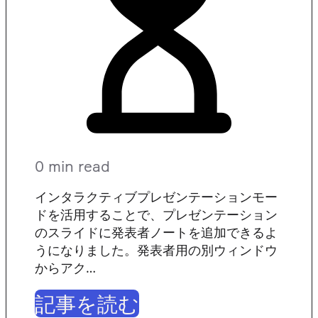
0 min read
インタラクティブプレゼンテーションモー
ドを活用することで、プレゼンテーション
のスライドに発表者ノートを追加できるよ
うになりました。発表者用の別ウィンドウ
からアク…
記事を読む