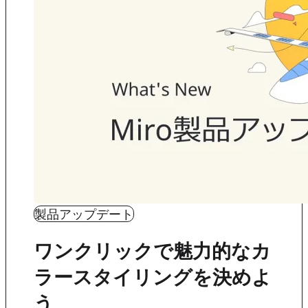
製品アップデート
ワンクリックで魅力的なカ
ラースタイリングを決めよ
う