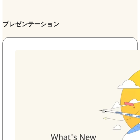
プレゼンテーション
プレゼンテーション