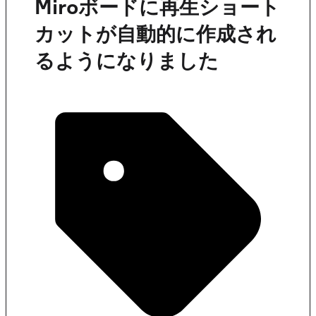
Miroボードに再生ショート
カットが自動的に作成され
るようになりました