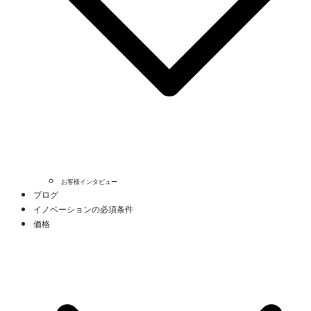
お客様インタビュー
ブログ
イノベーションの必須条件
価格