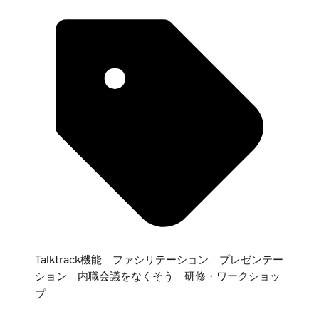
,
,
Talktrack機能
ファシリテーション
プレゼンテー
,
,
ション
内職会議をなくそう
研修・ワークショッ
プ