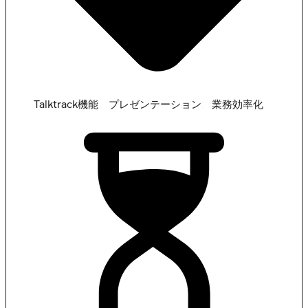
,
,
Talktrack機能
プレゼンテーション
業務効率化