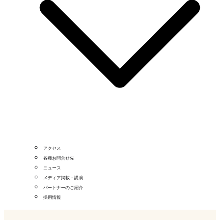
アクセス
各種お問合せ先
ニュース
メディア掲載・講演
パートナーのご紹介
採用情報