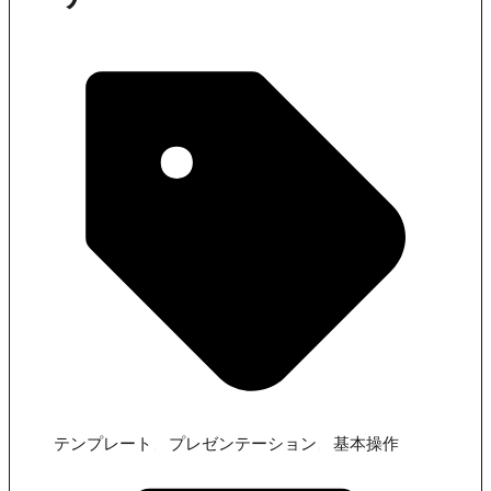
,
,
テンプレート
プレゼンテーション
基本操作