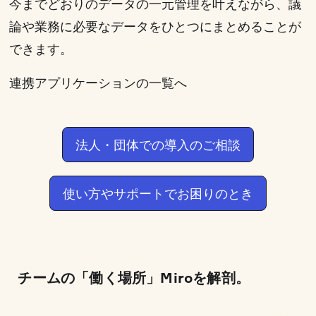
今までどおりのデータの一元管理を叶えながら、議
論や業務に必要なデータをひとつにまとめることが
できます。
連携アプリケーションの一覧へ
法人・団体での導入のご相談
使い方やサポートでお困りのとき
チームの「働く場所」Miroを解剖。