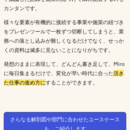
カンタンです。
様々な要素が有機的に接続する事業や施策の紐づき
をプレゼンツールで一枚ずつ切断してしまうと、業
務への落とし込みが難しくなるだけでなく、せっか
くの資料は滅多に見ないことになりがちです。
発想のままに表現して、どんどん書き足して、Miro
に毎日集まるだけで、変化が早い時代に合った
活き
た仕事の進め方に
することができます。
さらなる解剖図や部門に合わせたユースケース
も、ご紹介します