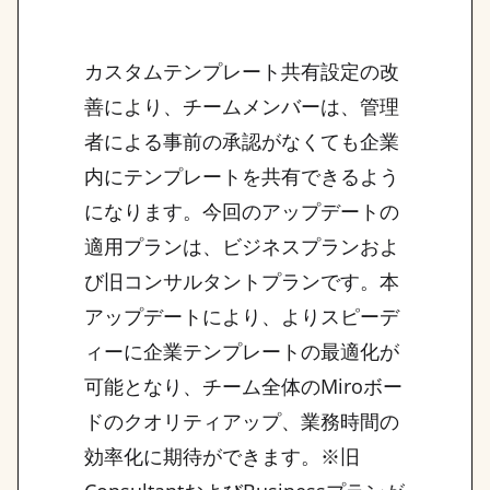
カスタムテンプレート共有設定の改
善により、チームメンバーは、管理
者による事前の承認がなくても企業
内にテンプレートを共有できるよう
になります。今回のアップデートの
適用プランは、ビジネスプランおよ
び旧コンサルタントプランです。本
アップデートにより、よりスピーデ
ィーに企業テンプレートの最適化が
可能となり、チーム全体のMiroボー
ドのクオリティアップ、業務時間の
効率化に期待ができます。※旧