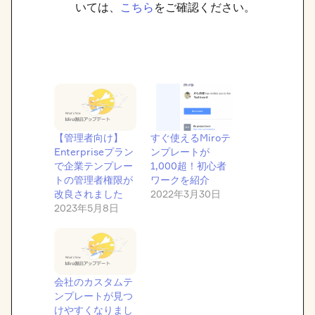
いては、
こちら
をご確認ください。
【管理者向け】
すぐ使えるMiroテ
Enterpriseプラン
ンプレートが
で企業テンプレー
1,000超！初心者
トの管理者権限が
ワークを紹介
改良されました
2022年3月30日
2023年5月8日
会社のカスタムテ
ンプレートが見つ
けやすくなりまし