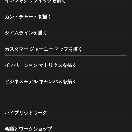
インフォグラフィックを描く
ガントチャートを描く
タイムラインを描く
カスタマー ジャーニー マップを描く
イノベーション マトリクスを描く
ビジネスモデル キャンバスを描く
ソリューション
ハイブリッドワーク
会議とワークショップ