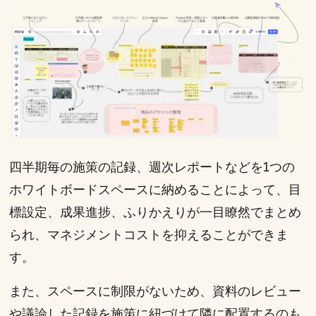
四半期毎の施策の記録、週次レポートなどを1つの
ホワイトボードスペースに納めることによって、目
標設定、成果進捗、ふりかえりが一目瞭然でまとめ
られ、マネジメントコストを抑えることができま
す。
また、スペースに制限がないため、資料のレビュー
や議論した記録を施策に紐づけて隣に配置するのも