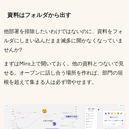
資料はフォルダから出す
他部署を排除したいわけではないのに、資料をフォ
ルダにしまい込んだまま滅多に開かなくなっていま
せんか?
まずはMiro上で開いておく。他の資料とつないで見
せる。オープンに話し合う場所を作れば、部門の垣
根を超えて集まる人は必ず増やせます。