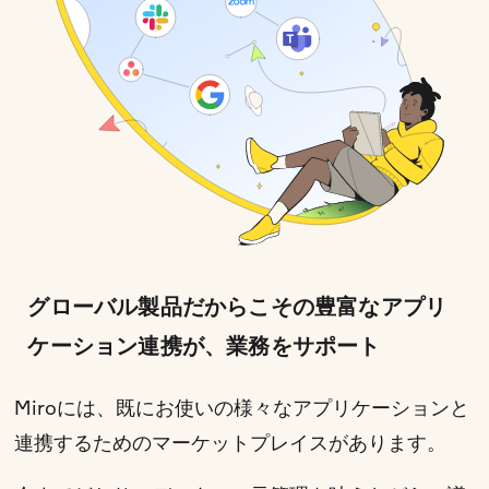
グローバル製品だからこその豊富なアプリ
ケーション連携が、業務をサポート
Miroには、既にお使いの様々なアプリケーションと
連携するためのマーケットプレイスがあります。