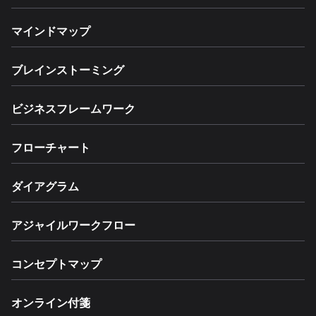
マインドマップ
ブレインストーミング
ビジネスフレームワーク
フローチャート
ダイアグラム
アジャイルワークフロー
コンセプトマップ
オンライン付箋