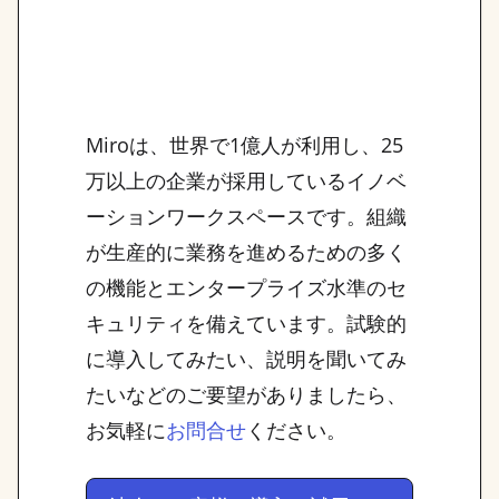
Miroは、世界で1億人が利用し、25
万以上の企業が採用しているイノベ
ーションワークスペースです。組織
が生産的に業務を進めるための多く
の機能とエンタープライズ水準のセ
キュリティを備えています。試験的
に導入してみたい、説明を聞いてみ
たいなどのご要望がありましたら、
お気軽に
ください。
お問合せ