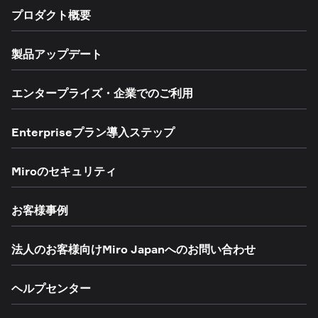
プロダクト概要
製品アップデート
エンタープライズ・企業でのご利用
Enterpriseプラン導入ステップ
Miroのセキュリティ
お客様事例
法人のお客様向けMiro Japanへのお問い合わせ
ヘルプセンター