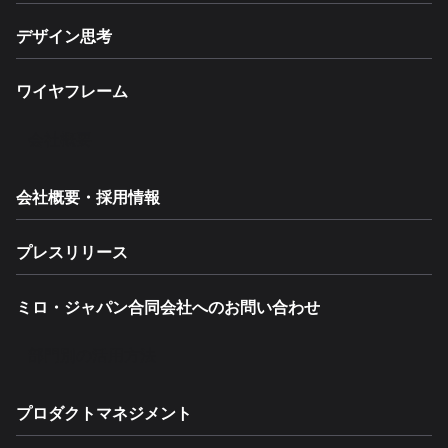
デザイン思考
ワイヤフレーム
会社概要
会社概要・採用情報
プレスリリース
ミロ・ジャパン合同会社へのお問い合わせ
部門別の活用方法
プロダクトマネジメント