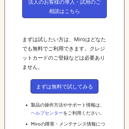
法人のお客様の導入・試用のご
相談はこちら
まずは試したい方は、Miroはどなた
でも無料でご利用できます。クレジ
ットカードのご登録などは必要あり
ません。
まずは無料で試してみる
製品の操作方法やサポート情報は、
ヘルプセンター
をご利用ください。
Miroの障害・メンテナンス情報につ