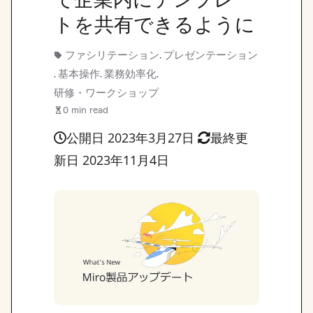
トを共有できるように
ファシリテーション
プレゼンテーション
,
基本操作
業務効率化
,
,
,
研修・ワークショップ
0 min read
公開日 2023年3月27日
最終更
新日 2023年11月4日