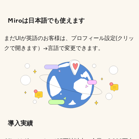
Miroは日本語でも使えます
まだUIが英語のお客様は、
プロフィール設定(クリッ
クで開きます）
→言語で変更できます。
導入実績