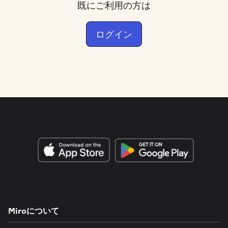
既にご利用の方は
ログイン
プロダクト
Miroについて