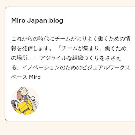
Miro Japan blog
これからの時代にチームがよりよく働くための情
報を発信します。 「チームが集まり、働くため
の場所。」 アジャイルな組織づくりをささえ
る、イノベーションのためのビジュアルワークス
ペース Miro