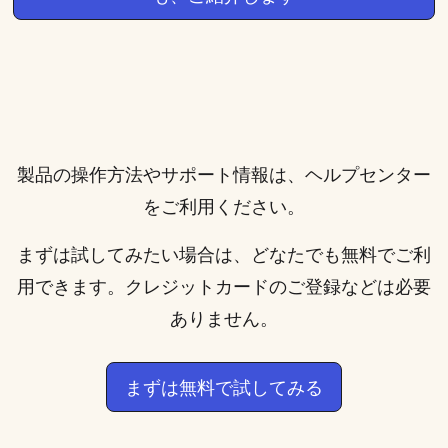
製品の操作方法やサポート情報は、
ヘルプセンター
をご利用ください。
まずは試してみたい場合は、どなたでも無料でご利
用できます。クレジットカードのご登録などは必要
ありません。
まずは無料で試してみる