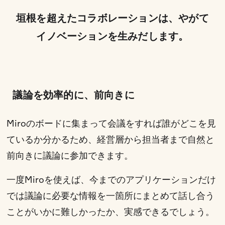
垣根を超えたコラボレーションは、やがて
イノベーションを生みだします。
議論を効率的に、前向きに
Miroのボードに集まって会議をすれば誰がどこを見
ているか分かるため、経営層から担当者まで自然と
前向きに議論に参加できます。
一度Miroを使えば、今までのアプリケーションだけ
では議論に必要な情報を一箇所にまとめて話し合う
ことがいかに難しかったか、実感できるでしょう。