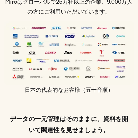
Miroはグローバルで25万社以上の企業、9,000万人
の方にご利用いただいています。
日本の代表的なお客様（五十音順）
データの一元管理はそのままに、資料を開
いて関連性を見せましょう。