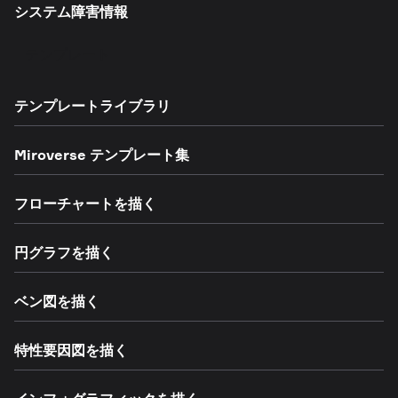
システム障害情報
テンプレート
テンプレートライブラリ
Miroverse テンプレート集
フローチャートを描く
円グラフを描く
ベン図を描く
特性要因図を描く