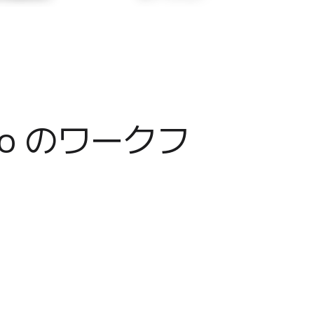
o のワークフ