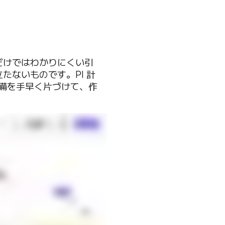
だけではわかりにくい引
たないものです。PI 計
準備を手早く片づけて、作