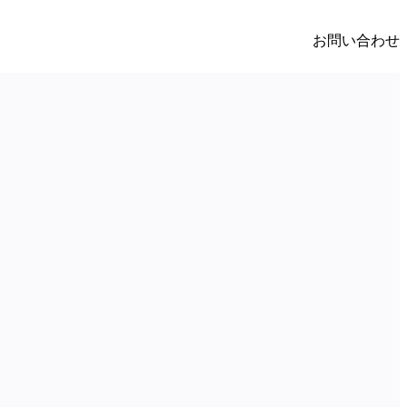
お問い合わせ