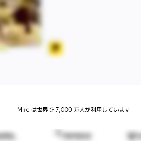
Miro は世界で 7,000 万人が利用しています