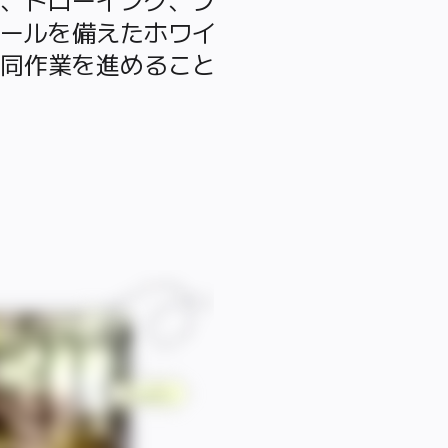
ールを備えたホワイ
同作業を進めること