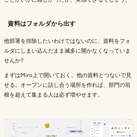
資料はフォルダから出す
他部署を排除したいわけではないのに、資料をフォ
ルダにしまい込んだまま滅多に開かなくなっていま
せんか?
まずはMiro上で開いておく。他の資料とつないで見
せる。オープンに話し合う場所を作れば、部門の垣
根を超えて集まる人は必ず増やせます。