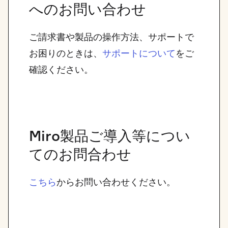
へのお問い合わせ
ご請求書や製品の操作方法、サポートで
お困りのときは、
をご
サポートについて
確認ください。
Miro製品ご導入等につい
てのお問合わせ
からお問い合わせください。
こちら