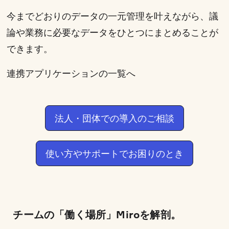
今までどおりのデータの一元管理を叶えながら、議
論や業務に必要なデータをひとつにまとめることが
できます。
連携アプリケーションの一覧へ
法人・団体での導入のご相談
使い方やサポートでお困りのとき
チームの「働く場所」Miroを解剖。