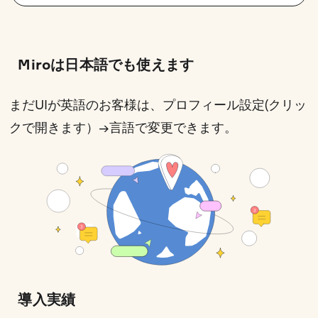
Miroは日本語でも使えます
まだUIが英語のお客様は、
プロフィール設定(クリッ
クで開きます）
→言語で変更できます。
導入実績