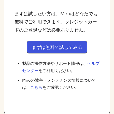
まずは試したい方は、Miroはどなたでも
無料でご利用できます。クレジットカー
ドのご登録などは必要ありません。
まずは無料で試してみる
製品の操作方法やサポート情報は、
ヘルプ
センター
をご利用ください。
Miroの障害・メンテナンス情報について
は、
こちら
をご確認ください。