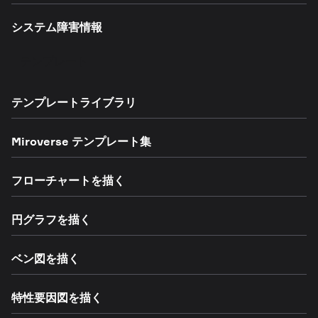
システム障害情報
テンプレート
テンプレートライブラリ
Miroverse テンプレート集
フローチャートを描く
円グラフを描く
ベン図を描く
特性要因図を描く