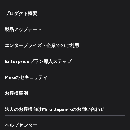
プロダクト概要
製品アップデート
エンタープライズ・企業でのご利用
Enterpriseプラン導入ステップ
Miroのセキュリティ
お客様事例
法人のお客様向けMiro Japanへのお問い合わせ
ヘルプセンター