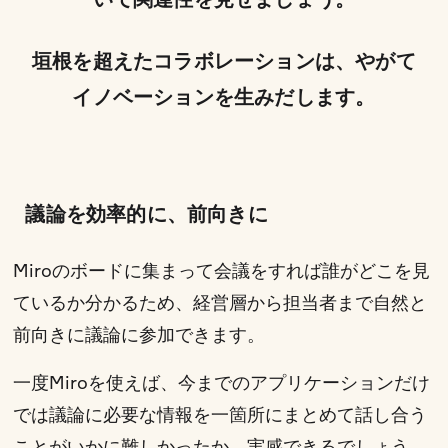
垣根を超えたコラボレーションは、やがて
イノベーションを生みだします。
議論を効率的に、前向きに
Miroのボードに集まって会議をすれば誰がどこを見
ているか分かるため、経営層から担当者まで自然と
前向きに議論に参加できます。
一度Miroを使えば、今までのアプリケーションだけ
では議論に必要な情報を一箇所にまとめて話し合う
ことがいかに難しかったか、実感できるでしょう。