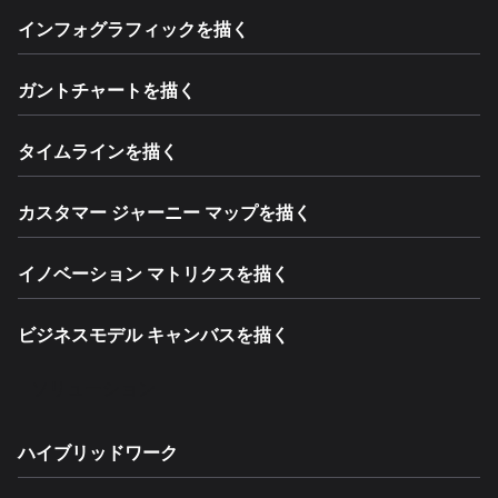
インフォグラフィックを描く
ガントチャートを描く
タイムラインを描く
カスタマー ジャーニー マップを描く
イノベーション マトリクスを描く
ビジネスモデル キャンバスを描く
ソリューション
ハイブリッドワーク