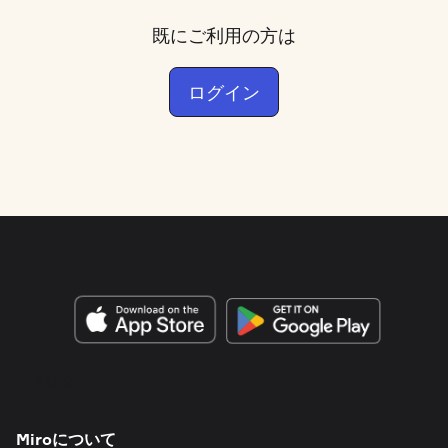
既にご利用の方は
ログイン
プロダクト
Miroについて