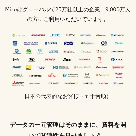
Miroはグローバルで25万社以上の企業、9,000万人
の方にご利用いただいています。
日本の代表的なお客様（五十音順）
データの一元管理はそのままに、資料を開
いて関連性を見せましょう。