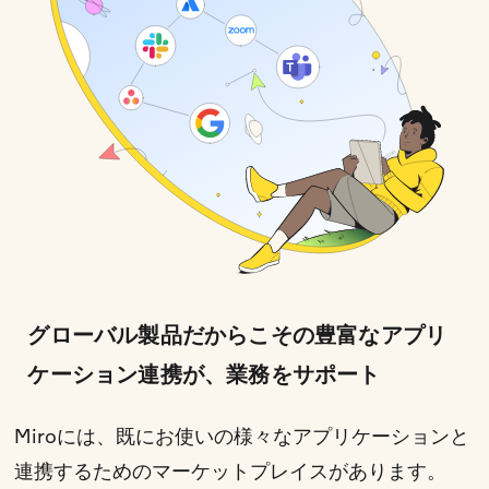
グローバル製品だからこその豊富なアプリ
ケーション連携が、業務をサポート
Miroには、既にお使いの様々なアプリケーションと
連携するためのマーケットプレイスがあります。