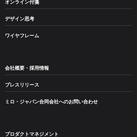
オンライン付箋
デザイン思考
ワイヤフレーム
会社概要
会社概要・採用情報
プレスリリース
ミロ・ジャパン合同会社へのお問い合わせ
部門別の活用方法
プロダクトマネジメント