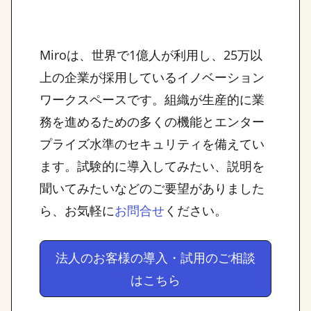
Miroは、世界で1億人が利用し、25万以
上の企業が採用しているイノベーション
ワークスペースです。組織が生産的に業
務を進めるための多くの機能とエンター
プライズ水準のセキュリティを備えてい
ます。試験的に導入してみたい、説明を
聞いてみたいなどのご要望がありました
ら、お気軽に
ください。
お問合せ
法人のお客様の導入・試用のご相談
はこちら