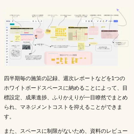
四半期毎の施策の記録、週次レポートなどを1つの
ホワイトボードスペースに納めることによって、目
標設定、成果進捗、ふりかえりが一目瞭然でまとめ
られ、マネジメントコストを抑えることができま
す。
また、スペースに制限がないため、資料のレビュー