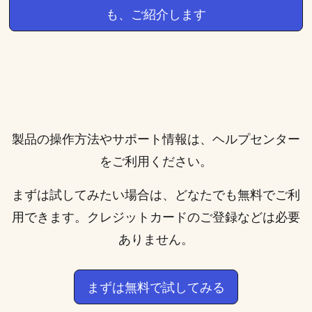
も、ご紹介します
製品の操作方法やサポート情報は、
ヘルプセンター
をご利用ください。
まずは試してみたい場合は、どなたでも無料でご利
用できます。クレジットカードのご登録などは必要
ありません。
まずは無料で試してみる