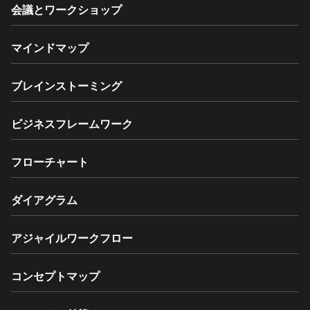
会議とワークショップ
マインドマップ
ブレインストーミング
ビジネスフレームワーク
フローチャート
ダイアグラム
アジャイルワークフロー
コンセプトマップ