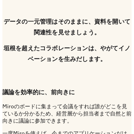
データの一元管理はそのままに、資料を開いて
関連性を見せましょう。
垣根を超えたコラボレーションは、やがてイノ
ベーションを生みだします。
議論を効率的に、前向きに
Miroのボードに集まって会議をすれば誰がどこを見
ているか分かるため、経営層から担当者まで自然と前
向きに議論に参加できます。
一度Miroを使えば、今までのアプリケーションだけ