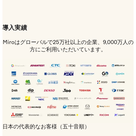
導入実績
Miroはグローバルで25万社以上の企業、9,000万人の
方にご利用いただいています。
日本の代表的なお客様（五十音順）