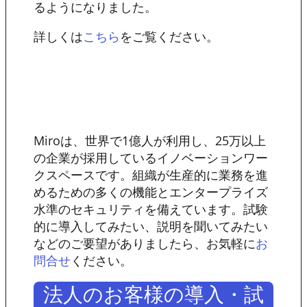
るようになりました。
詳しくは
をご覧ください。
こちら
Miroは、世界で1億人が利用し、25万以上
の企業が採用しているイノベーションワー
クスペースです。組織が生産的に業務を進
めるための多くの機能とエンタープライズ
水準のセキュリティを備えています。試験
的に導入してみたい、説明を聞いてみたい
などのご要望がありましたら、お気軽に
お
ください。
問合せ
法人のお客様の導入・試