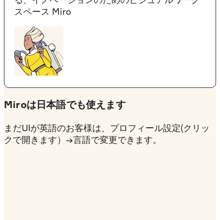
スペース Miro
Miroは日本語でも使えます
まだUIが英語のお客様は、
プロフィール設定(クリッ
クで開きます）
→言語で変更できます。