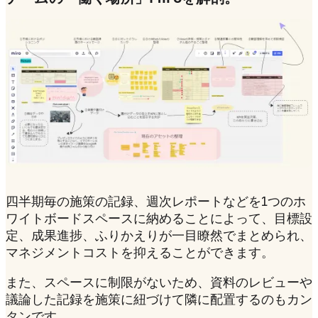
四半期毎の施策の記録、週次レポートなどを1つのホ
ワイトボードスペースに納めることによって、目標設
定、成果進捗、ふりかえりが一目瞭然でまとめられ、
マネジメントコストを抑えることができます。
また、スペースに制限がないため、資料のレビューや
議論した記録を施策に紐づけて隣に配置するのもカン
タンです。