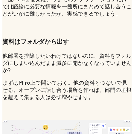
では議論に必要な情報を一箇所にまとめて話し合うこ
とがいかに難しかったか、実感できるでしょう。
資料はフォルダから出す
他部署を排除したいわけではないのに、資料をフォル
ダにしまい込んだまま滅多に開かなくなっていません
か?
まずはMiro上で開いておく。他の資料とつないで見
せる。オープンに話し合う場所を作れば、部門の垣根
を超えて集まる人は必ず増やせます。