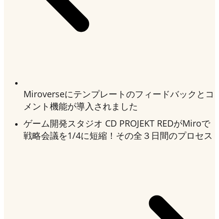
Miroverseにテンプレートのフィードバックとコ
メント機能が導入されました
ゲーム開発スタジオ CD PROJEKT REDがMiroで
戦略会議を1/4に短縮！その全３日間のプロセス