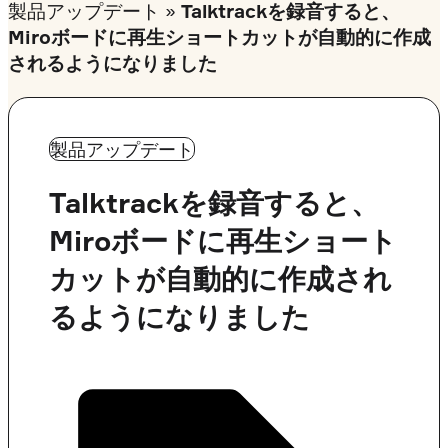
製品アップデート
»
Talktrackを録音すると、
Miroボードに再生ショートカットが自動的に作成
されるようになりました
製品アップデート
Talktrackを録音すると、
Miroボードに再生ショート
カットが自動的に作成され
るようになりました