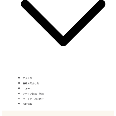
アクセス
各種お問合せ先
ニュース
メディア掲載・講演
パートナーのご紹介
採用情報