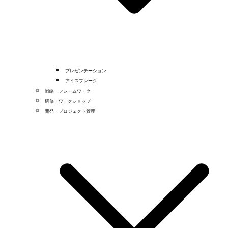
プレゼンテーション
アイスブレーク
戦略・フレームワーク
研修・ワークショップ
開発・プロジェクト管理