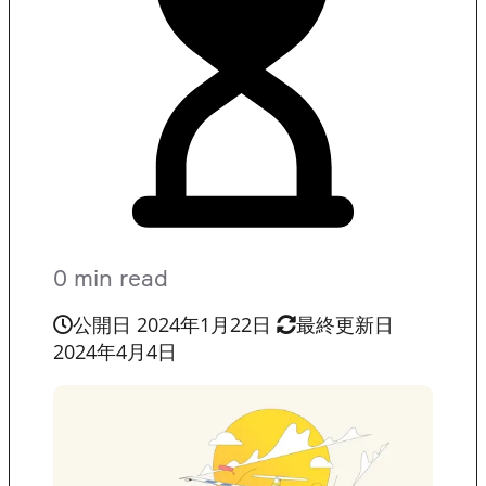
0 min read
公開日 2024年1月22日
最終更新日
2024年4月4日