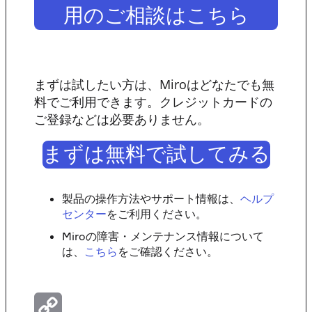
用のご相談はこちら
まずは試したい方は、Miroはどなたでも無
料でご利用できます。クレジットカードの
ご登録などは必要ありません。
まずは無料で試してみる
製品の操作方法やサポート情報は、
ヘルプ
センター
をご利用ください。
Miroの障害・メンテナンス情報について
は、
こちら
をご確認ください。