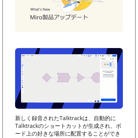
新しく録音されたTalktrackは、自動的に
Talktrackのショートカットが生成され、ボ
ード上の好きな場所に配置することができ