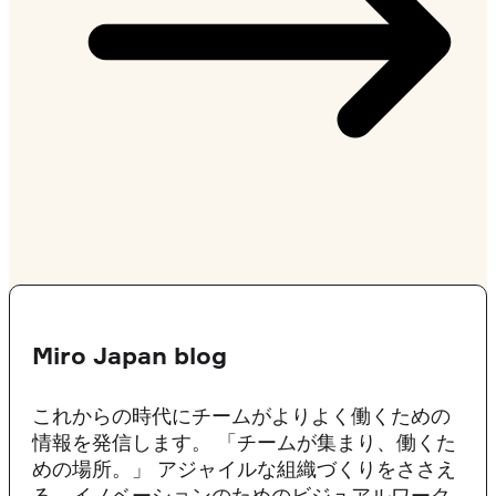
Miro Japan blog
これからの時代にチームがよりよく働くための
情報を発信します。 「チームが集まり、働くた
めの場所。」 アジャイルな組織づくりをささえ
る、イノベーションのためのビジュアルワーク