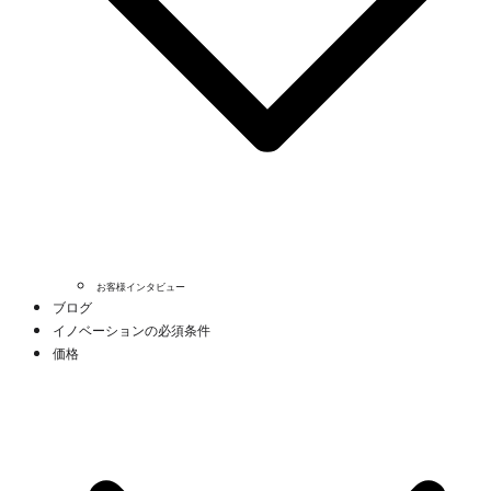
お客様インタビュー
ブログ
イノベーションの必須条件
価格