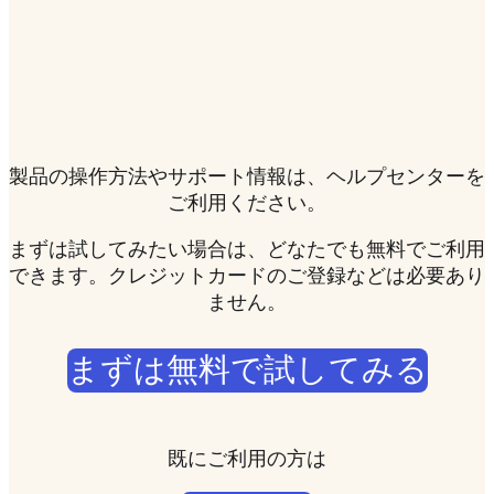
製品の操作方法やサポート情報は、
ヘルプセンター
を
ご利用ください。
まずは試してみたい場合は、どなたでも無料でご利用
できます。クレジットカードのご登録などは必要あり
ません。
まずは無料で試してみる
既にご利用の方は