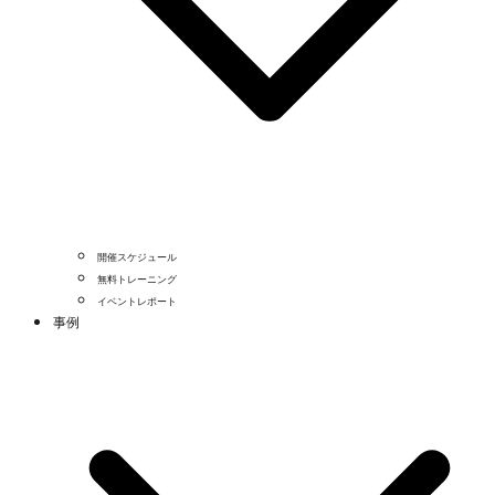
開催スケジュール
無料トレーニング
イベントレポート
事例