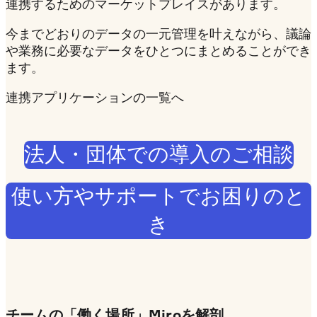
連携するためのマーケットプレイスがあります。
今までどおりのデータの一元管理を叶えながら、議論
や業務に必要なデータをひとつにまとめることができ
ます。
連携アプリケーションの一覧へ
法人・団体での導入のご相談
使い方やサポートでお困りのと
き
チームの「働く場所」Miroを解剖。