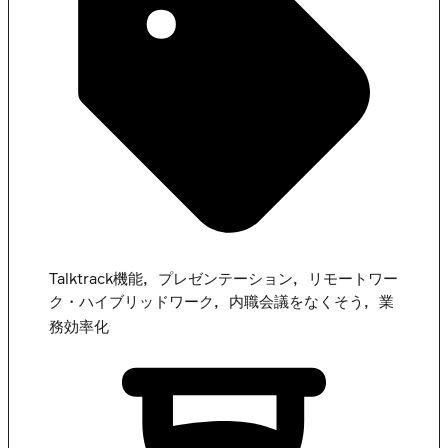
,
,
Talktrack機能
プレゼンテーション
リモートワー
,
,
ク・ハイブリッドワーク
内職会議をなくそう
業
務効率化