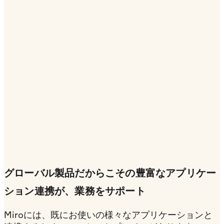
グローバル製品だからこその豊富なアプリケー
ション連携が、業務をサポート
Miroには、既にお使いの様々なアプリケーションと