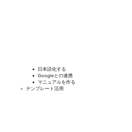
日本語化する
Googleとの連携
マニュアルを作る
テンプレート活用