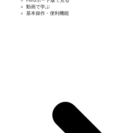
Miroボード版で見る
動画で学ぶ
基本操作・便利機能