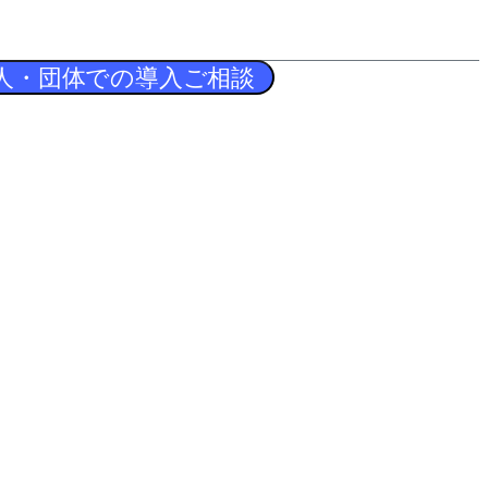
人・団体での導入ご相談