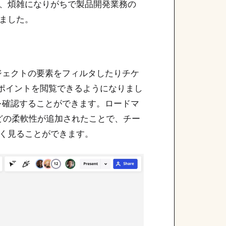
、煩雑になりがちで製品開発業務の
ました。
プロジェクトの要素をフィルタしたりチケ
 ポイントを閲覧できるようになりまし
を確認することができます。ロードマ
などの柔軟性が追加されたことで、チー
く見ることができます。