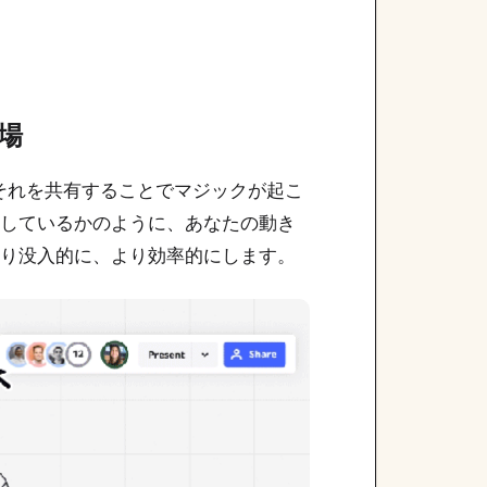
場
それを共有することでマジックが起こ
ョンしているかのように、あなたの動き
、より没入的に、より効率的にします。