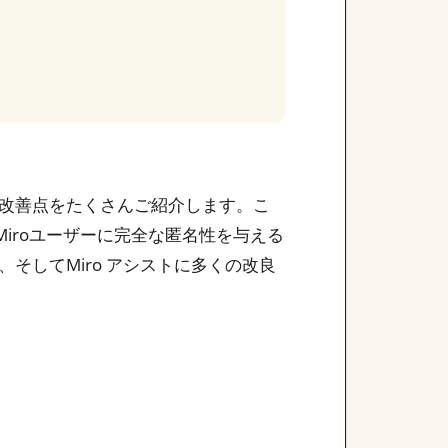
改善点をたくさんご紹介します。こ
iroユーザーに完全な匿名性を与える
そしてMiro アシストに多くの改良