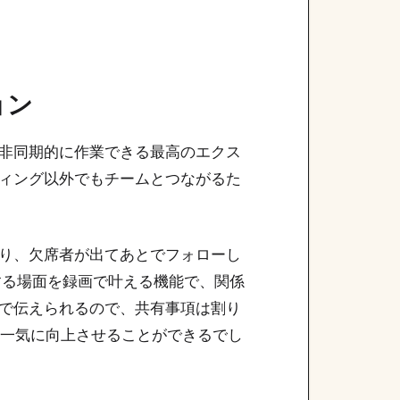
ョン
非同期的に作業できる最高のエクス
ィング以外でもチームとつながるた
り、欠席者が出てあとでフォローし
明する場面を録画で叶える機能で、関係
で伝えられるので、共有事項は割り
性を一気に向上させることができるでし