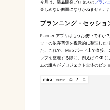
今月は、製品開発プロセスの
プラン
楽しめない側面になりかねません。
プランニング・セッショ
Planner アプリはもうお使いです
ットの依存関係を視覚的に整理したり
た。これで、Miro ボード上で直
ップを整理する際に、例えば OKR
ムの誰もがプロジェクト全体のビジ