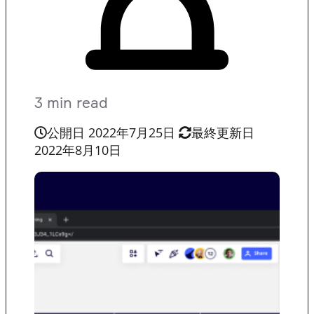
3 min read
公開日 2022年7月25日
最終更新日
2022年8月10日