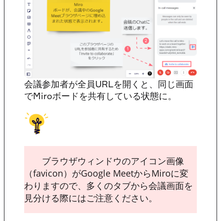
会議参加者が全員URLを開くと、同じ画面
でMiroボードを共有している状態に。
ブラウザウィンドウのアイコン画像
（favicon）がGoogle MeetからMiroに変
わりますので、多くのタブから会議画面を
見分ける際にはご注意ください。