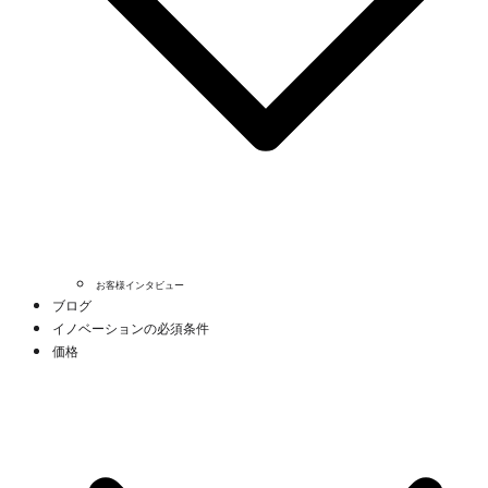
お客様インタビュー
ブログ
イノベーションの必須条件
価格