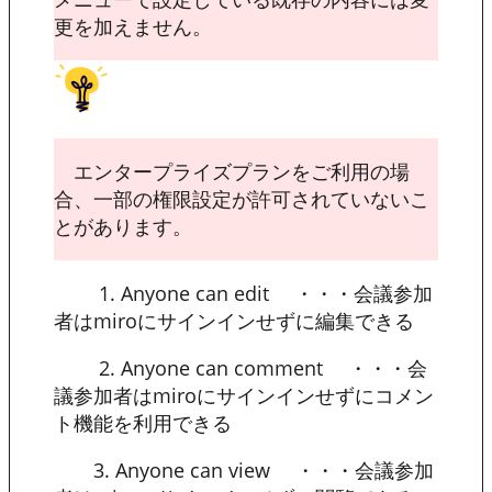
更を加えません。
エンタープライズプランをご利用の場
合、一部の権限設定が許可されていないこ
とがあります。
1. Anyone can edit ・・・会議参加
者はmiroにサインインせずに編集できる
2. Anyone can comment ・・・会
議参加者はmiroにサインインせずにコメン
ト機能を利用できる
3. Anyone can view ・・・会議参加