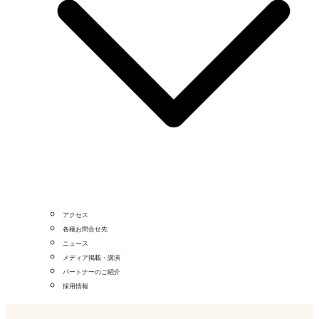
アクセス
各種お問合せ先
ニュース
メディア掲載・講演
パートナーのご紹介
採用情報