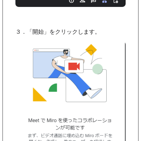
３．「開始」をクリックします。