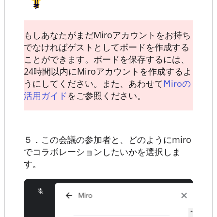
もしあなたがまだMiroアカウントをお持ち
でなければゲストとしてボードを作成する
ことができます。ボードを保存するには、
24時間以内にMiroアカウントを作成するよ
うにしてください。また、あわせて
Miroの
をご参照ください。
活用ガイド
５．この会議の参加者と、どのようにmiro
でコラボレーションしたいかを選択しま
す。