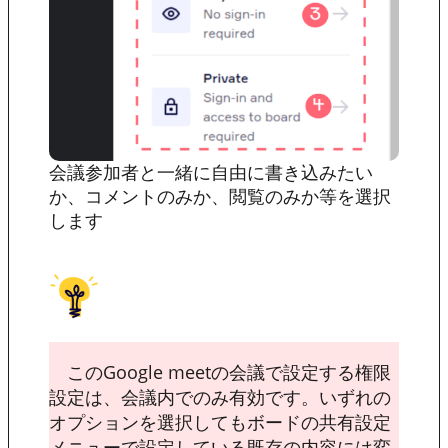
会議参加者と一緒に自由に書き込みたい
か、コメントのみか、閲覧のみか等を選択
します
このGoogle meetの会議で設定する権限
設定は、会議内でのみ有効です。いずれの
オプションを選択してもボードの共有設定
メニューで設定している既存の内容には変