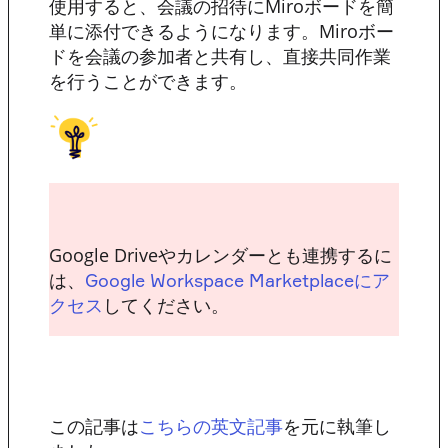
使用すると、会議の招待にMiroボードを簡
単に添付できるようになります。Miroボー
ドを会議の参加者と共有し、直接共同作業
を行うことができます。
Google Driveやカレンダーとも連携するに
は、
Google Workspace Marketplaceにア
してください。
クセス
この記事は
を元に執筆し
こちらの英文記事