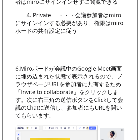
者はmiroにサインインせずに閲覧できる
4. Private ・・・会議参加者はmiro
にサインインする必要があり、権限はmiro
ボードの共有設定に従う
6.Miroボードが会議中のGoogle Meet画面
に埋め込まれた状態で表示されるので、ブ
ラウザページURLを参加者に共有するため
「Invite to collaborate」をクリックしま
す。次に右三角の送信ボタンをClickして会
議のChatに送信し、参加者にもURLを開い
てもらいます。