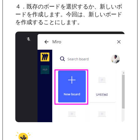
４．既存のボードを選択するか、新しいボ
ードを作成します。今回は、新しいボード
を作成することにします。