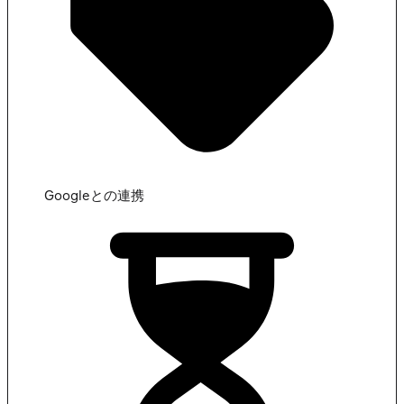
Googleとの連携