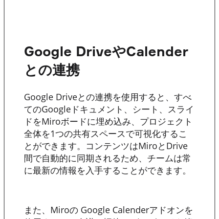
Google DriveやCalender
との連携
Google Driveとの連携を使用すると、すべ
てのGoogleドキュメント、シート、スライ
ドをMiroボードに埋め込み、プロジェクト
全体を1つの共有スペースで可視化するこ
とができます。コンテンツはMiroとDrive
間で自動的に同期されるため、チームは常
に最新の情報を入手することができます。
また、Miroの Google Calenderアドオンを