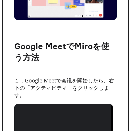
Google MeetでMiroを使
う方法
１．Google Meetで会議を開始したら、右
下の「アクティビティ」をクリックしま
す。