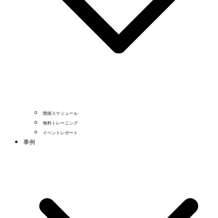
開催スケジュール
無料トレーニング
イベントレポート
事例