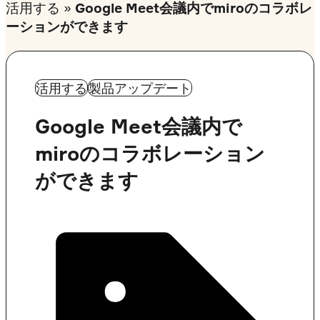
活用する
»
Google Meet会議内でmiroのコラボレ
ーションができます
活用する
製品アップデート
Google Meet会議内で
miroのコラボレーション
ができます