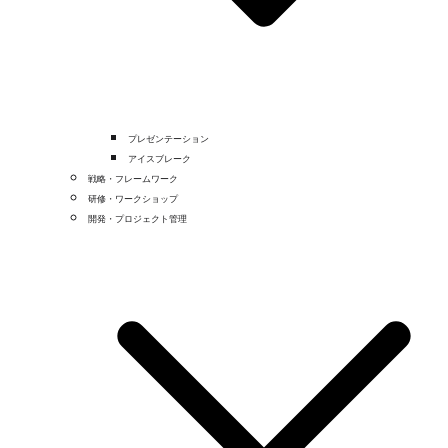
プレゼンテーション
アイスブレーク
戦略・フレームワーク
研修・ワークショップ
開発・プロジェクト管理