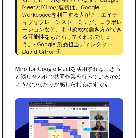
MeetとMiroの連携は、Google
Workspaceを利用する人がクリエイテ
ィブなブレーンストーミング、コラボレ
ーションなど、より柔軟な働き方ができ
る可能性をもたらしてくれるでしょ
う。- Google 製品担当ディレクター
David Citron氏
Miro for Google Meetを活用すれば、きっ
と隣り合わせで共同作業を行っているかの
ようなつながりが感じられるはずです。