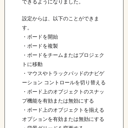
できるようになりました。
設定からは、以下のことができま
す。
・ボードを開始
・ボードを複製
・ボードをチームまたはプロジェク
トに移動
・マウスやトラックパッドのナビゲ
ーション コントロールを切り替える
・ボード上のオブジェクトのスナッ
プ機能を有効または無効にする
・ボード上のオブジェクトを揃える
オプションを有効または無効にする