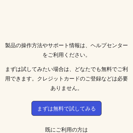
製品の操作方法やサポート情報は、
ヘルプセンター
をご利用ください。
まずは試してみたい場合は、どなたでも無料でご利
用できます。クレジットカードのご登録などは必要
ありません。
まずは無料で試してみる
既にご利用の方は