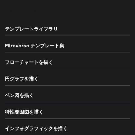
テンプレート
テンプレートライブラリ
Miroverse テンプレート集
フローチャートを描く
円グラフを描く
ベン図を描く
特性要因図を描く
インフォグラフィックを描く