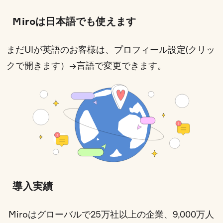
Miroは日本語でも使えます
まだUIが英語のお客様は、
プロフィール設定(クリッ
クで開きます）
→言語で変更できます。
導入実績
Miroはグローバルで25万社以上の企業、9,000万人