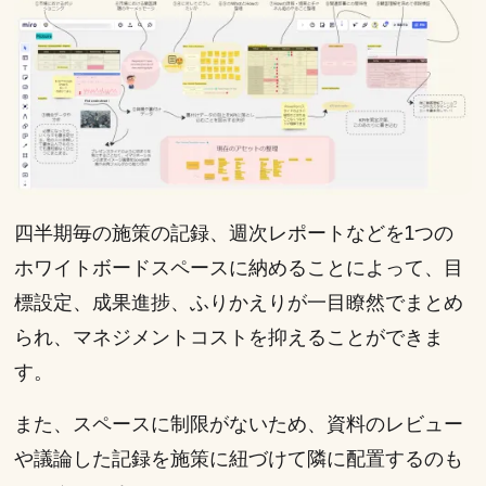
四半期毎の施策の記録、週次レポートなどを1つの
ホワイトボードスペースに納めることによって、目
標設定、成果進捗、ふりかえりが一目瞭然でまとめ
られ、マネジメントコストを抑えることができま
す。
また、スペースに制限がないため、資料のレビュー
や議論した記録を施策に紐づけて隣に配置するのも