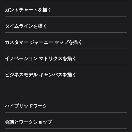
ガントチャートを描く
タイムラインを描く
カスタマー ジャーニー マップを描く
イノベーション マトリクスを描く
ビジネスモデル キャンバスを描く
ソリューション
ハイブリッドワーク
会議とワークショップ