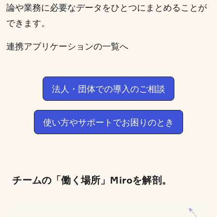
論や業務に必要なデータをひとつにまとめることが
できます。
連携アプリケーションの一覧へ
法人・団体での導入のご相談
使い方やサポートでお困りのとき
チームの「働く場所」Miroを解剖。