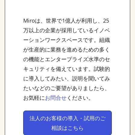
Miroは、世界で1億人が利用し、25
万以上の企業が採用しているイノベ
ーションワークスペースです。組織
が生産的に業務を進めるための多く
の機能とエンタープライズ水準のセ
キュリティを備えています。試験的
に導入してみたい、説明を聞いてみ
たいなどのご要望がありましたら、
お気軽に
ください。
お問合せ
法人のお客様の導入・試用のご
相談はこちら