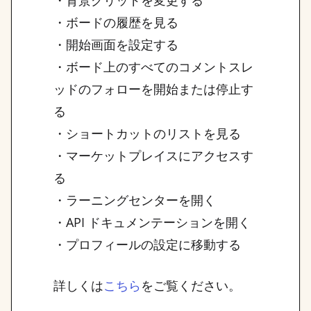
・背景グリッドを変更する
・ボードの履歴を見る
・開始画面を設定する
・ボード上のすべてのコメントスレ
ッドのフォローを開始または停止す
る
・ショートカットのリストを見る
・マーケットプレイスにアクセスす
る
・ラーニングセンターを開く
・API ドキュメンテーションを開く
・プロフィールの設定に移動する
詳しくは
をご覧ください。
こちら