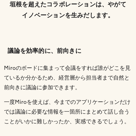
垣根を超えたコラボレーションは、やがて
イノベーションを生みだします。
議論を効率的に、前向きに
Miroのボードに集まって会議をすれば誰がどこを見
ているか分かるため、経営層から担当者まで自然と
前向きに議論に参加できます。
一度Miroを使えば、今までのアプリケーションだけ
では議論に必要な情報を一箇所にまとめて話し合う
ことがいかに難しかったか、実感できるでしょう。