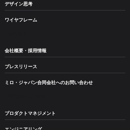
デザイン思考
ワイヤフレーム
会社概要
会社概要・採用情報
プレスリリース
ミロ・ジャパン合同会社へのお問い合わせ
部門別の活用方法
プロダクトマネジメント
エンジニアリング