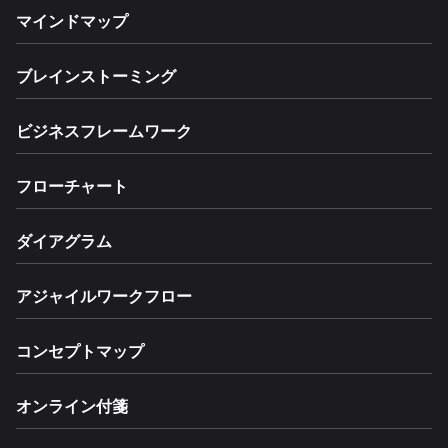
マインドマップ
ブレインストーミング
ビジネスフレームワーク
フローチャート
ダイアグラム
アジャイルワークフロー
コンセプトマップ
オンライン付箋