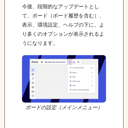
今後、段階的なアップデートとし
て、ボード（ボード履歴を含む）、
表示、環境設定、ヘルプの下に、よ
り多くのオプションが表示されるよ
うになります。
ボードの設定（メインメニュー）