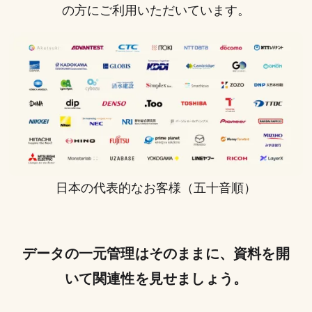
の方にご利用いただいています。
日本の代表的なお客様（五十音順）
データの一元管理はそのままに、資料を開
いて関連性を見せましょう。