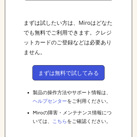
まずは試したい方は、Miroはどなた
でも無料でご利用できます。クレジ
ットカードのご登録などは必要あり
ません。
まずは無料で試してみる
製品の操作方法やサポート情報は、
ヘルプセンター
をご利用ください。
Miroの障害・メンテナンス情報につ
いては、
こちら
をご確認ください。