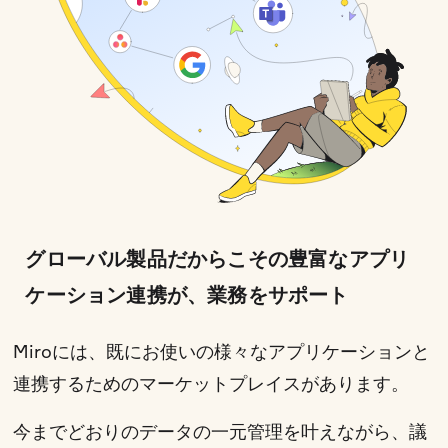
グローバル製品だからこその豊富なアプリ
ケーション連携が、業務をサポート
Miroには、既にお使いの様々なアプリケーションと
連携するためのマーケットプレイスがあります。
今までどおりのデータの一元管理を叶えながら、議