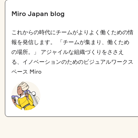
Miro Japan blog
これからの時代にチームがよりよく働くための情
報を発信します。 「チームが集まり、働くため
の場所。」 アジャイルな組織づくりをささえ
る、イノベーションのためのビジュアルワークス
ペース Miro