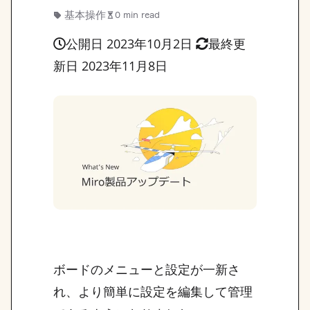
基本操作
0 min read
公開日 2023年10月2日
最終更
新日 2023年11月8日
ボードのメニューと設定が一新さ
れ、より簡単に設定を編集して管理