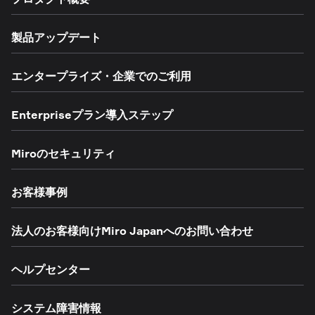
製品アップデート
エンタープライズ・企業でのご利用
Enterpriseプラン導入ステップ
Miroのセキュリティ
お客様事例
法人のお客様向けMiro Japanへのお問い合わせ
ヘルプセンター
システム障害情報