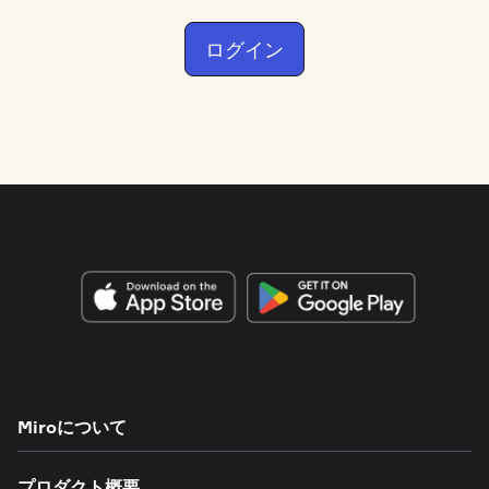
ログイン
プロダクト
Miroについて
プロダクト概要