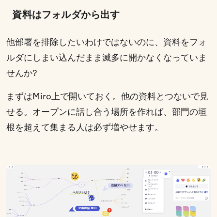
資料はフォルダから出す
他部署を排除したいわけではないのに、資料をフォ
ルダにしまい込んだまま滅多に開かなくなっていま
せんか?
まずはMiro上で開いておく。他の資料とつないで見
せる。オープンに話し合う場所を作れば、部門の垣
根を超えて集まる人は必ず増やせます。