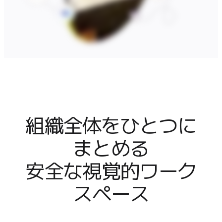
組織全体をひとつに
まとめる

安全な視覚的ワーク
スペース