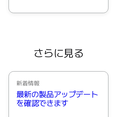
さらに見る
新着情報
最新の製品アップデート
を確認できます