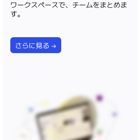
ワークスペースで、チームをまとめま
す。
さらに見る →