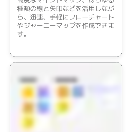
種類の線と矢印などを活用しなが
ら、迅速、手軽にフローチャート
やジャーニーマップを作成できま
す。