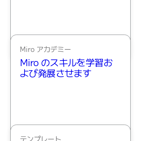
Miro アカデミー
Miro のスキルを学習お
よび発展させます
テンプレート