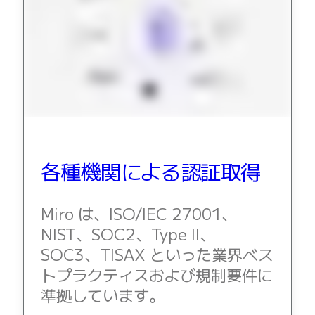
各種機関による認証取得
Miro は、ISO/IEC 27001、
NIST、SOC2、Type II、
SOC3、TISAX といった業界ベス
トプラクティスおよび規制要件に
準拠しています。