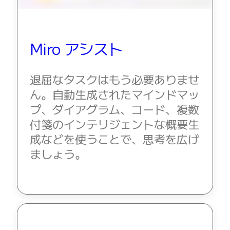
Miro アシスト
退屈なタスクはもう必要ありませ
ん。自動生成されたマインドマッ
プ、ダイアグラム、コード、複数
付箋のインテリジェントな概要生
成などを使うことで、思考を広げ
ましょう。