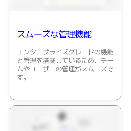
スムーズな管理機能
エンタープライズグレードの機能
と管理を搭載しているため、チー
ムやユーザーの管理がスムーズで
す。