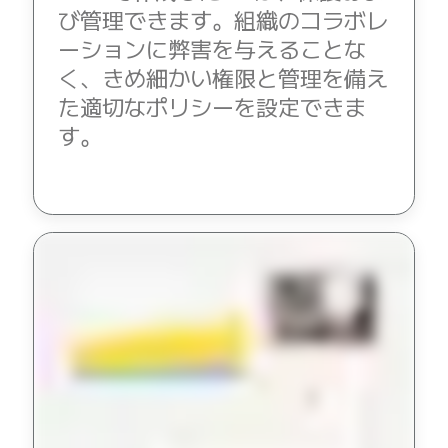
び管理できます。組織のコラボレ
ーションに弊害を与えることな
く、きめ細かい権限と管理を備え
た適切なポリシーを設定できま
す。