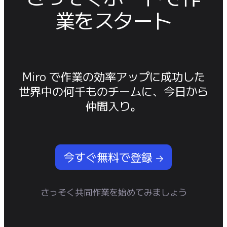
業をスタート
Miro で作業の効率アップに成功した
世界中の何千ものチームに、今日から
仲間入り。
今すぐ無料で登録 →
さっそく共同作業を始めてみましょう