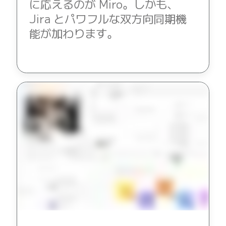
に応えるのが Miro。しかも、
Jira とパワフルな双方向同期機
能が加わります。