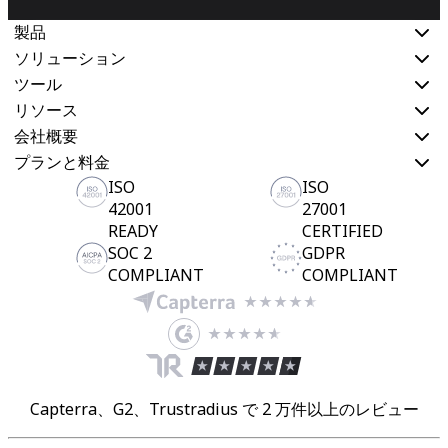
製品
ソリューション
ツール
リソース
会社概要
プランと料金
ISO
ISO
42001
27001
READY
CERTIFIED
SOC 2
GDPR
COMPLIANT
COMPLIANT
Capterra、G2、Trustradius で 2 万件以上のレビュー