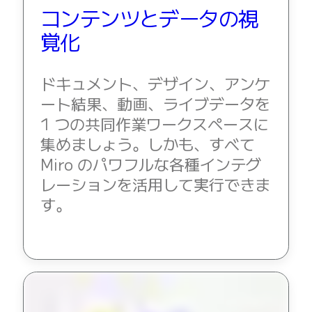
コンテンツとデータの視
覚化
ドキュメント、デザイン、アンケ
ート結果、動画、ライブデータを 
1 つの共同作業ワークスペースに
集めましょう。しかも、すべて 
Miro のパワフルな各種インテグ
レーションを活用して実行できま
す。