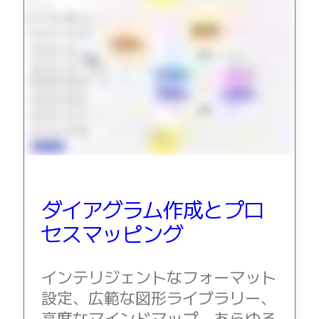
ダイアグラム作成とプロ
セスマッピング
インテリジェントなフォーマット
設定、広範な図形ライブラリー、
高度なマインドマップ、あらゆる