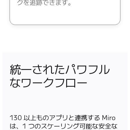
クを追跡できます。
統一されたパワフル
なワークフロー
130 以上ものアプリと連携する Miro 
は、1 つのスケーリング可能な安全な