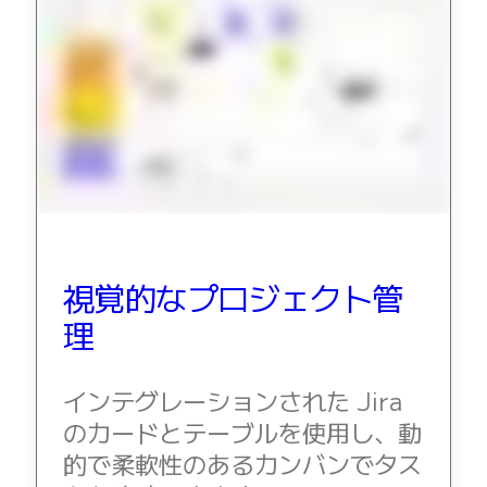
視覚的なプロジェクト管
理
インテグレーションされた Jira 
のカードとテーブルを使用し、動
的で柔軟性のあるカンバンでタス