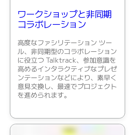
ワークショップと非同期
コラボレーション
高度なファシリテーション ツー
ル、非同期型のコラボレーション
に役立つ Talktrack、参加意識を
高めるインタラクティブなプレゼ
ンテーションなどにより、素早く
意見交換し、最速でプロジェクト
を進められます。