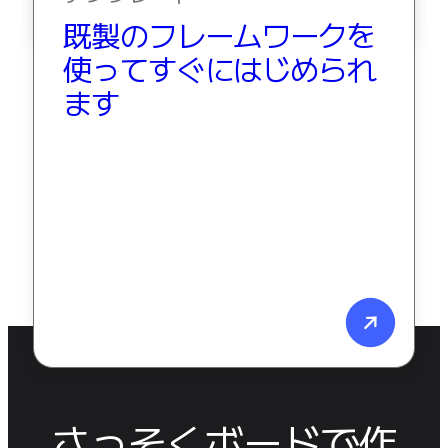
既製のフレームワークを
使ってすぐにはじめられ
ます
さっそくボードで作