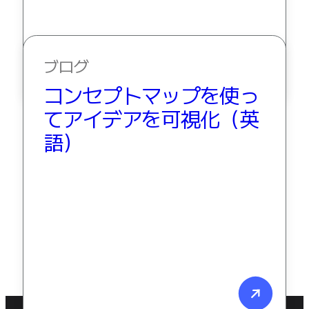
ブログ
コンセプトマップを使っ
てアイデアを可視化（英
語）