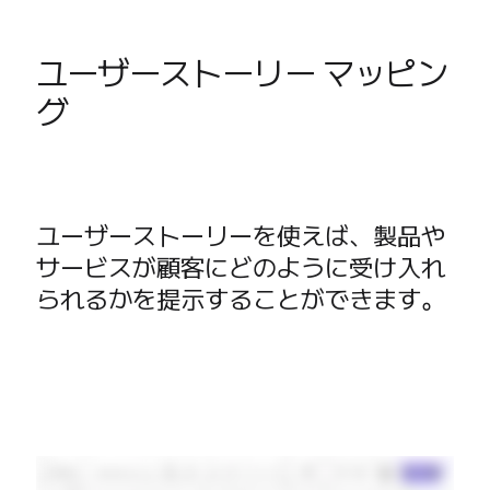
ユーザーストーリー マッピン
グ
ユーザーストーリーを使えば、製品や
サービスが顧客にどのように受け入れ
られるかを提示することができます。