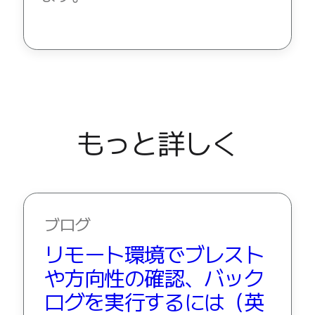
もっと詳しく
ブログ
リモート環境でブレスト
や方向性の確認、バック
ログを実行するには（英