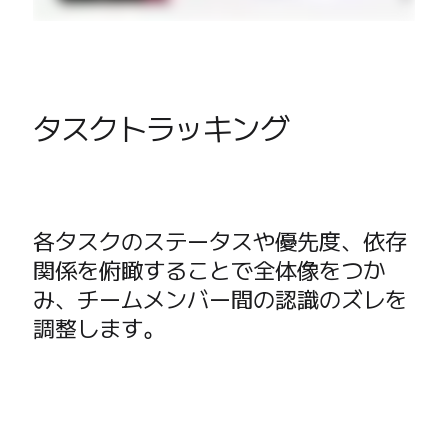
タスクトラッキング
各タスクのステータスや優先度、依存
関係を俯瞰することで全体像をつか
み、チームメンバー間の認識のズレを
調整します。