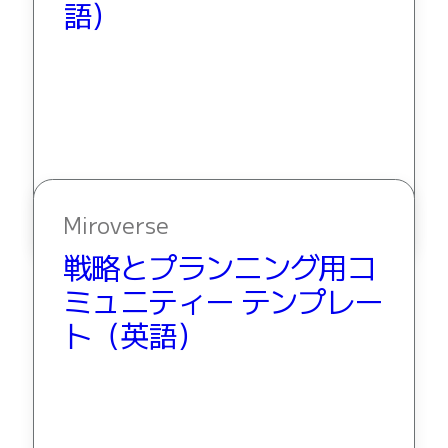
語）
Miroverse
戦略とプランニング用コ
ミュニティー テンプレー
ト（英語）