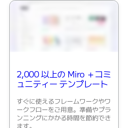
2,000 以上の Miro ＋コミ
ュニティー テンプレート
すぐに使えるフレームワークやワ
ークフローをご用意。準備やプラ
ンニングにかかる時間を節約でき
ます。