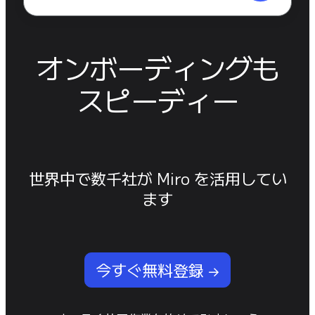
オンボーディングも
スピーディー
世界中で数千社が Miro を活用してい
ます
今すぐ無料登録 →