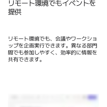
リモート環境でもイベントを
提供
リモート環境でも、会議やワークショ
ップを企画実行できます。異なる部門
間でも参加しやすく、効率的に情報を
共有できます。