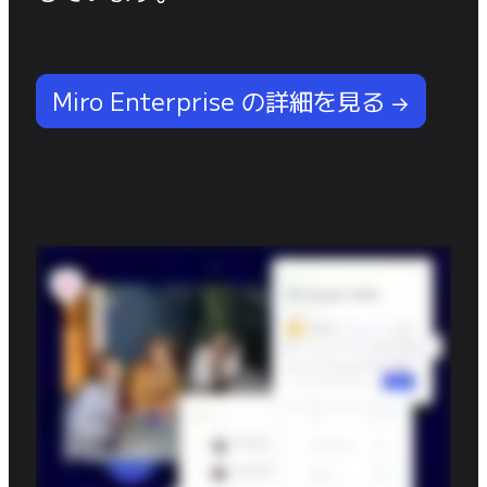
Miro Enterprise の詳細を見る →