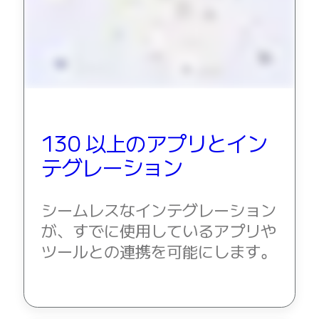
130 以上のアプリとイン
テグレーション
シームレスなインテグレーション
が、すでに使用しているアプリや
ツールとの連携を可能にします。