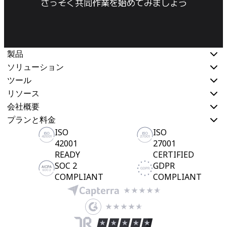
さっそく共同作業を始めてみましょう
製品
ソリューション
ツール
リソース
会社概要
プランと料金
ISO
ISO
42001
27001
READY
CERTIFIED
SOC 2
GDPR
COMPLIANT
COMPLIANT