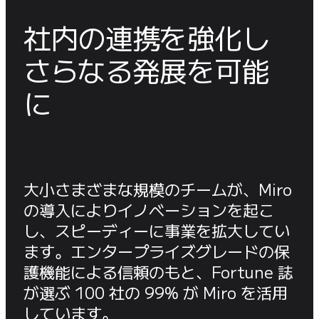
社内の連携を強化し

さらなる発展を可能
に
大小さまざまな規模のチームが、Miro 
の導入によりイノベーションを起こ
し、スピーディーに事業を拡大してい
ます。エンタープライズグレードの保
護機能による信頼のもと、Fortune 誌
が選ぶ 100 社の 99% が Miro を活用
しています。