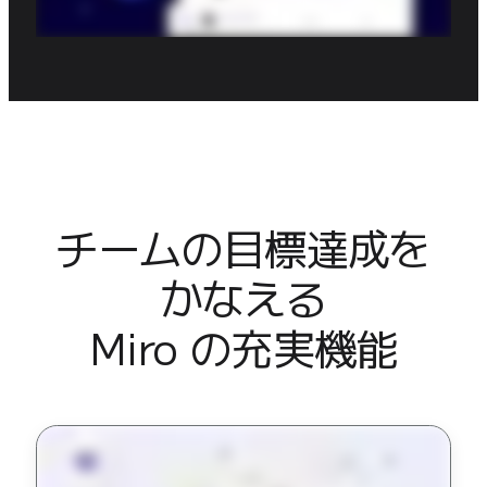
チームの目標達成を
かなえる

Miro の充実機能