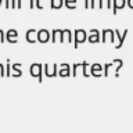
アジャイル