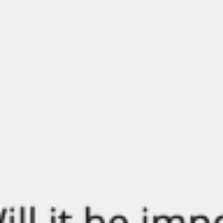
アイデア出しとブレスト