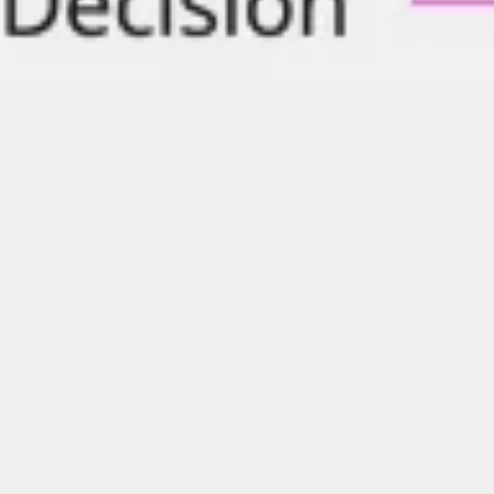
リサーチとデザイン