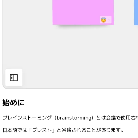
始めに
ブレインストーミング（brainstorming）とは会議
日本語では「ブレスト」と省略されることがあります。