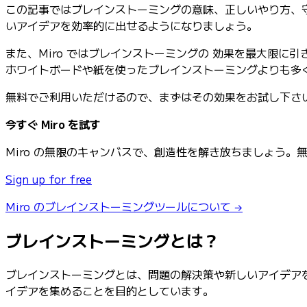
この記事ではブレインストーミングの意味、正しいやり方、守
いアイデアを効率的に出せるようになりましょう。
また、Miro ではブレインストーミングの 効果を最大限
ホワイトボードや紙を使ったブレインストーミングよりも多
無料でご利用いただけるので、まずはその効果をお試し下さ
今すぐ Miro を試す
Miro の無限のキャンバスで、創造性を解き放ちましょう。
Sign up for free
Miro のブレインストーミングツールについて →
ブレインストーミングとは？
ブレインストーミングとは、問題の解決策や新しいアイデア
イデアを集めることを目的としています。