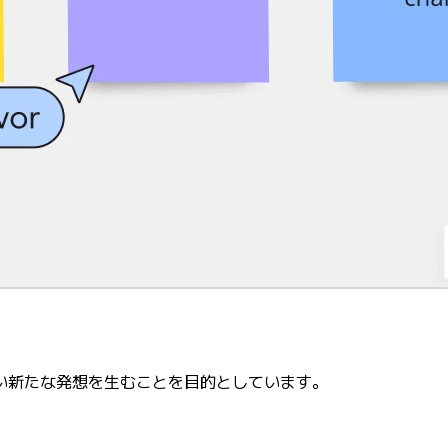
し合い新たな発想を生むことを目的としています。