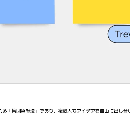
で使用される「集団発想法」であり、複数人でアイデアを自由に出