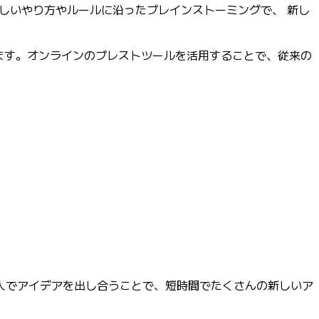
しいやり方やルールに沿ったブレインストーミングで、 新し
います。オンラインのブレストツールを活用することで、従来の
人でアイデアを出し合うことで、短時間でたくさんの新しいア