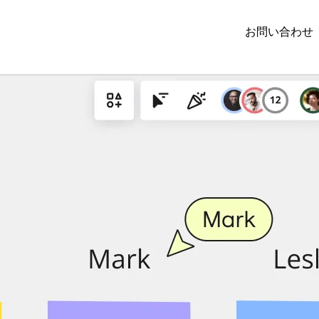
お問い合わせ