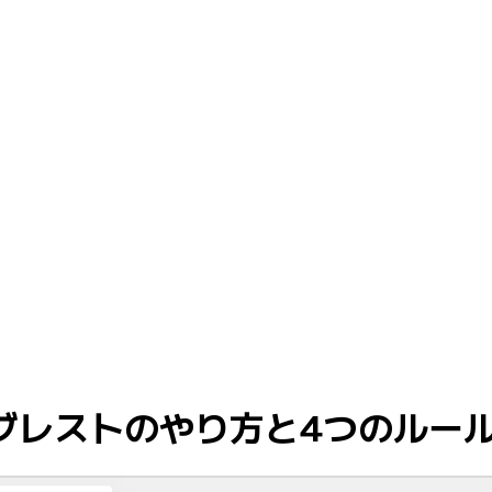
ブレストのやり方と4つのルー