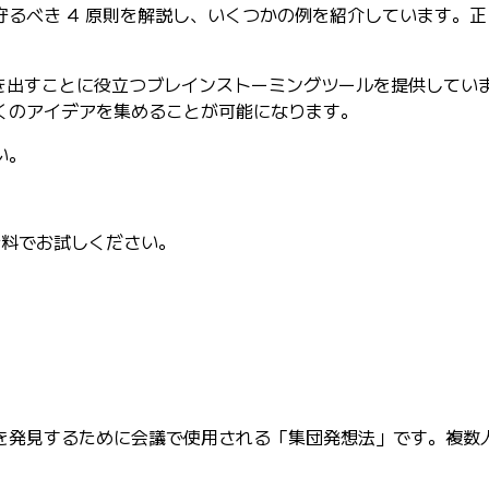
るべき 4 原則を解説し、いくつかの例を紹介しています。正
に引き出すことに役立つブレインストーミングツールを提供して
くのアイデアを集めることが可能になります。
い。
無料でお試しください。
を発見するために会議で使用される「集団発想法」です。複数