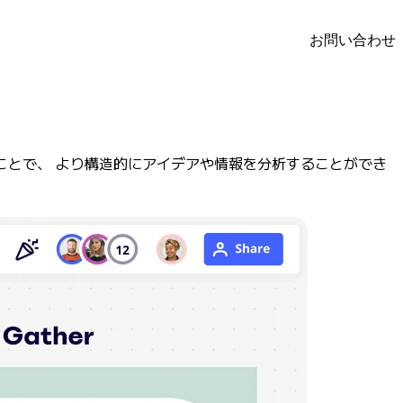
お問い合わせ
することで、 より構造的にアイデアや情報を分析することができ