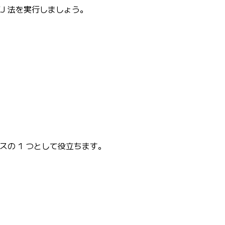
J 法を実行しましょう。
スの 1 つとして役立ちます。