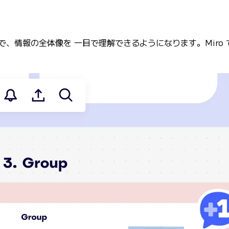
情報の全体像を 一目で理解できるようになります。Miro では