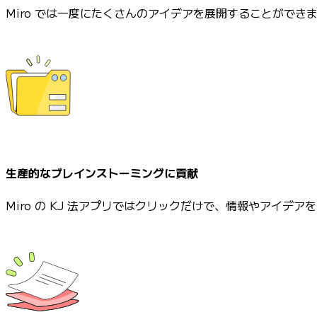
Miro では一度にたくさんのアイデアを展開することができ
生産的なブレインストーミングに貢献
Miro の KJ 法アプリではクリックだけで、情報やアイデ