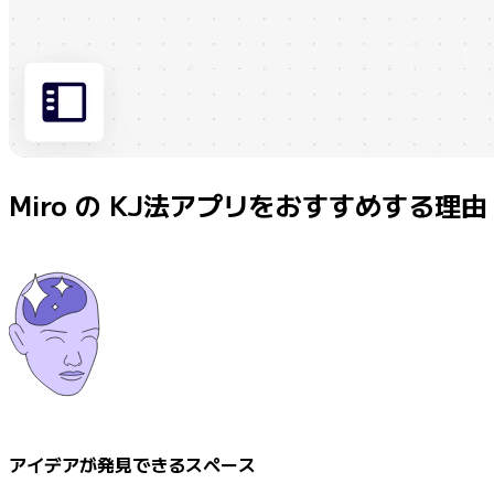
Miro の KJ法アプリをおすすめする理由
アイデアが発見できるスペース