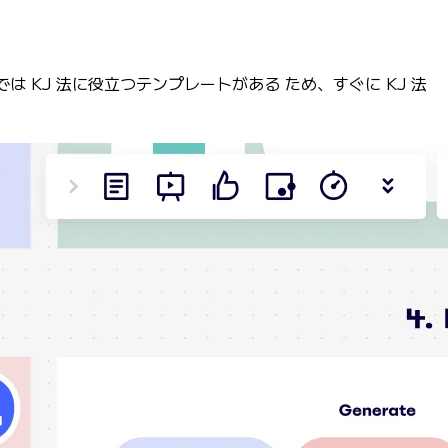
 KJ 法に役立つテンプレートがある ため、すぐに KJ 法