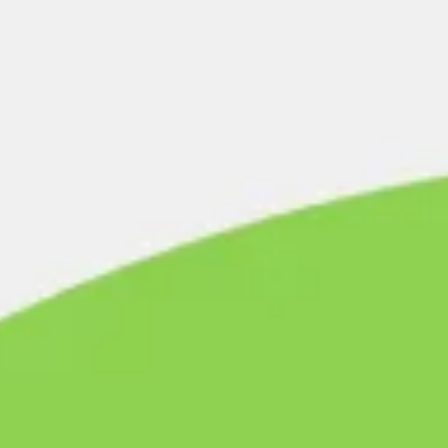
会議とワークショップ