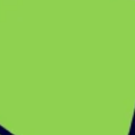
アイデア出しとブレスト