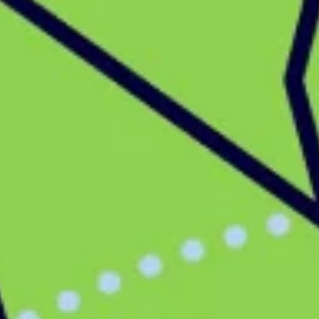
アジャイル