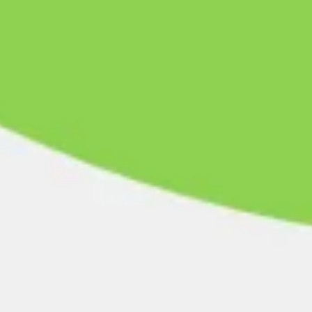
リサーチとデザイン