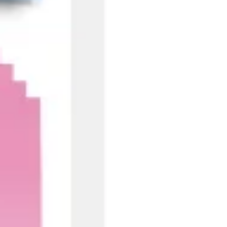
アイデア出しとブレスト