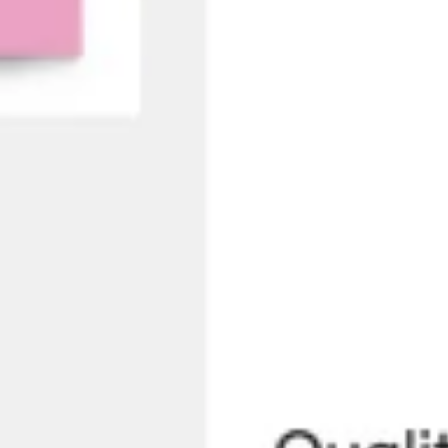
アジャイル