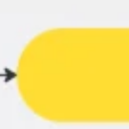
アイデア出しとブレスト