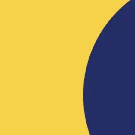
アイデア出しとブレスト