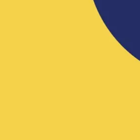
アジャイル