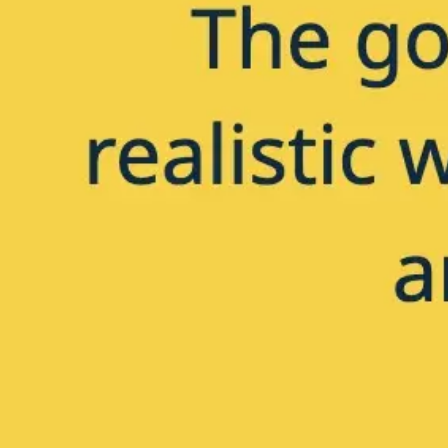
リサーチとデザイン