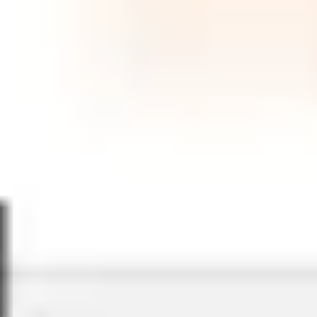
ワイヤーフレームとプロトタイプ