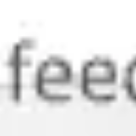
アジャイル