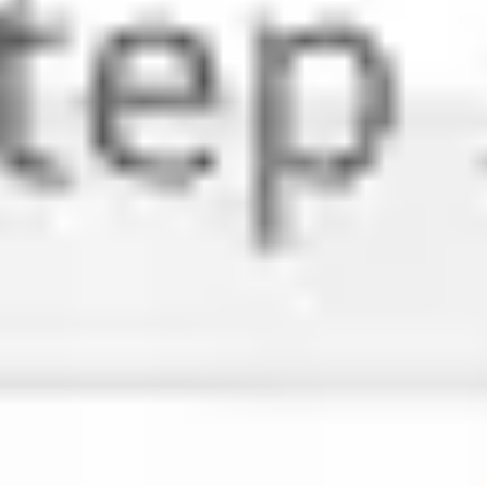
ダイアグラムとマッピング