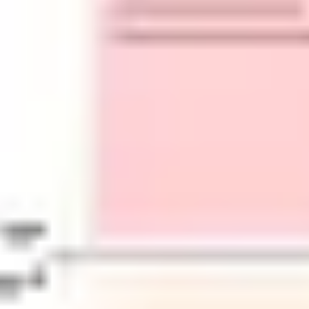
プレゼンテーションとスライド