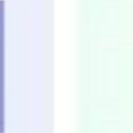
プレゼンテーションとスライド