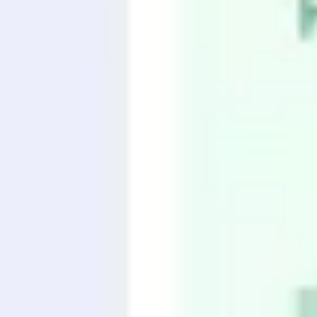
戦略と計画