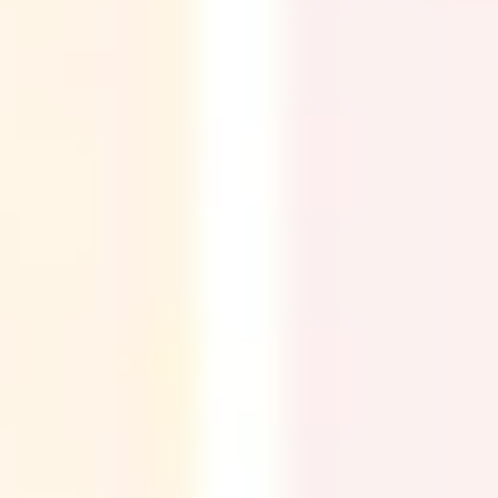
アイデア出しとブレスト