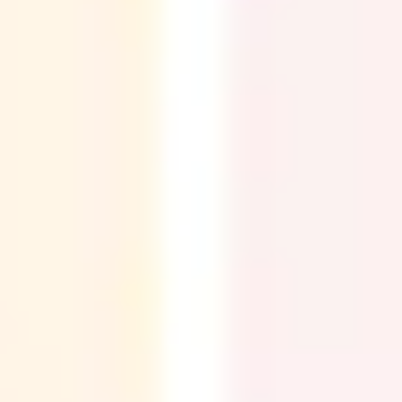
リサーチとデザイン