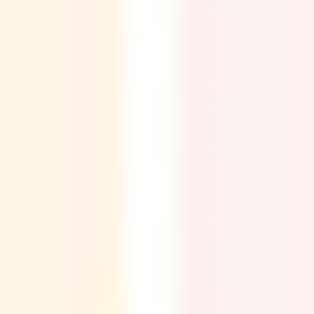
アジャイル