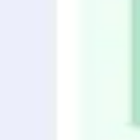
ダイアグラムとマッピング