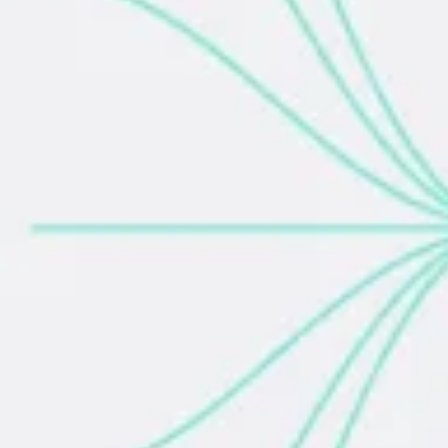
アイデア出しとブレスト