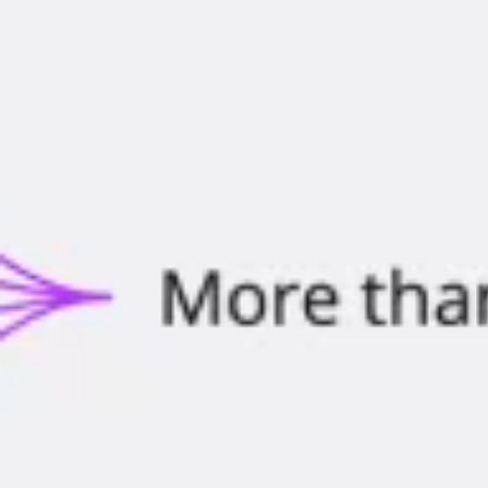
リサーチとデザイン