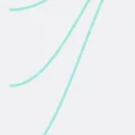
アジャイル