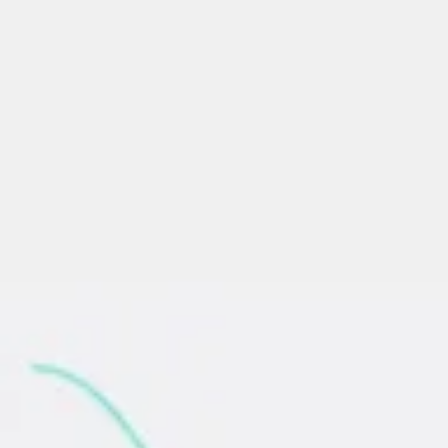
会議とワークショップ