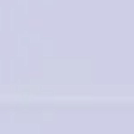
戦略と計画