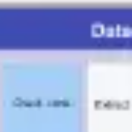
アイデア出しとブレスト