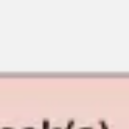
会議とワークショップ