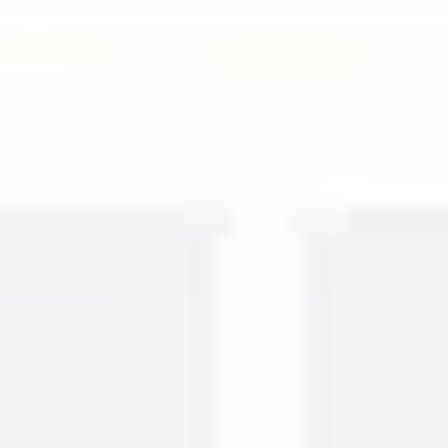
アジャイル