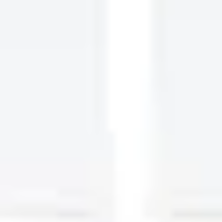
リサーチとデザイン