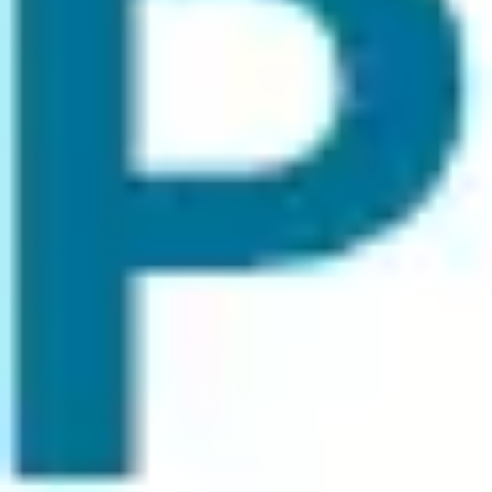
会議とワークショップ