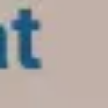
プレゼンテーションとスライド