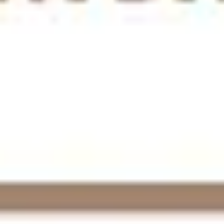
アイデア出しとブレスト