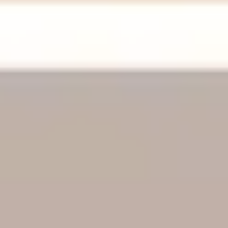
戦略と計画