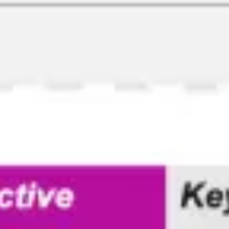
アイデア出しとブレスト