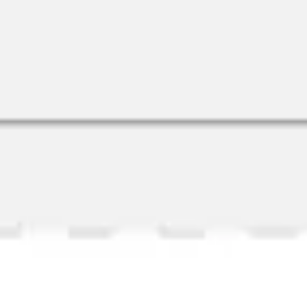
リサーチとデザイン