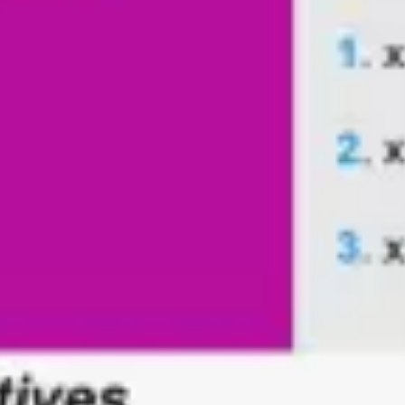
アジャイル