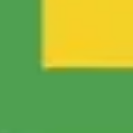
アイデア出しとブレスト