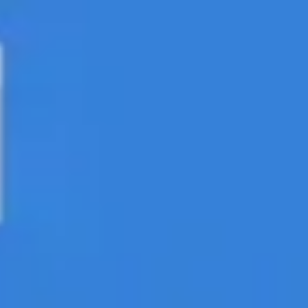
戦略と計画