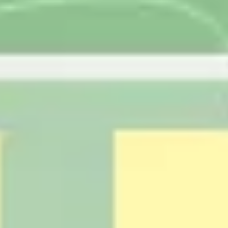
リサーチとデザイン