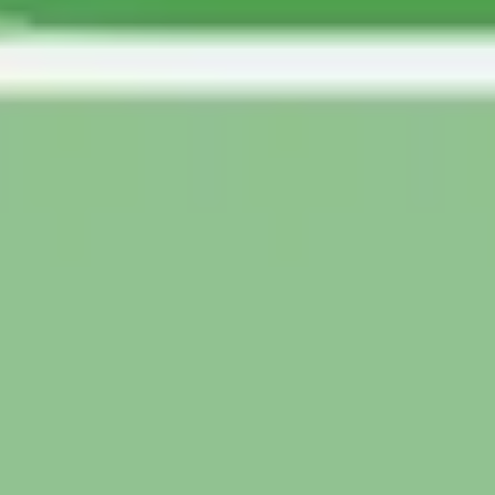
アジャイル