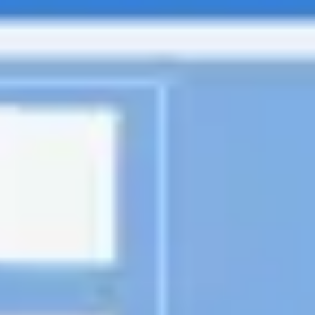
ダイアグラムとマッピング