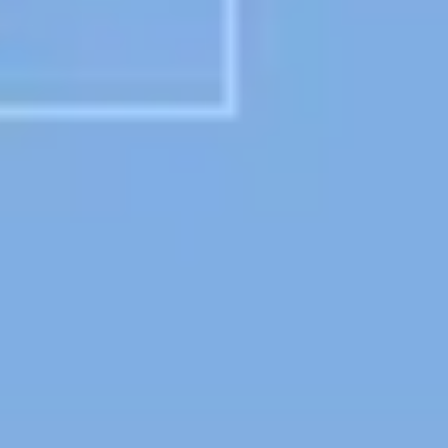
プレゼンテーションとスライド