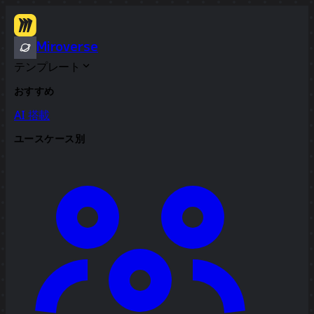
Miroverse
テンプレート
おすすめ
AI 搭載
ユースケース別