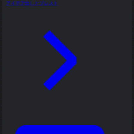
アイデア出しとブレスト