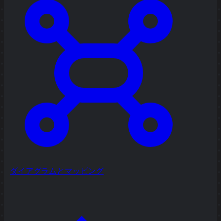
ダイアグラムとマッピング