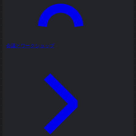
会議とワークショップ