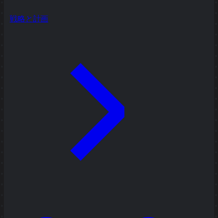
戦略と計画