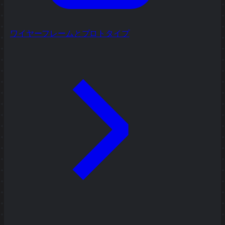
ワイヤーフレームとプロトタイプ