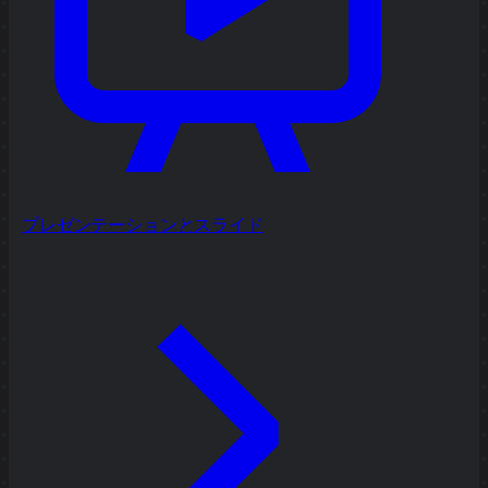
プレゼンテーションとスライド