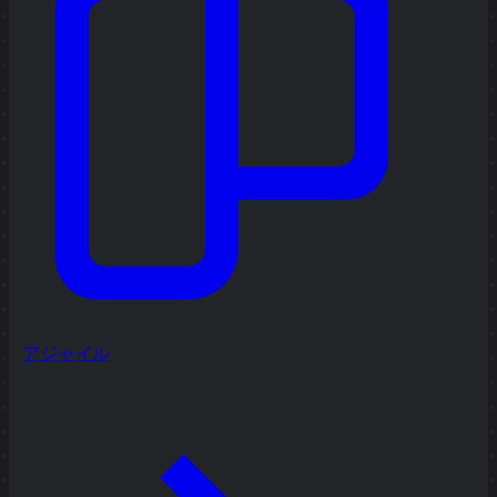
アジャイル