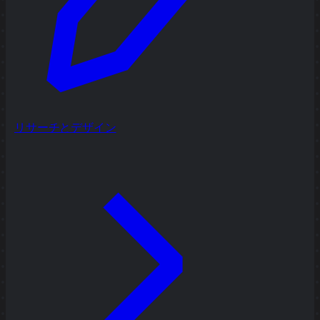
リサーチとデザイン