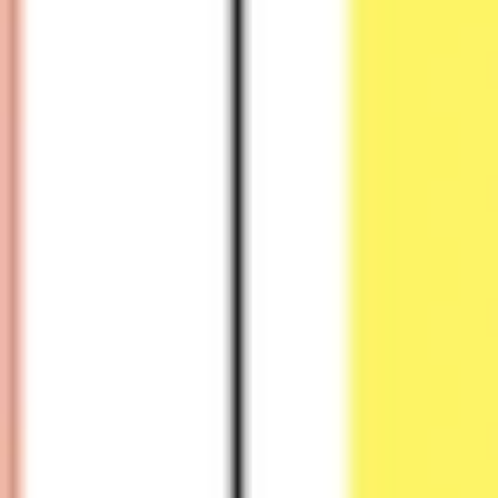
アイデア出しとブレスト