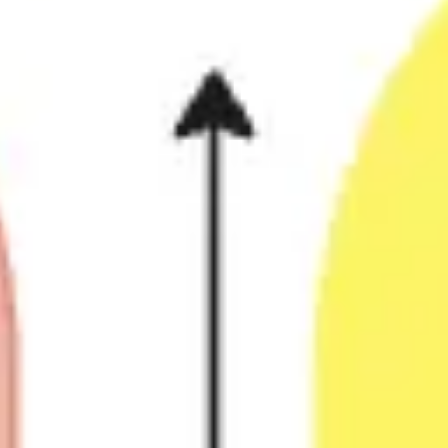
会議とワークショップ