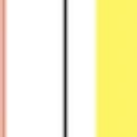
アジャイル