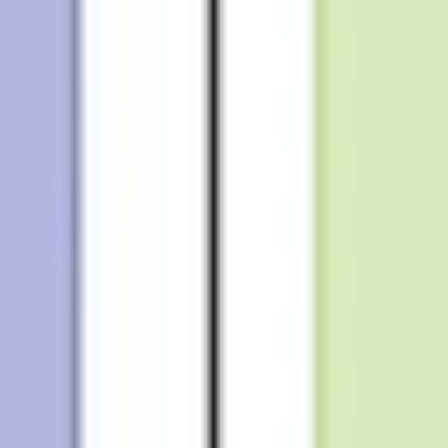
プレゼンテーションとスライド