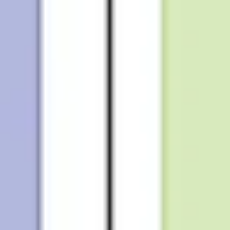
ダイアグラムとマッピング