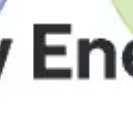
ワイヤーフレームとプロトタイプ