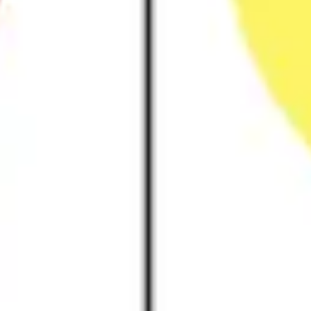
リサーチとデザイン