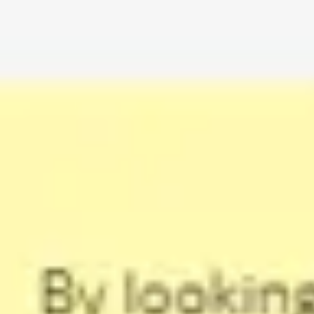
リサーチとデザイン