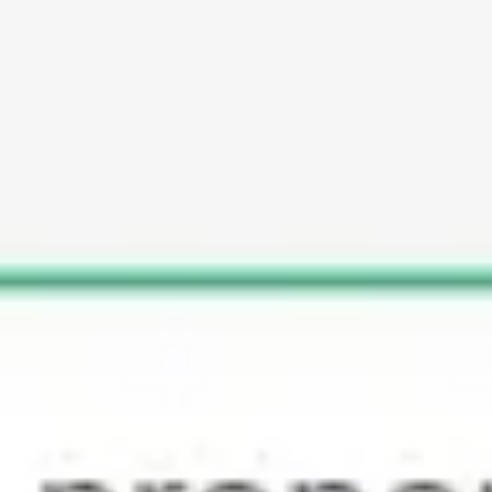
アイデア出しとブレスト