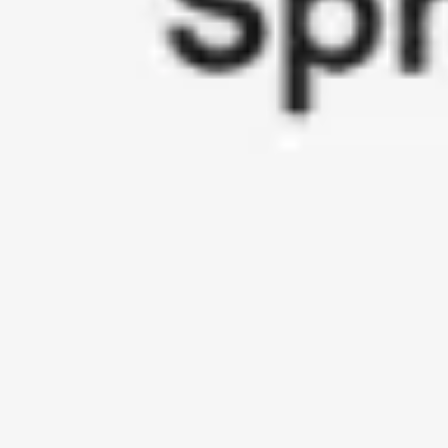
会議とワークショップ