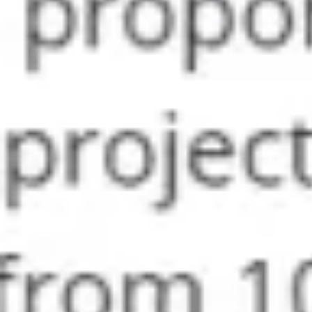
アジャイル