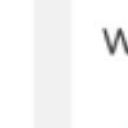
Strategie & Planung