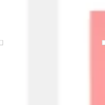
Diagramme & Abbildungen