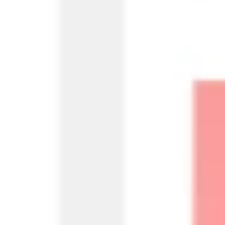
Agile