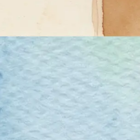
Agile