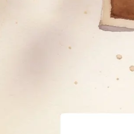
Meetings & Workshops