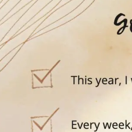
Research & Design