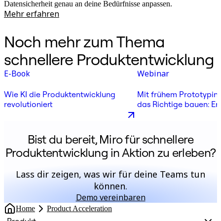
Datensicherheit genau an deine Bedürfnisse anpassen.
Mehr erfahren
Noch mehr zum Thema
schnellere Produktentwicklung
E-Book
Webinar
Wie KI die Produktentwicklung
Mit frühem Prototyping
revolutioniert
das Richtige bauen: Er
eines Produktverantwo
Bist du bereit, Miro für schnellere
Produktentwicklung in Aktion zu erleben?
Lass dir zeigen, was wir für deine Teams tun
können.
Demo vereinbaren
Home
Product Acceleration