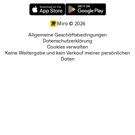
Miro ©
2026
Allgemeine Geschäftsbedingungen
Datenschutzerklärung
Cookies verwalten
Keine Weitergabe und kein Verkauf meiner persönlichen
Daten