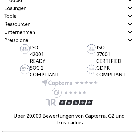
Produkt
Lösungen
Tools
Ressourcen
Unternehmen
Preispläne
ISO
ISO
42001
27001
READY
CERTIFIED
SOC 2
GDPR
COMPLIANT
COMPLIANT
Über 20.000 Bewertungen von Capterra, G2 und
Trustradius