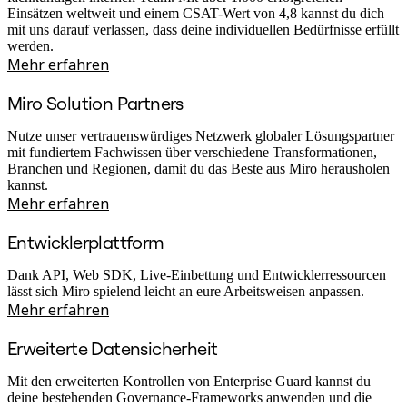
Einsätzen weltweit und einem CSAT-Wert von 4,8 kannst du dich
mit uns darauf verlassen, dass deine individuellen Bedürfnisse erfüllt
werden.
Mehr erfahren
Miro Solution Partners
Nutze unser vertrauenswürdiges Netzwerk globaler Lösungspartner
mit fundiertem Fachwissen über verschiedene Transformationen,
Branchen und Regionen, damit du das Beste aus Miro herausholen
kannst.
Mehr erfahren
Entwicklerplattform
Dank API, Web SDK, Live-Einbettung und Entwicklerressourcen
lässt sich Miro spielend leicht an eure Arbeitsweisen anpassen.
Mehr erfahren
Erweiterte Datensicherheit
Mit den erweiterten Kontrollen von Enterprise Guard kannst du
deine bestehenden Governance-Frameworks anwenden und die