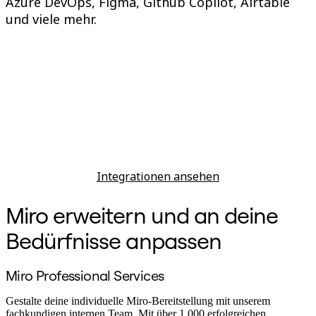
Azure DevOps, Figma, Github Copilot, Airtable
und viele mehr.
Integrationen ansehen
Miro erweitern und an deine
Bedürfnisse anpassen
Miro Professional Services
Gestalte deine individuelle Miro-Bereitstellung mit unserem
fachkundigen internen Team. Mit über 1.000 erfolgreichen