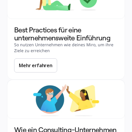
Best Practices für eine 
unternehmensweite Einführung
So nutzen Unternehmen wie deines Miro, um ihre 
Ziele zu erreichen
Mehr erfahren
Wie ein Consulting-Unternehmen 