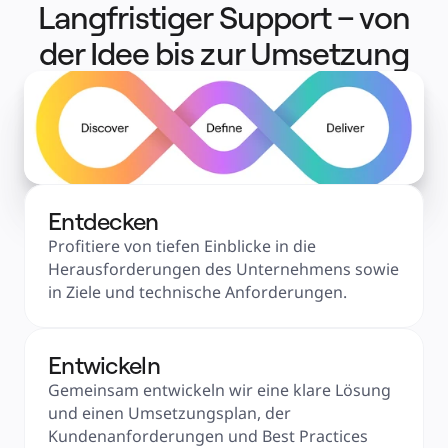
Langfristiger Support – von
der Idee bis zur Umsetzung
Entdecken
Profitiere von tiefen Einblicke in die 
Herausforderungen des Unternehmens sowie 
in Ziele und technische Anforderungen.
Entwickeln
Gemeinsam entwickeln wir eine klare Lösung 
und einen Umsetzungsplan, der 
Kundenanforderungen und Best Practices 