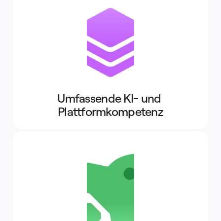
Umfassende KI- und 
Plattformkompetenz