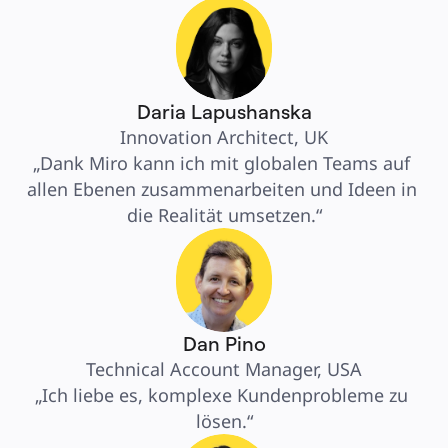
Daria Lapushanska
Innovation Architect, UK
„Dank Miro kann ich mit globalen Teams auf 
allen Ebenen zusammenarbeiten und Ideen in 
die Realität umsetzen.“
Dan Pino
Technical Account Manager, USA
„Ich liebe es, komplexe Kundenprobleme zu 
lösen.“