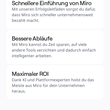
Schnellere Einführung von Miro
Mit unseren Erfolgsleitfäden sorgst du dafür, 
dass Miro sich schneller unternehmensweit 
bezahlt macht.
Bessere Abläufe
Mit Miro kannst du Zeit sparen, auf viele 
andere Tools verzichten und dadurch einfach 
intelligenter arbeiten.
Maximaler ROI
Dank KI und Plattformexperten holst du das 
Meiste aus Miro für dein Unternehmen 
heraus.