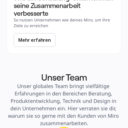
seine Zusammenarbeit 
verbesserte
So nutzen Unternehmen wie deines Miro, um ihre 
Ziele zu erreichen
Mehr erfahren
Unser Team
Unser globales Team bringt vielfältige 
Erfahrungen in den Bereichen Beratung, 
Produktentwicklung, Technik und Design in 
dein Unternehmen ein. Hier verraten sie dir, 
warum sie so gerne mit den Kunden von Miro 
zusammenarbeiten.