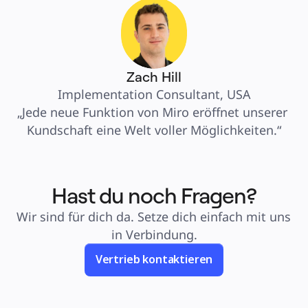
Zach Hill
Implementation Consultant, USA
„Jede neue Funktion von Miro eröffnet unserer 
Kundschaft eine Welt voller Möglichkeiten.“
Hast du noch Fragen?
Wir sind für dich da. Setze dich einfach mit uns 
in Verbindung.
Vertrieb kontaktieren