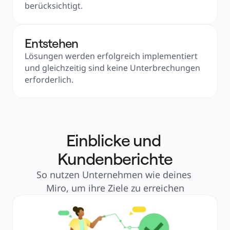
berücksichtigt.
Entstehen
Lösungen werden erfolgreich implementiert 
und gleichzeitig sind keine Unterbrechungen 
erforderlich.
Einblicke und 
Kundenberichte
So nutzen Unternehmen wie deines 
Miro, um ihre Ziele zu erreichen