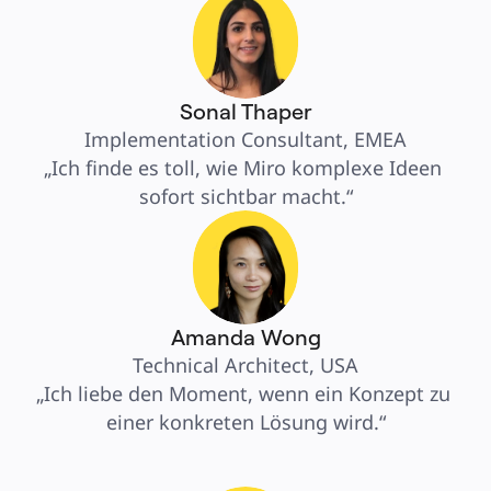
Sonal Thaper
Implementation Consultant, EMEA
„Ich finde es toll, wie Miro komplexe Ideen 
sofort sichtbar macht.“
Amanda Wong
Technical Architect, USA
„Ich liebe den Moment, wenn ein Konzept zu 
einer konkreten Lösung wird.“