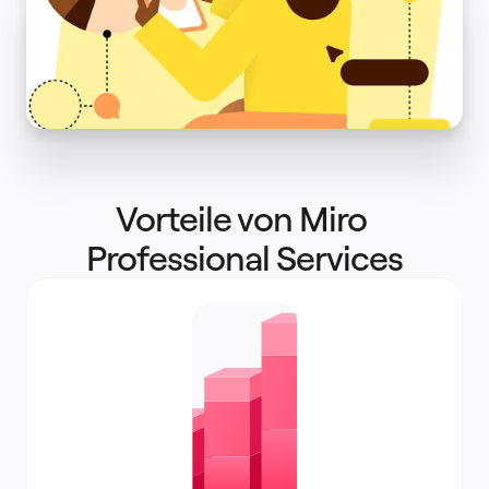
Vorteile von Miro 
Professional Services