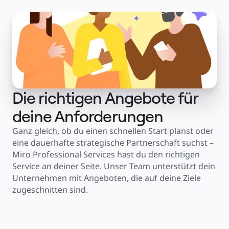
Die richtigen Angebote für
deine Anforderungen
Ganz gleich, ob du einen schnellen Start planst oder 
eine dauerhafte strategische Partnerschaft suchst – 
Miro Professional Services hast du den richtigen 
Service an deiner Seite. Unser Team unterstützt dein 
Unternehmen mit Angeboten, die auf deine Ziele 
zugeschnitten sind.