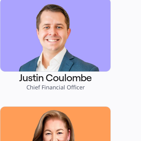
Justin Coulombe
Chief Financial Officer