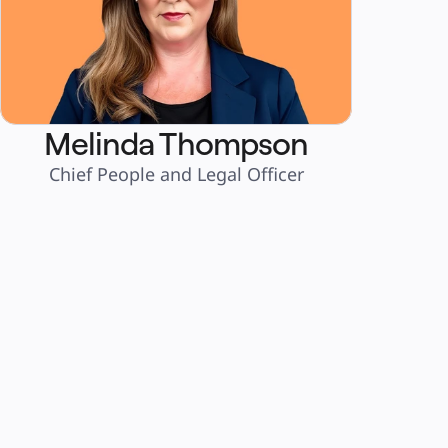
Melinda Thompson
Chief People and Legal Officer