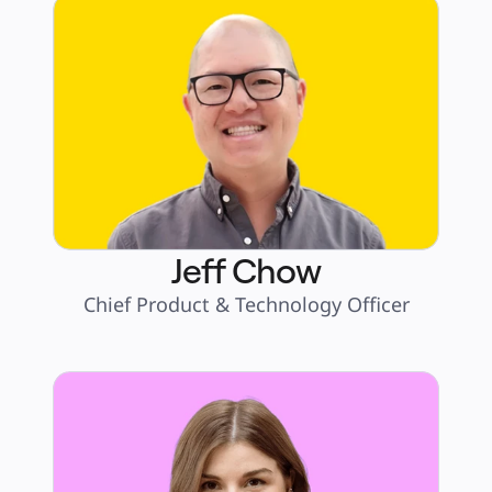
Jeff Chow
Chief Product & Technology Officer