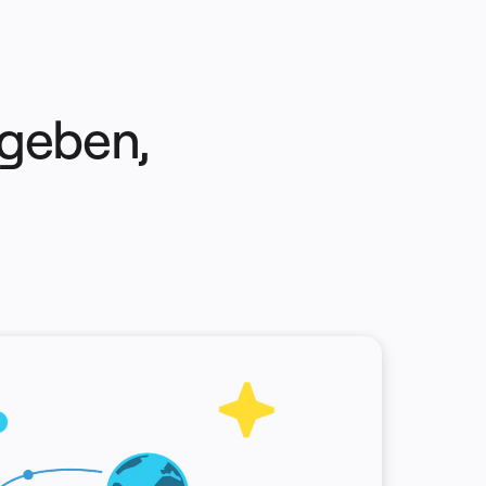
 geben,