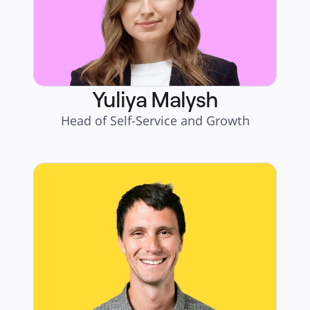
Yuliya Malysh
Head of Self-Service and Growth