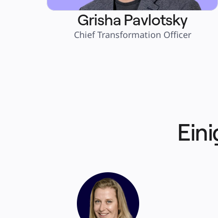
Grisha Pavlotsky
Chief Transformation Officer
Eini