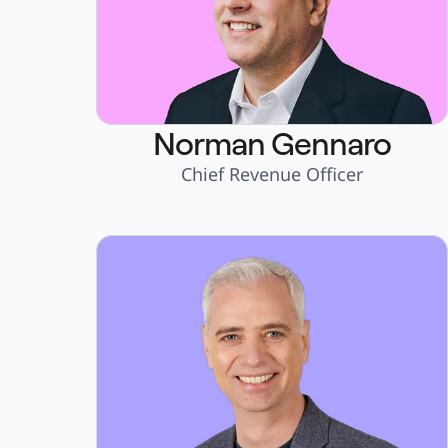
Norman Gennaro
Chief Revenue Officer