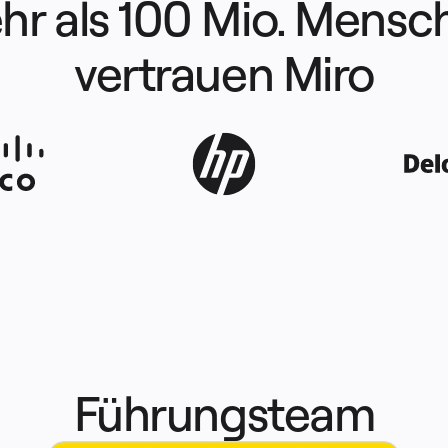
hr als 100 Mio. Mensc
vertrauen Miro
Führungsteam