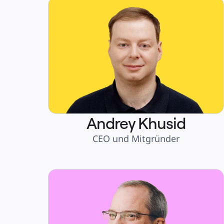
Andrey Khusid
CEO und Mitgründer