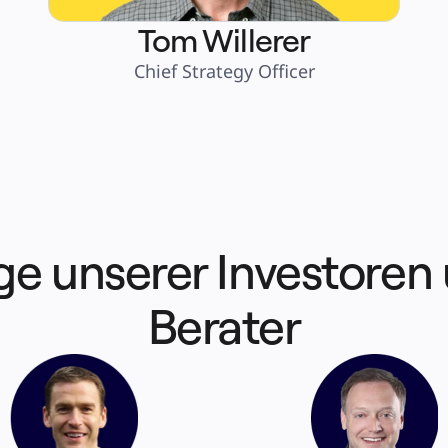
Tom Willerer
Chief Strategy Officer
ge unserer Investoren 
Berater