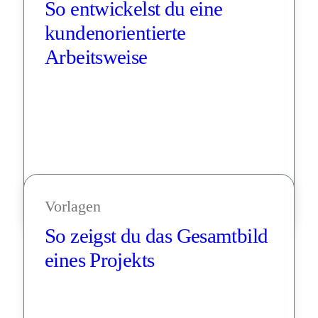
So entwickelst du eine 
kundenorientierte 
Arbeitsweise
Vorlagen
So zeigst du das Gesamtbild 
eines Projekts