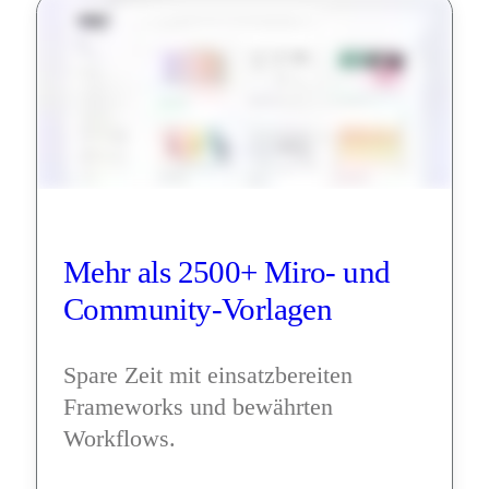
Mehr als 2500+ Miro- und 
Community-Vorlagen
Spare Zeit mit einsatzbereiten 
Frameworks und bewährten 
Workflows.