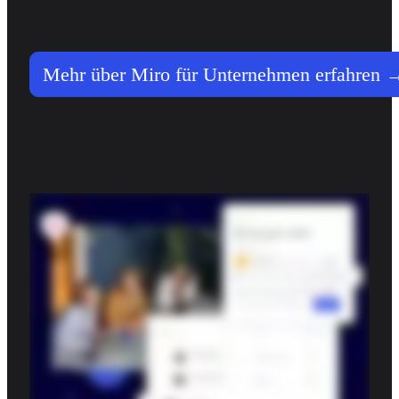
Mehr über Miro für Unternehmen erfahren 