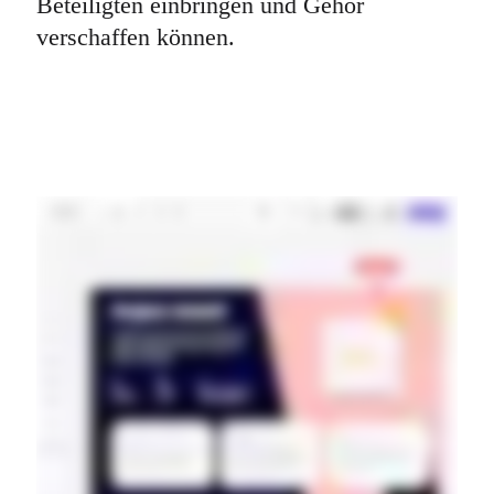
Beteiligten einbringen und Gehör 
verschaffen können.