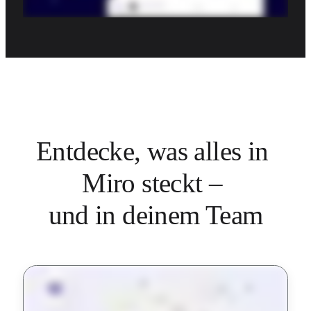
Entdecke, was alles in 
Miro steckt – 

und in deinem Team