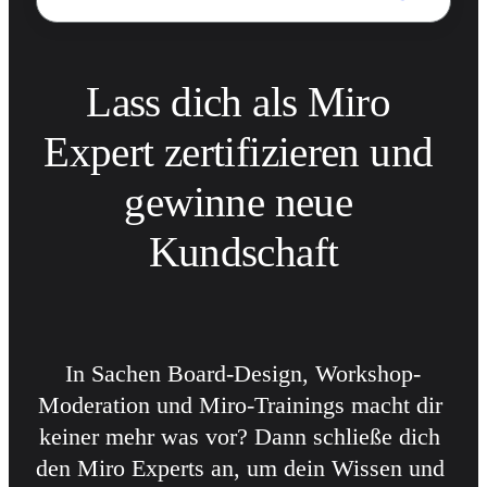
Lass dich als Miro 
Expert zertifizieren und 
gewinne neue 
Kundschaft
In Sachen Board-Design, Workshop-
Moderation und Miro-Trainings macht dir 
keiner mehr was vor? Dann schließe dich 
den Miro Experts an, um dein Wissen und 