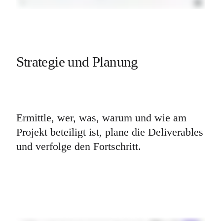
Strategie und Planung
Ermittle, wer, was, warum und wie am 
Projekt beteiligt ist, plane die Deliverables 
und verfolge den Fortschritt.