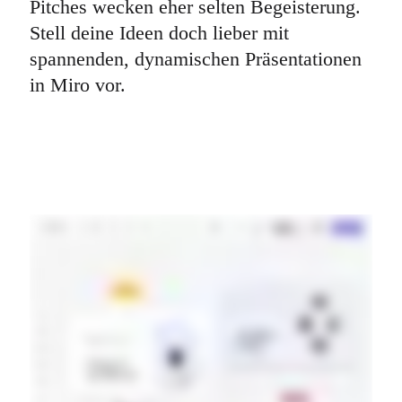
Pitches wecken eher selten Begeisterung. 
Stell deine Ideen doch lieber mit 
spannenden, dynamischen Präsentationen 
in Miro vor.