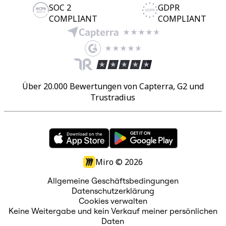
SOC 2
GDPR
COMPLIANT
COMPLIANT
Über 20.000 Bewertungen von Capterra, G2 und
Trustradius
Miro ©
2026
Allgemeine Geschäftsbedingungen
Datenschutzerklärung
Cookies verwalten
Keine Weitergabe und kein Verkauf meiner persönlichen
Daten