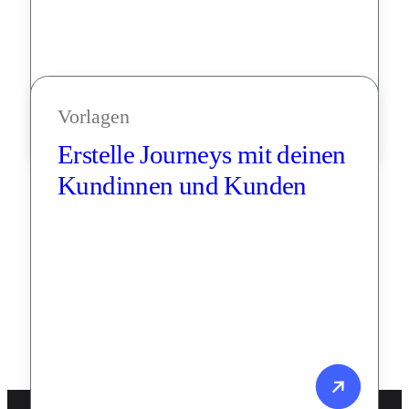
Vorlagen
Erstelle Journeys mit deinen 
Kundinnen und Kunden