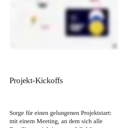
Projekt-Kickoffs
Sorge für einen gelungenen Projektstart: 
mit einem Meeting, an dem sich alle 