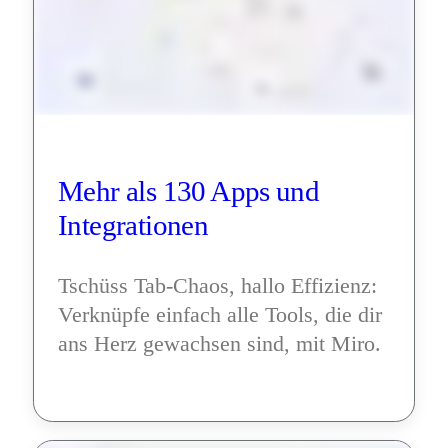
Mehr als 130 Apps und 
Integrationen
Tschüss Tab-Chaos, hallo Effizienz: 
Verknüpfe einfach alle Tools, die dir 
ans Herz gewachsen sind, mit Miro.