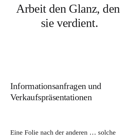
Arbeit den Glanz, den 
sie verdient.
Informationsanfragen und 
Verkaufspräsentationen
Eine Folie nach der anderen … solche 