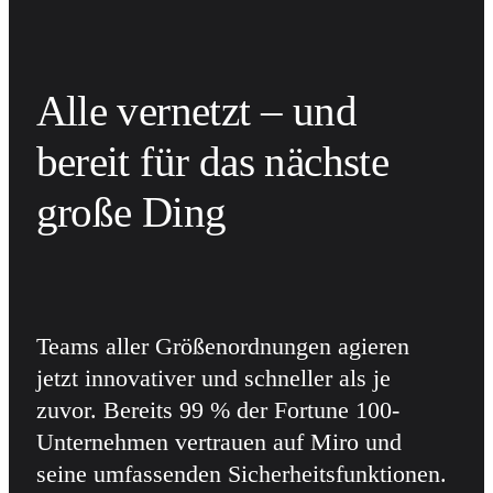
Alle vernetzt – und 
bereit für das nächste 
große Ding
Teams aller Größenordnungen agieren 
jetzt innovativer und schneller als je 
zuvor. Bereits 99 % der Fortune 100-
Unternehmen vertrauen auf Miro und 
seine umfassenden Sicherheitsfunktionen.