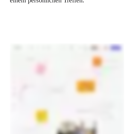
einem persönlichen Treffen.