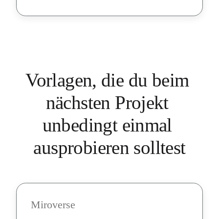
Vorlagen, die du beim 
nächsten Projekt 
unbedingt einmal 
ausprobieren solltest
Miroverse