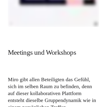
Meetings und Workshops
Miro gibt allen Beteiligten das Gefühl, 
sich im selben Raum zu befinden, denn 
auf dieser kollaborativen Plattform 
entsteht dieselbe Gruppendynamik wie in 