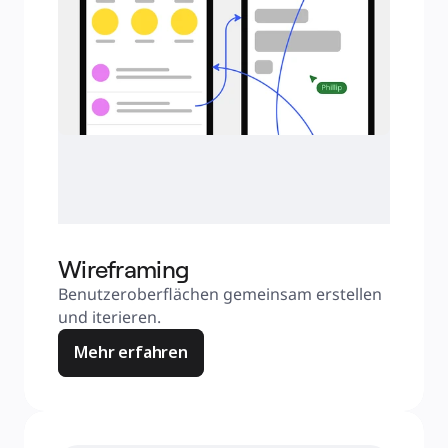
Wireframing
Benutzeroberflächen gemeinsam erstellen 
und iterieren.
Mehr erfahren