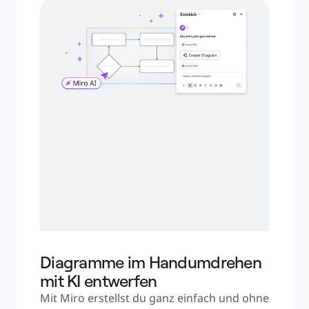
Diagramme im Handumdrehen
mit KI entwerfen
Mit Miro erstellst du ganz einfach und ohne 