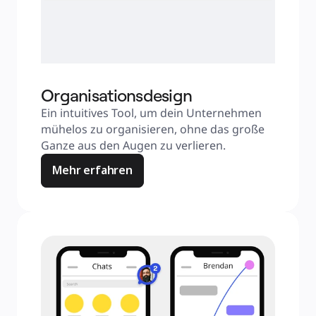
Organisationsdesign
Ein intuitives Tool, um dein Unternehmen 
mühelos zu organisieren, ohne das große 
Ganze aus den Augen zu verlieren.
Mehr erfahren