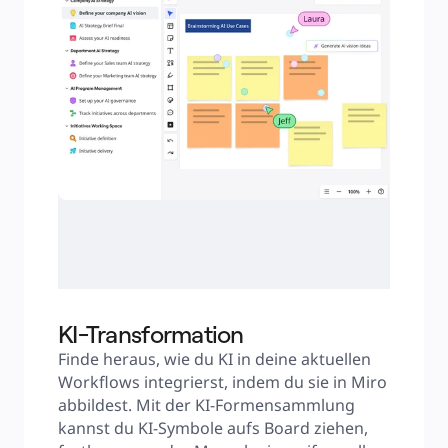
KI-Transformation
Finde heraus, wie du KI in deine aktuellen 
Workflows integrierst, indem du sie in Miro 
abbildest. Mit der KI-Formensammlung 
kannst du KI-Symbole aufs Board ziehen, 