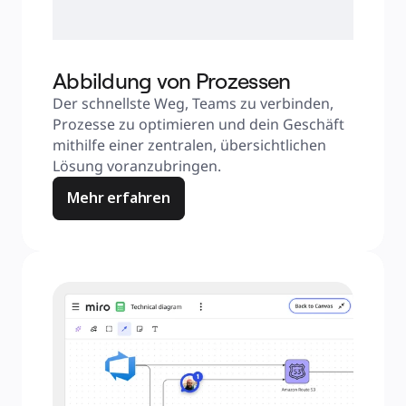
Abbildung von Prozessen
Der schnellste Weg, Teams zu verbinden, 
Prozesse zu optimieren und dein Geschäft 
mithilfe einer zentralen, übersichtlichen 
Lösung voranzubringen.
Mehr erfahren