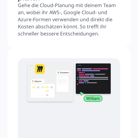
Gehe die Cloud-Planung mit deinem Team 
an, wobei ihr AWS-, Google Cloud- und 
Azure-Formen verwenden und direkt die 
Kosten abschätzen könnt. So trefft ihr 
schneller bessere Entscheidungen.