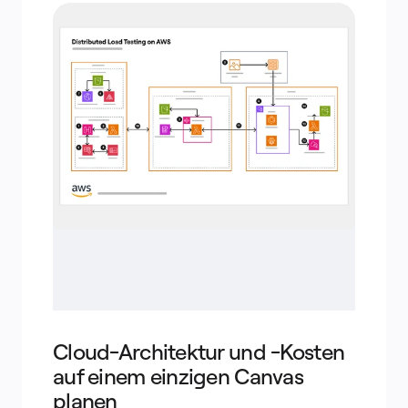
Cloud-Architektur und -Kosten
auf einem einzigen Canvas
planen