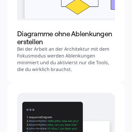
Diagramme ohne Ablenkungen
erstellen
Bei der Arbeit an der Architektur mit dem 
Fokusmodus werden Ablenkungen 
minimiert und du aktivierst nur die Tools, 
die du wirklich brauchst.