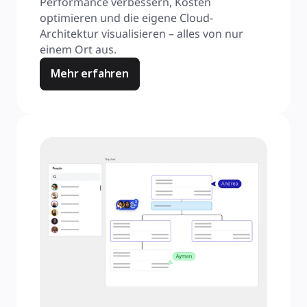
Performance verbessern, Kosten 
optimieren und die eigene Cloud-
Architektur visualisieren – alles von nur 
einem Ort aus.
Mehr erfahren