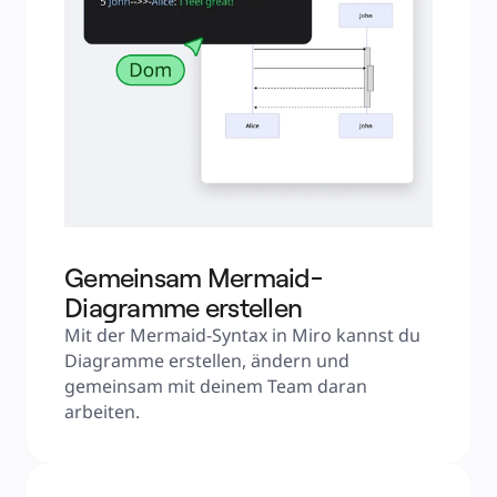
Gemeinsam Mermaid-
Diagramme erstellen
Mit der Mermaid-Syntax in Miro kannst du 
Diagramme erstellen, ändern und 
gemeinsam mit deinem Team daran 
arbeiten.