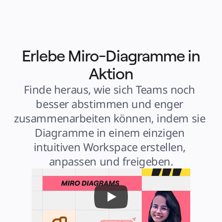
Erlebe Miro-Diagramme in
Aktion
Finde heraus, wie sich Teams noch 
besser abstimmen und enger 
zusammenarbeiten können, indem sie 
Diagramme in einem einzigen 
intuitiven Workspace erstellen, 
anpassen und freigeben.