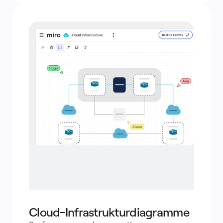
Cloud-Infrastrukturdiagramme