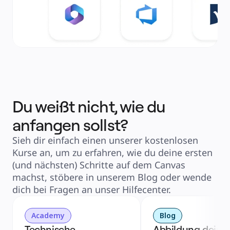
Du weißt nicht, wie du
anfangen sollst?
Sieh dir einfach einen unserer kostenlosen
Kurse an, um zu erfahren, wie du deine ersten
(und nächsten) Schritte auf dem Canvas
machst, stöbere in unserem Blog oder wende
dich bei Fragen an unser Hilfecenter.
Academy
Blog
Technische 
Abbildung deiner