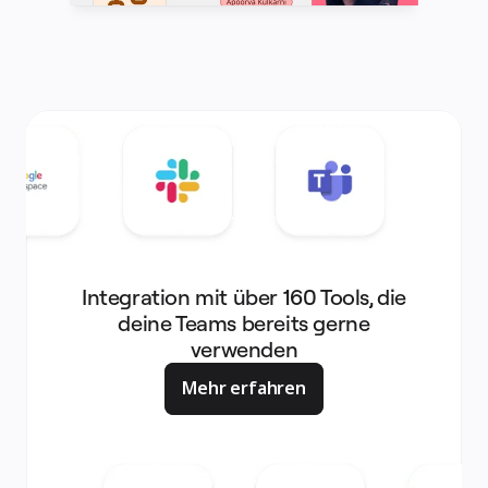
Integration mit über 160 Tools, die
deine Teams bereits gerne
verwenden
Mehr erfahren