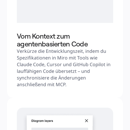
Vom Kontext zum
agentenbasierten Code
Verkürze die Entwicklungszeit, indem du 
Spezifikationen in Miro mit Tools wie 
Claude Code, Cursor und GitHub Copilot in 
lauffähigen Code übersetzt – und 
synchronisiere die Änderungen 
anschließend mit MCP.