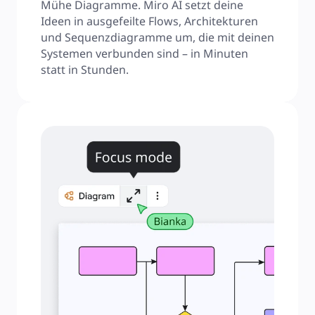
Mühe Diagramme. Miro AI setzt deine 
Ideen in ausgefeilte Flows, Architekturen 
und Sequenzdiagramme um, die mit deinen 
Systemen verbunden sind – in Minuten 
statt in Stunden.