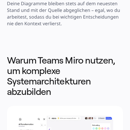
Deine Diagramme bleiben stets auf dem neuesten 
Stand und mit der Quelle abgeglichen – egal, wo du 
arbeitest, sodass du bei wichtigen Entscheidungen 
nie den Kontext verlierst.
Warum Teams Miro nutzen,
um komplexe
Systemarchitekturen
abzubilden