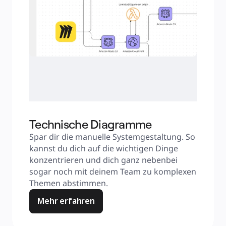
Technische Diagramme
Spar dir die manuelle Systemgestaltung. So 
kannst du dich auf die wichtigen Dinge 
konzentrieren und dich ganz nebenbei 
sogar noch mit deinem Team zu komplexen 
Themen abstimmen.
Mehr erfahren