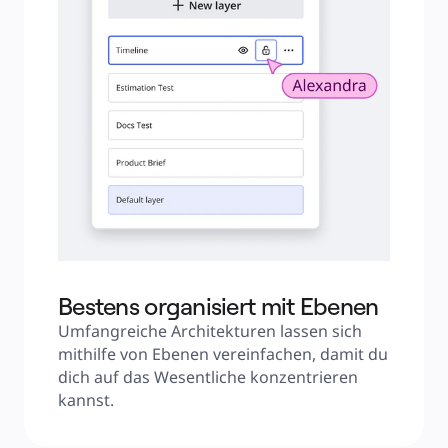
Bestens organisiert mit Ebenen
Umfangreiche Architekturen lassen sich 
mithilfe von Ebenen vereinfachen, damit du 
dich auf das Wesentliche konzentrieren 
kannst.