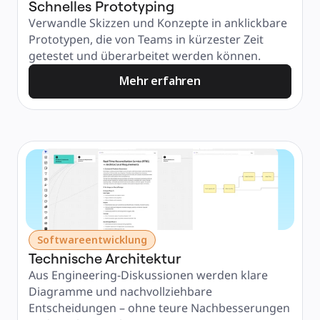
Schnelles Prototyping
Verwandle Skizzen und Konzepte in anklickbare 
Prototypen, die von Teams in kürzester Zeit 
getestet und überarbeitet werden können.
Mehr erfahren
Softwareentwicklung
Technische Architektur
Aus Engineering-Diskussionen werden klare 
Diagramme und nachvollziehbare 
Entscheidungen – ohne teure Nachbesserungen 