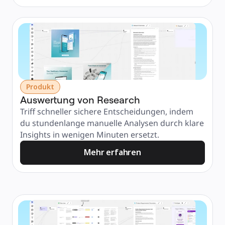
Produkt
Auswertung von Research
Triff schneller sichere Entscheidungen, indem 
du stundenlange manuelle Analysen durch klare 
Insights in wenigen Minuten ersetzt.
Mehr erfahren