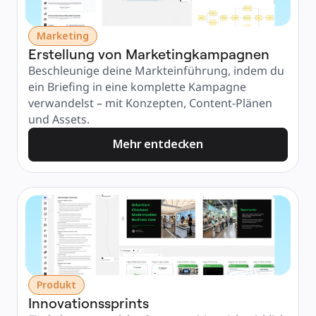
Marketing
Erstellung von Marketingkampagnen
Beschleunige deine Markteinführung, indem du 
ein Briefing in eine komplette Kampagne 
verwandelst – mit Konzepten, Content-Plänen 
und Assets.
Mehr entdecken
Produkt
Innovationssprints