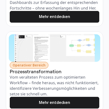
Dashboards zur Erfassung der entsprechenden 
Fortschritte – ohne wochenlanges Hin und Her.
Mehr entdecken
Operativer Bereich
Prozesstransformation
Vom veralteten Prozess zum optimierten 
Workflow – finde heraus, was nicht funktioniert, 
identifiziere Verbesserungsmöglichkeiten und 
setze sie schnell um.
Mehr entdecken