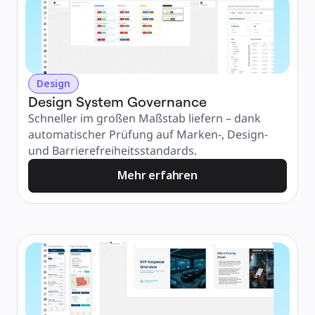
Design
Design System Governance
Schneller im großen Maßstab liefern – dank 
automatischer Prüfung auf Marken-, Design- 
und Barrierefreiheitsstandards.
Mehr erfahren