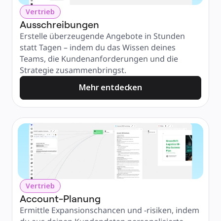
Vertrieb
Ausschreibungen
Erstelle überzeugende Angebote in Stunden 
statt Tagen – indem du das Wissen deines 
Teams, die Kundenanforderungen und die 
Strategie zusammenbringst.
Mehr entdecken
Vertrieb
Account-Planung
Ermittle Expansionschancen und -risiken, indem 