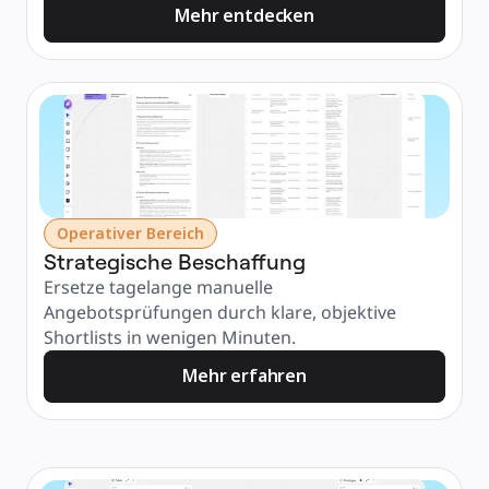
Mehr entdecken
Operativer Bereich
Strategische Beschaffung
Ersetze tagelange manuelle 
Angebotsprüfungen durch klare, objektive 
Shortlists in wenigen Minuten.
Mehr erfahren