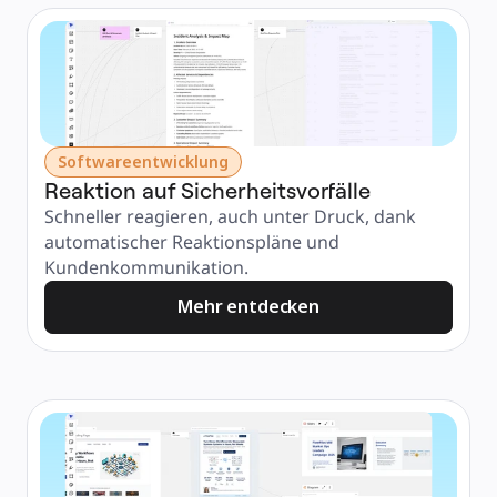
Softwareentwicklung
Reaktion auf Sicherheitsvorfälle
Schneller reagieren, auch unter Druck, dank 
automatischer Reaktionspläne und 
Kundenkommunikation.
Mehr entdecken