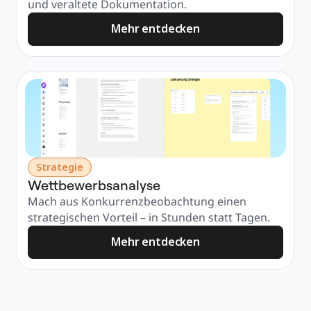
und veraltete Dokumentation.
Mehr entdecken
Strategie
Wettbewerbsanalyse
Mach aus Konkurrenzbeobachtung einen 
strategischen Vorteil – in Stunden statt Tagen.
Mehr entdecken