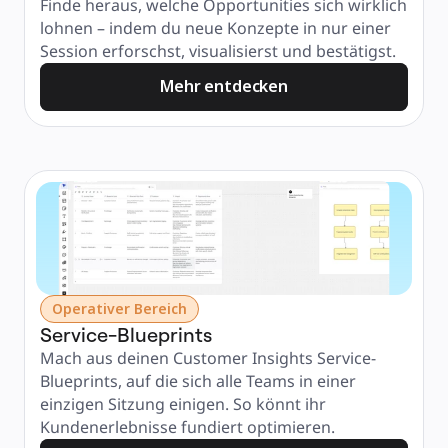
Finde heraus, welche Opportunities sich wirklich 
lohnen – indem du neue Konzepte in nur einer 
Session erforschst, visualisierst und bestätigst.
Mehr entdecken
Operativer Bereich
Service-Blueprints
Mach aus deinen Customer Insights Service-
Blueprints, auf die sich alle Teams in einer 
einzigen Sitzung einigen. So könnt ihr 
Kundenerlebnisse fundiert optimieren.