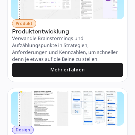
Produkt
Produktentwicklung
Verwandle Brainstormings und 
Aufzählungspunkte in Strategien, 
Anforderungen und Kennzahlen, um schneller 
denn je etwas auf die Beine zu stellen.
Mehr erfahren
Design